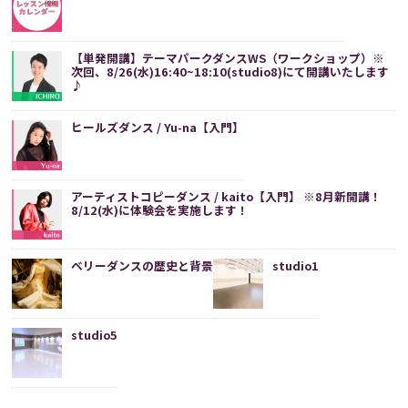
【単発開講】テーマパークダンスWS（ワークショップ）※
次回、8/26(水)16:40~18:10(studio8)にて開講いたします
♪
ヒールズダンス / Yu-na【入門】
アーティストコピーダンス / kaito【入門】 ※8月新開講！
8/12(水)に体験会を実施します！
ベリーダンスの歴史と背景
studio1
studio5