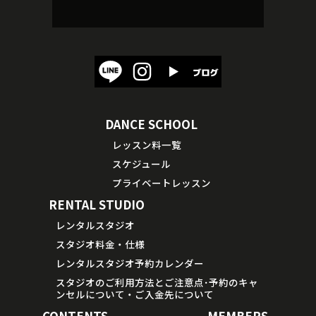
DANCE SCHOOL
レッスン料一覧
スケジュール
プライベートレッスン
RENTAL STUDIO
レンタルスタジオ
スタジオ料金・仕様
レンタルスタジオ予約カレンダー
スタジオのご利用方法とご注意点･予約のキャ
ンセルについて・ご入金先について
CONTENTS
MEMBERS