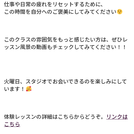
仕事や日常の疲れをリセットするために、
この時間を自分へのご褒美にしてみてください
このクラスの雰囲気をもっと感じたい方は、ぜひレ
ッスン風景の動画もチェックしてみてください！！
火曜日、スタジオでお会いできるのを楽しみにして
います！
体験レッスンの詳細はこちらからどうぞ。
リンクは
こちら