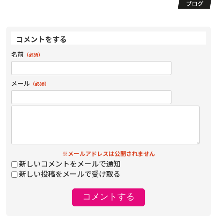
ブログ
コメントをする
名前
（必須）
メール
（必須）
※メールアドレスは公開されません
新しいコメントをメールで通知
新しい投稿をメールで受け取る