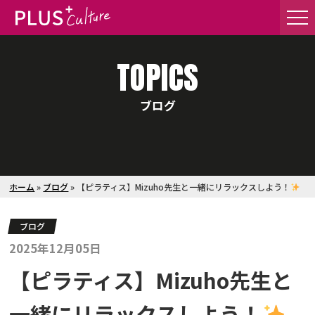
TOPICS
ブログ
ホーム
»
ブログ
»
【ピラティス】Mizuho先生と一緒にリラックスしよう！
ブログ
2025年12月05日
【ピラティス】Mizuho先生と
一緒にリラックスしよう！