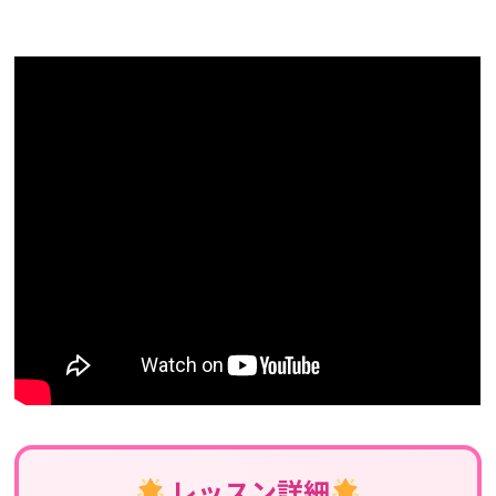
レッスン詳細