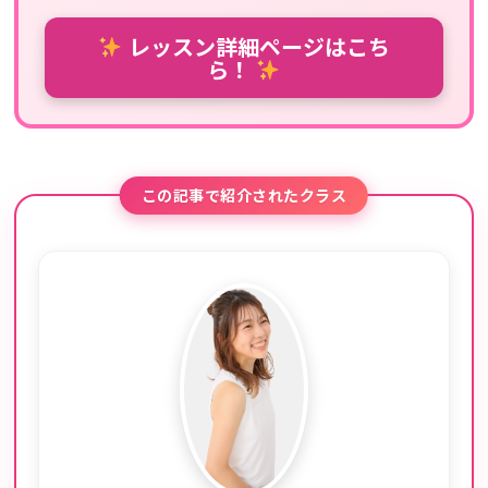
レッスン詳細ページはこち
ら！
この記事で紹介されたクラス