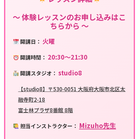
〜 体験レッスンのお申し込みはこ
ちらから 〜
火曜
開講日：
20:30〜21:30
開講時間：
studio8
開講スタジオ：
【studio8】〒530-0051 大阪府大阪市北区太
融寺町2-18
富士林プラザ8番館 8階
Mizuho先生
担当インストラクター：