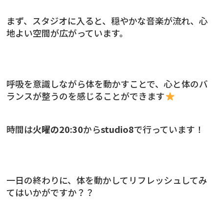
まず、スタジオに入ると、穏やかな音楽が流れ、心
地よい空間が広がっています。
呼吸を意識しながら体を動かすことで、心と体のバ
ランスが整うのを感じることができます
時間は
火曜の20:30
から
studio8
で行っています！
一日の終わりに、体を動かしてリフレッシュしてみ
てはいかがですか？？