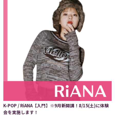
K-POP / RiANA【入門】※9月新開講！8/15(土)に体験
会を実施します！