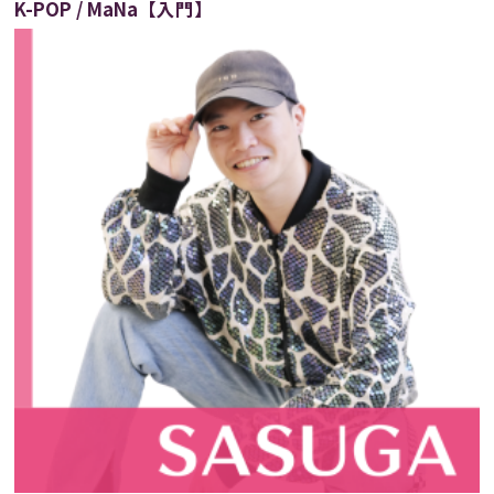
K-POP / MaNa【入門】