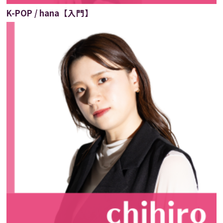
K-POP / hana【入門】