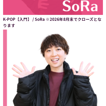
K-POP【入門】 / SoRa ※2026年8月末でクローズとな
ります