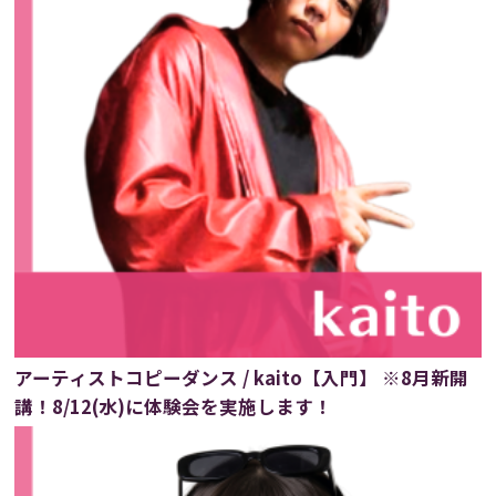
アーティストコピーダンス / kaito【入門】 ※8月新開
講！8/12(水)に体験会を実施します！