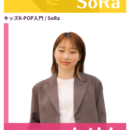
キッズK-POP入門 / SoRa