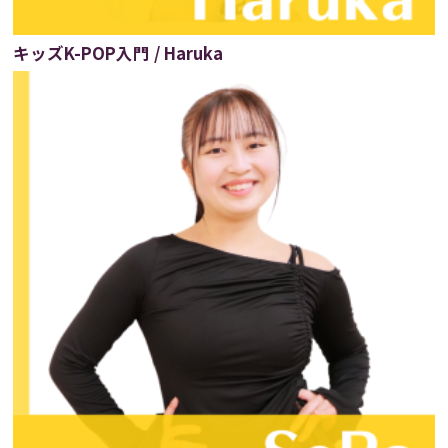
キッズK-POP入門 / Haruka