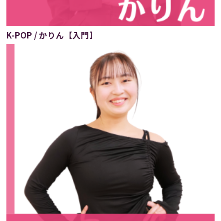
K-POP / かりん【入門】