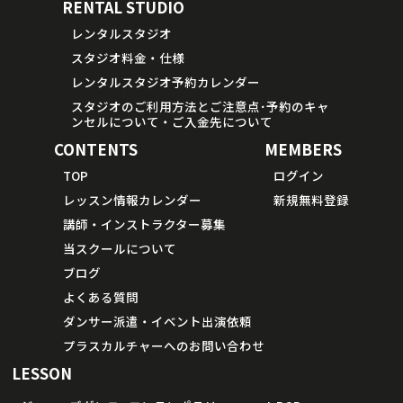
RENTAL STUDIO
レンタルスタジオ
スタジオ料金・仕様
レンタルスタジオ予約カレンダー
スタジオのご利用方法とご注意点･予約のキャ
ンセルについて・ご入金先について
CONTENTS
MEMBERS
TOP
ログイン
レッスン情報カレンダー
新規無料登録
講師・インストラクター募集
当スクールについて
ブログ
よくある質問
ダンサー派遣・イベント出演依頼
プラスカルチャーへのお問い合わせ
LESSON