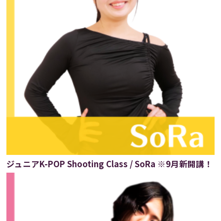
ジュニアK-POP Shooting Class / SoRa ※9月新開講！