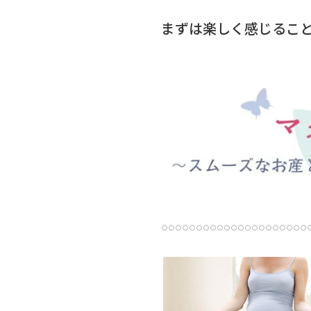
まずは楽しく感じること