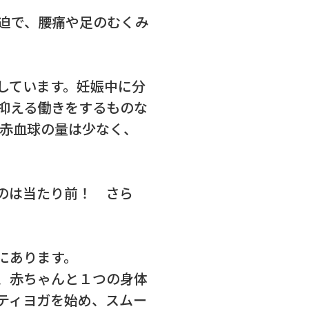
迫で、腰痛や足のむくみ
しています。妊娠中に分
抑える働きをするものな
、赤血球の量は少なく、
のは当たり前！ さら
にあります。
、赤ちゃんと１つの身体
ティヨガを始め、スムー