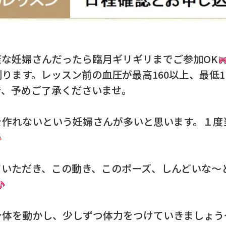
な妊婦さんだったら臨月ギリギリまでご参加OK
ります。レッスン前の血圧が最高160以上、最低1
で、予めご了承くださいませ。
を作れないという妊婦さんが多いと思います。１度
ていただき、この動き、このポーズ、しんどいな～
身体を動かし、少しずつ体力をつけていきましょう