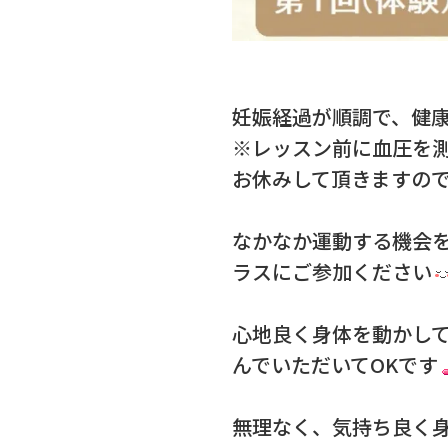
妊娠経過が順調で、健康
※レッスン前に血圧を測
お休みして頂きますの
なかなか運動する機会
ラスにご参加ください
心地良く身体を動かし
んでいただいてOKです
無理なく、気持ち良く