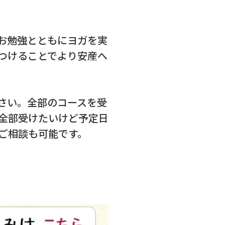
お勉強とともにヨガを実
つけることでより安産へ
さい。全部のコースを受
全部受けたいけど予定日
ご相談も可能です。