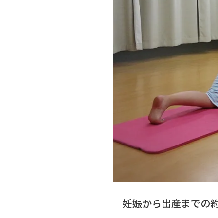
妊娠から出産までの約