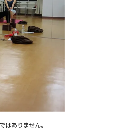
ではありません。