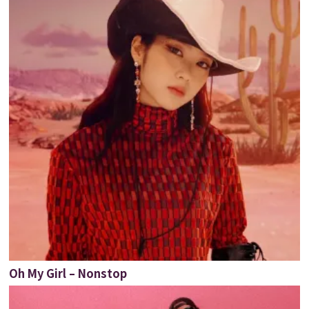
Oh My Girl – Nonstop