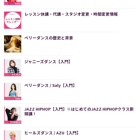
レッスン休講・代講・スタジオ変更・時間変更情報
ベリーダンスの歴史と背景
ジャニーズダンス【入門】
ベリーダンス / Saly【入門】
JAZZ HIPHOP【入門】※はじめてのJAZZ HIPHOPクラス新
開講！
ヒールズダンス / AZU【入門】