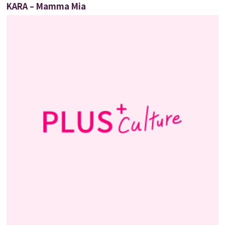
KARA – Mamma Mia