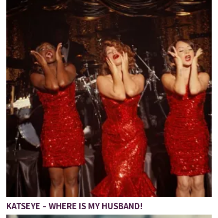
KATSEYE – WHERE IS MY HUSBAND!