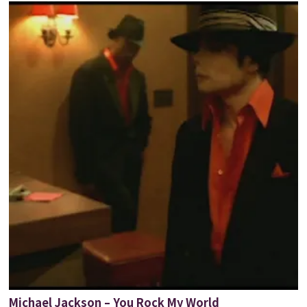
Michael Jackson – You Rock My World