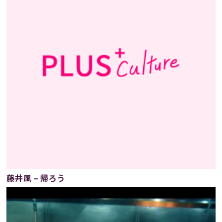
藤井風 – 帰ろう