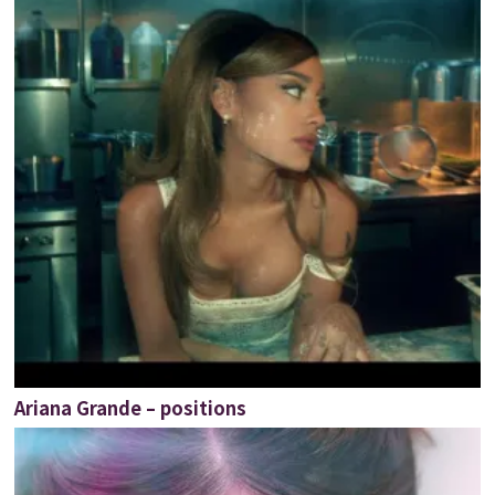
Ariana Grande – positions