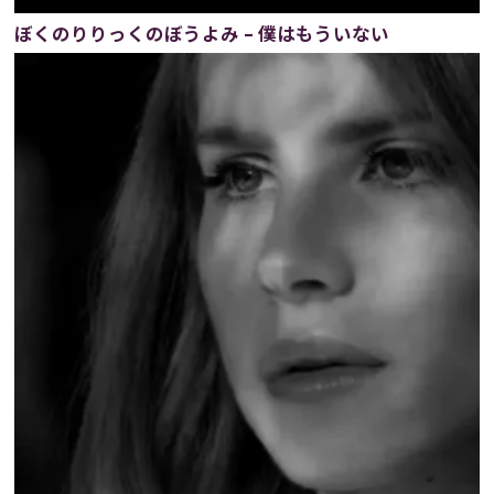
ぼくのりりっくのぼうよみ – 僕はもういない