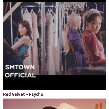
Red Velvet – Psycho