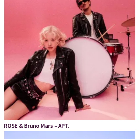
ROSE & Bruno Mars – APT.