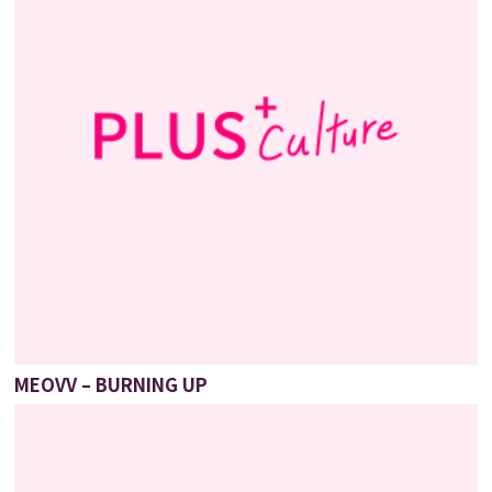
MEOVV – BURNING UP