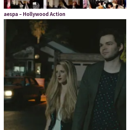
aespa – Hollywood Action