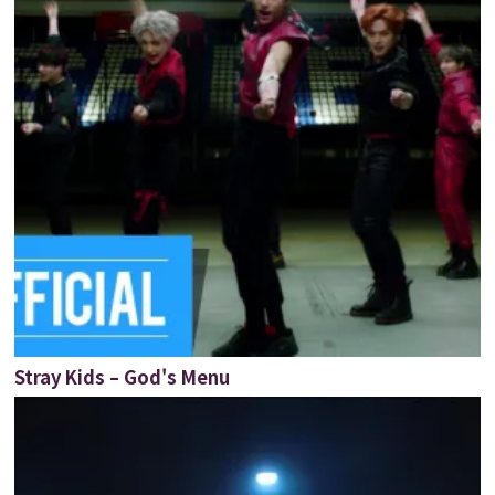
Stray Kids – God's Menu