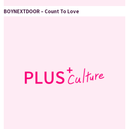
BOYNEXTDOOR – Count To Love