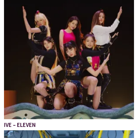
IVE – ELEVEN