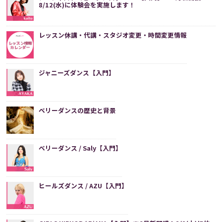
8/12(水)に体験会を実施します！
レッスン休講・代講・スタジオ変更・時間変更情報
ジャニーズダンス【入門】
ベリーダンスの歴史と背景
ベリーダンス / Saly【入門】
ヒールズダンス / AZU【入門】