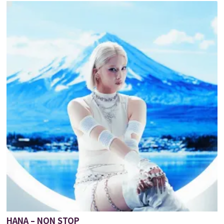
HANA – NON STOP