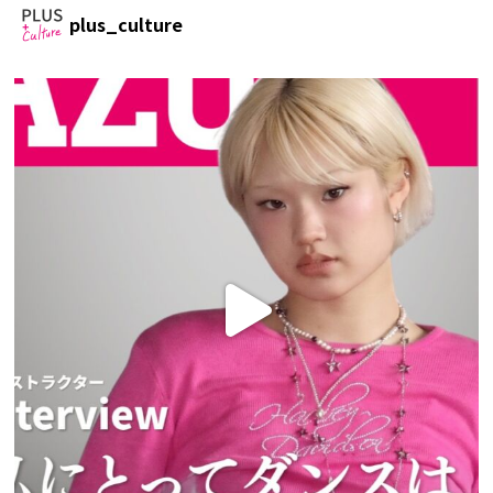
plus_culture