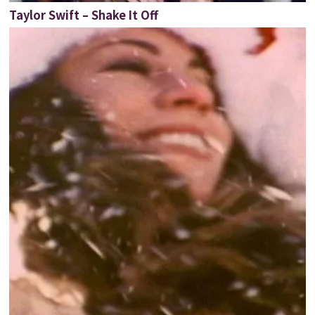
Taylor Swift – Shake It Off