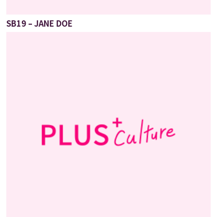
SB19 – JANE DOE