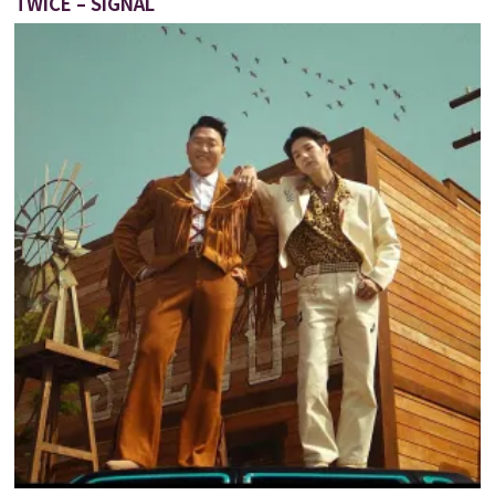
TWICE – SIGNAL