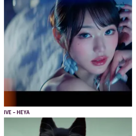
IVE – HEYA