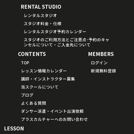
RENTAL STUDIO
レンタルスタジオ
スタジオ料金・仕様
レンタルスタジオ予約カレンダー
スタジオのご利用方法とご注意点･予約のキャ
ンセルについて・ご入金先について
CONTENTS
MEMBERS
TOP
ログイン
レッスン情報カレンダー
新規無料登録
講師・インストラクター募集
当スクールについて
ブログ
よくある質問
ダンサー派遣・イベント出演依頼
プラスカルチャーへのお問い合わせ
LESSON