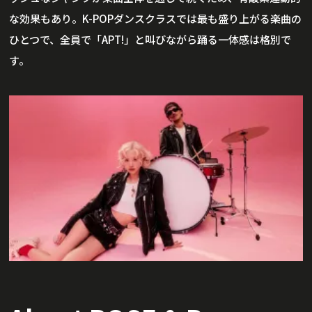
な効果もあり。K-POPダンスクラスでは最も盛り上がる楽曲の
ひとつで、全員で「APT!」と叫びながら踊る一体感は格別で
す。