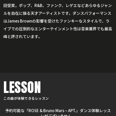
回受賞。ポップ、R&B、ファンク、レゲエなどあらゆるジャン
ルを自在に操る天才アーティストです。ダンスパフォーマンス
はJames Brownの影響を受けたファンキーなスタイルで、ラ
イブでの圧倒的なエンターテインメント性は音楽業界でも最高
峰と評されています。
LESSON
この曲が体験できるレッスン
予約可能な「ROSE & Bruno Mars – APT.」ダンス体験レッス
ンがございません。