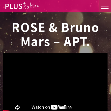
ROSE & Bruno
Mars – APT.