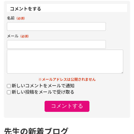
コメントをする
名前
（必須）
メール
（必須）
※メールアドレスは公開されません
新しいコメントをメールで通知
新しい投稿をメールで受け取る
先生の新着ブログ