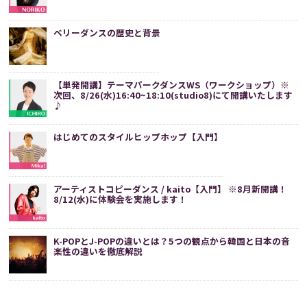
ベリーダンスの歴史と背景
【単発開講】テーマパークダンスWS（ワークショップ）※
次回、8/26(水)16:40~18:10(studio8)にて開講いたします
♪
はじめてのスタイルヒップホップ【入門】
アーティストコピーダンス / kaito【入門】 ※8月新開講！
8/12(水)に体験会を実施します！
K-POPとJ-POPの違いとは？5つの観点から韓国と日本の音
楽性の違いを徹底解説