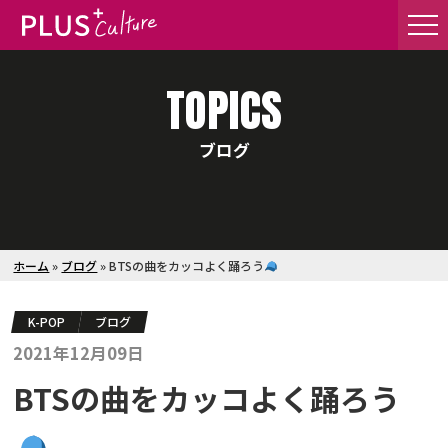
TOPICS
ブログ
ホーム
»
ブログ
»
BTSの曲をカッコよく踊ろう
K-POP
ブログ
2021年12月09日
BTSの曲をカッコよく踊ろう