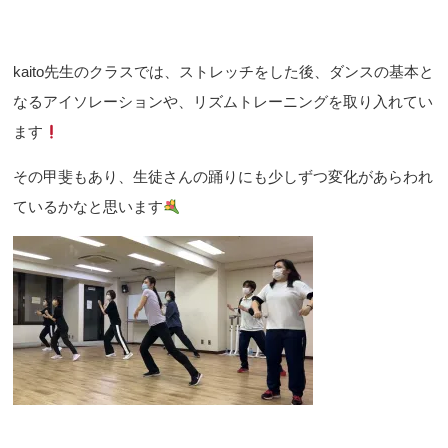
kaito先生のクラスでは、ストレッチをした後、ダンスの基本と
なるアイソレーションや、リズムトレーニングを取り入れてい
ます
その甲斐もあり、生徒さんの踊りにも少しずつ変化があらわれ
ているかなと思います