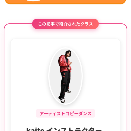
この記事で紹介されたクラス
アーティストコピーダンス
kaito インストラクター