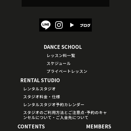
DANCE SCHOOL
レッスン料一覧
スケジュール
プライベートレッスン
RENTAL STUDIO
レンタルスタジオ
スタジオ料金・仕様
レンタルスタジオ予約カレンダー
スタジオのご利用方法とご注意点･予約のキャ
ンセルについて・ご入金先について
CONTENTS
MEMBERS