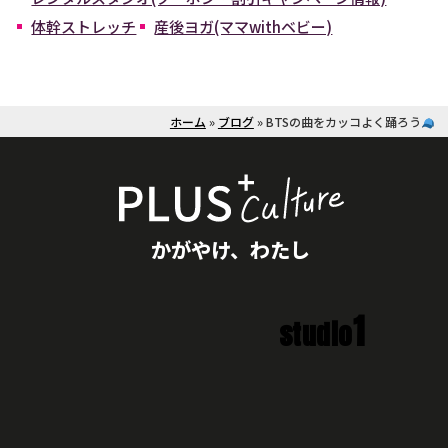
体幹ストレッチ
産後ヨガ(ママwithベビー)
ホーム
»
ブログ
»
BTSの曲をカッコよく踊ろう
かがやけ、わたし
1
studio