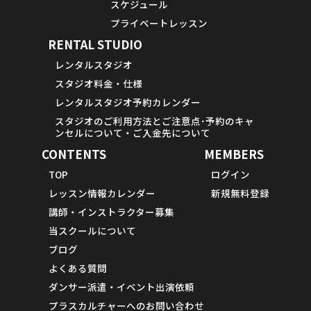
スケジュール
プライベートレッスン
RENTAL STUDIO
レンタルスタジオ
スタジオ料金・仕様
レンタルスタジオ予約カレンダー
スタジオのご利用方法とご注意点･予約のキャ
ンセルについて・ご入金先について
CONTENTS
MEMBERS
TOP
ログイン
レッスン情報カレンダー
新規無料登録
講師・インストラクター募集
当スクールについて
ブログ
よくある質問
ダンサー派遣・イベント出演依頼
プラスカルチャーへのお問い合わせ