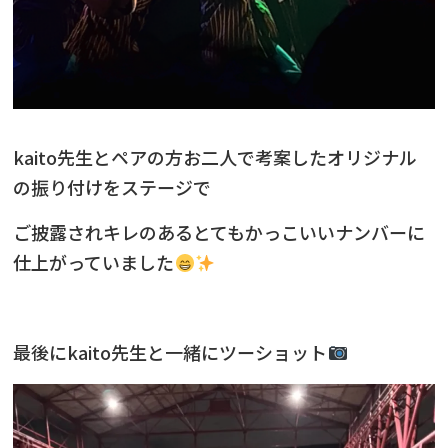
kaito先生とペアの方お二人で考案したオリジナル
の振り付けをステージで
ご披露されキレのあるとてもかっこいいナンバーに
仕上がっていました
最後にkaito先生と一緒にツーショット