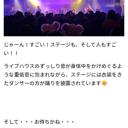
じゃーん！すごい！ステージも、そして人もすご
い！！
ライブハウスのずっしり音が身体中をかけめぐるよ
うな重低音に包まれながら、ステージには衣装をき
たダンサーの方が踊りを披露されています
そして・・・お待ちかね・・・