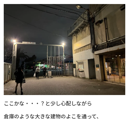
ここかな・・・？と少し心配しながら
倉庫のような大きな建物のよこを通って、