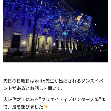
先日の日曜日はkaito先生が出演されるダンスイベ
ントがあるとお話しを聞いて、
大阪住之江にある”クリエイティブセンター大阪”ま
で、足を運びました