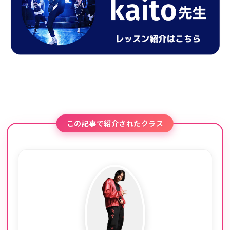
この記事で紹介されたクラス