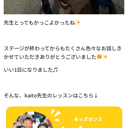
先生とってもかっこよかったね
ステージが終わってからもたくさん色々なお話しき
かせていただきありがとうございました
いい1日になりました♫
そんな、kaito先生のレッスンはこちら↓