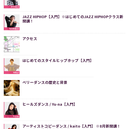
JAZZ HIPHOP【入門】※はじめてのJAZZ HIPHOPクラス新
開講！
アクセス
はじめてのスタイルヒップホップ【入門】
ベリーダンスの歴史と背景
ヒールズダンス / Yu-na【入門】
アーティストコピーダンス / kaito【入門】 ※8月新開講！