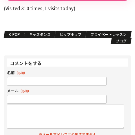
(Visited 310 times, 1 visits today)
K-POP
キッズダンス
ヒップホップ
プライベートレッスン
ブログ
コメントをする
名前
（必須）
メール
（必須）
※メールアドレスは公開されません