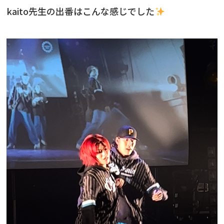
kaito先生の出番はこんな感じでした