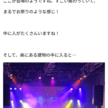
ここが会場のようですね。すごい賑わっていて、
まるでお祭りのような感じ！
中に人がたくさんいますね！
そして、奥にある建物の中に入ると…