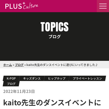
TOPICS
ブログ
ホーム
»
ブログ
»
kaito先生のダンスイベントに遊びにいってきました♪
K-POP
キッズダンス
ヒップホップ
プライベートレッスン
ブログ
2022年11月23日
kaito先生のダンスイベントに