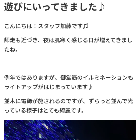
遊びにいってきました♪
こんにちは！スタッフ加藤です♫
師走も近づき、夜は肌寒く感じる日が増えてきまし
たね。
例年ではありますが、御堂筋のイルミネーションも
ライトアップがはじまっています♪
並木に電飾が施されるのですが、ずらっと並んで光
っている様子はとても綺麗です。