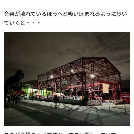
音楽が流れているほうへと吸い込まれるように歩い
ていくと・・・