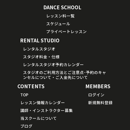
DANCE SCHOOL
レッスン料一覧
スケジュール
プライベートレッスン
RENTAL STUDIO
レンタルスタジオ
スタジオ料金・仕様
レンタルスタジオ予約カレンダー
スタジオのご利用方法とご注意点･予約のキャ
ンセルについて・ご入金先について
CONTENTS
MEMBERS
TOP
ログイン
レッスン情報カレンダー
新規無料登録
講師・インストラクター募集
当スクールについて
ブログ