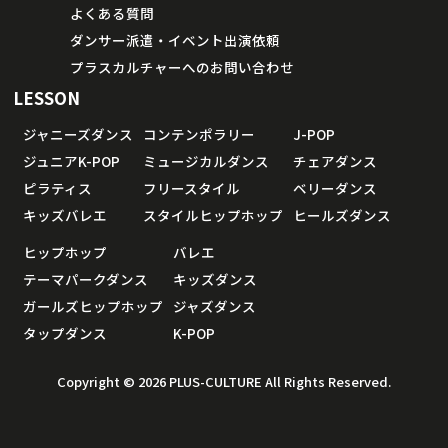
よくある質問
ダンサー派遣・イベント出演依頼
プラスカルチャーへのお問い合わせ
LESSON
ジャニーズダンス
コンテンポラリー
J-POP
ジュニアK-POP
ミュージカルダンス
チェアダンス
ピラティス
フリースタイル
ベリーダンス
キッズバレエ
スタイルヒップホップ
ヒールズダンス
ヒップホップ
バレエ
テーマパークダンス
キッズダンス
ガールズヒップホップ
ジャズダンス
タップダンス
K-POP
Copyright © 2026 PLUS-CULTURE All Rights Reserved.