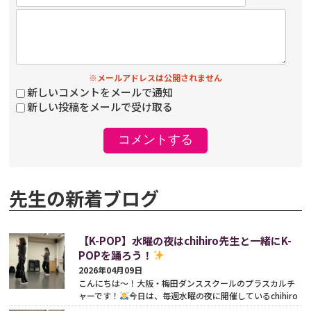
※メールアドレスは公開されません
新しいコメントをメールで通知
新しい投稿をメールで受け取る
先生の新着ブログ
【K-POP】水曜の夜はchihiro先生と一緒にK-
POPを踊ろう！
2026年04月09日
こんにちは〜！大阪・梅田ダンススクールのプラスカルチ
ャーです！
今日は、毎週水曜の夜に開催しているchihiro
先生のK-POPクラスをご紹介します♪かっこいい振り付...