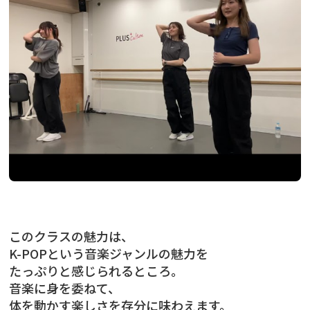
このクラスの魅力は、
K-POPという音楽ジャンルの魅力を
たっぷりと感じられるところ。
音楽に身を委ねて、
体を動かす楽しさを存分に味わえます。