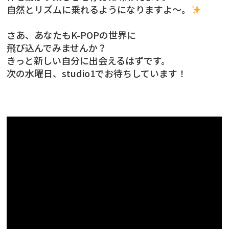
自然とリズムに乗れるようになりますよ〜。
さあ、あなたもK-POPの世界に
飛び込んでみませんか？
きっと新しい自分に出会えるはずです。
次の水曜日、studio1でお待ちしています！