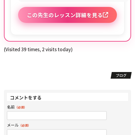
この先生のレッスン詳細を見る
(Visited 39 times, 2 visits today)
ブログ
コメントをする
名前
（必須）
メール
（必須）