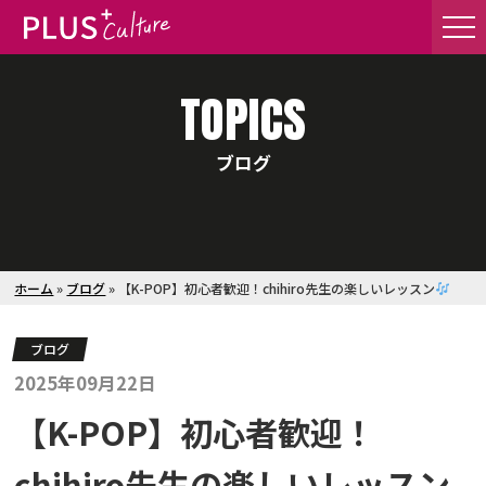
TOPICS
ブログ
ホーム
»
ブログ
»
【K-POP】初心者歓迎！chihiro先生の楽しいレッスン
ブログ
2025年09月22日
【K-POP】初心者歓迎！
chihiro先生の楽しいレッスン