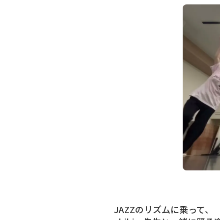
JAZZのリズムに乗って、