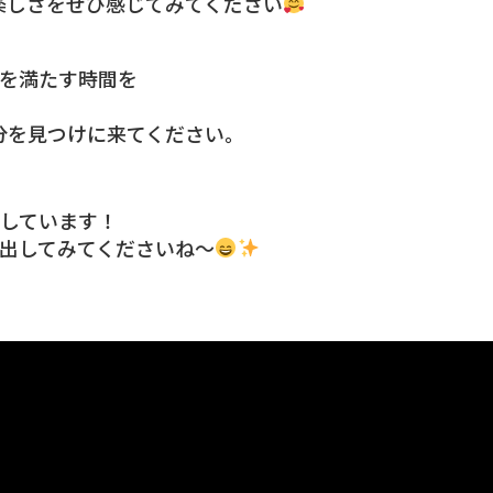
踊る楽しさをぜひ感じてみてください
を満たす時間を
自分を見つけに来てください。
しています！
出してみてくださいね〜