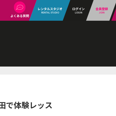
レンタルスタジオ
ログイン
会員登録
RENTAL STUDIO
LOGIN
JOIN
よくある質問
田で体験レッス