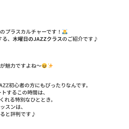
のプラスカルチャーです！
する、
木曜日のJAZZクラス
のご紹介です♪
が魅力ですよね〜
、JAZZ初心者の方にもぴったりなんです。
タートするこの時間は、
くれる特別なひととき。
ッスンは、
ると評判です♪