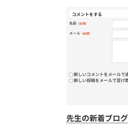
コメントをする
名前
（必須）
メール
（必須）
新しいコメントをメールで
新しい投稿をメールで受け
先生の新着ブログ