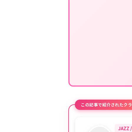
この記事で紹介されたクラ
JAZZ 