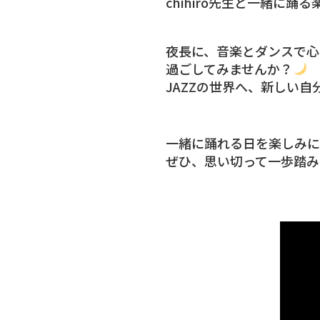
chihiro先生と一緒に
夜長に、音楽とダンスで心
過ごしてみませんか？
JAZZの世界へ、新しい
一緒に踊れる日を楽しみに
ぜひ、思い切って一歩踏み