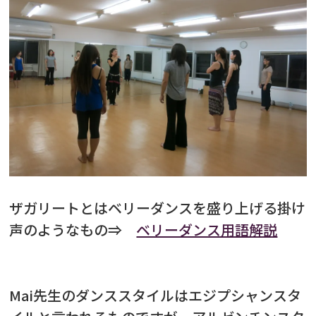
ザガリートとはベリーダンスを盛り上げる掛け
声のようなもの⇒
ベリーダンス用語解説
Mai先生のダンススタイルはエジプシャンスタ