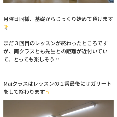
月曜日同様、基礎からじっくり始めて頂けます
まだ３回目のレッスンが終わったところです
が、両クラスとも先生との距離が近付いてい
て、とっても楽しそう
Maiクラスはレッスンの１番最後にザガリート
をして終わります