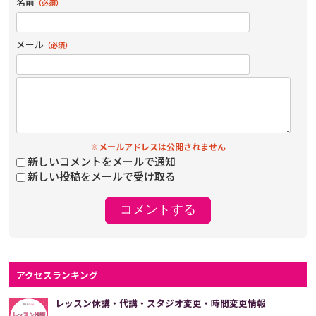
名前
（必須）
メール
（必須）
※メールアドレスは公開されません
新しいコメントをメールで通知
新しい投稿をメールで受け取る
アクセスランキング
レッスン休講・代講・スタジオ変更・時間変更情報