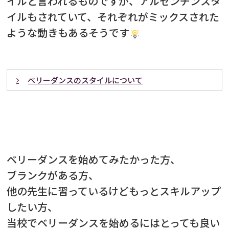
イルと言われるものですが、アルゼンチンスタ
イルもされていて、それぞれがミックスされた
ような動きもあるそうです
ベリーダンスのスタイルについて
”オリエンタル”と”トライバ
ル”
ベリーダンスを始めてみたかった方、
ブランクがある方、
他の先生に習っているけどもっとスキルアップ
したい方、
当校でベリーダンスを始めるにはとっても良い