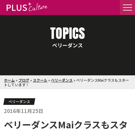
TOPICS
ベリーダンス
ホーム
»
ブログ
»
スクール
»
ベリーダンス
»
ベリーダンスMaiクラスもスター
トしています！
ベリーダンス
2016年11月25日
ベリーダンスMaiクラスもスタ