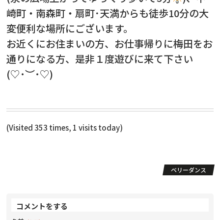
崎町・南森町・扇町･天満からも徒歩10分の大
変便利な場所にございます。
お近くにお住まいの方、お仕事帰りに梅田をお
通りになる方、是非１度遊びに来て下さい
(♡˙︶˙♡)
(Visited 353 times, 1 visits today)
ベリーダンス
コメントをする