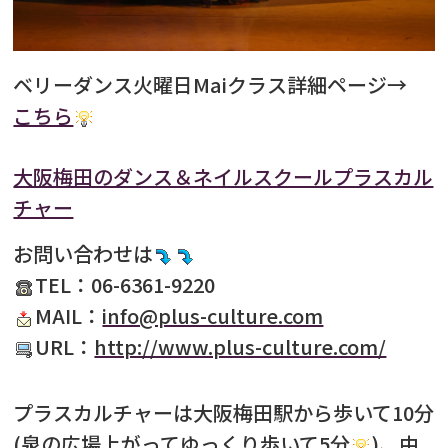
ベリーダンス火曜日Maiクラス詳細ページ→
こちら
大阪梅田のダンス＆ネイルスクールプラスカル
チャー
お問い合わせは
TEL：06-6361-9220
MAIL：
info@plus-culture.com
URL：
http://www.plus-culture.com/
プラスカルチャーは大阪梅田駅から歩いて10分
(泉の広場上がってゆっくり歩いて5分
)、中