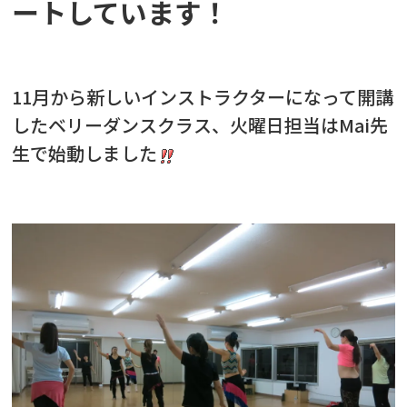
ートしています！
11月から新しいインストラクターになって開講
したベリーダンスクラス、火曜日担当はMai先
生で始動しました