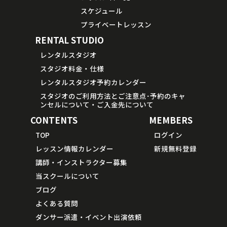
スケジュール
プライベートレッスン
RENTAL STUDIO
レンタルスタジオ
スタジオ料金・仕様
レンタルスタジオ予約カレンダー
スタジオのご利用方法とご注意点･予約のキャ
ンセルについて・ご入金先について
CONTENTS
MEMBERS
TOP
ログイン
レッスン情報カレンダー
新規無料登録
講師・インストラクター募集
当スクールについて
ブログ
よくある質問
ダンサー派遣・イベント出演依頼