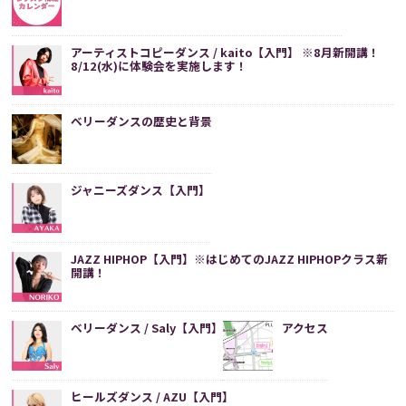
アーティストコピーダンス / kaito【入門】 ※8月新開講！
8/12(水)に体験会を実施します！
ベリーダンスの歴史と背景
ジャニーズダンス【入門】
JAZZ HIPHOP【入門】※はじめてのJAZZ HIPHOPクラス新
開講！
ベリーダンス / Saly【入門】
アクセス
ヒールズダンス / AZU【入門】