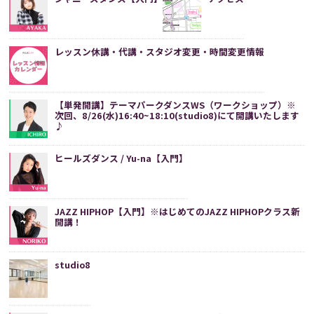
レッスン休講・代講・スタジオ変更・時間変更情報
【単発開講】テーマパークダンスWS（ワークショップ）※
次回、8/26(水)16:40~18:10(studio8)にて開講いたします
♪
ヒールズダンス / Yu-na【入門】
JAZZ HIPHOP【入門】※はじめてのJAZZ HIPHOPクラス新
開講！
studio8