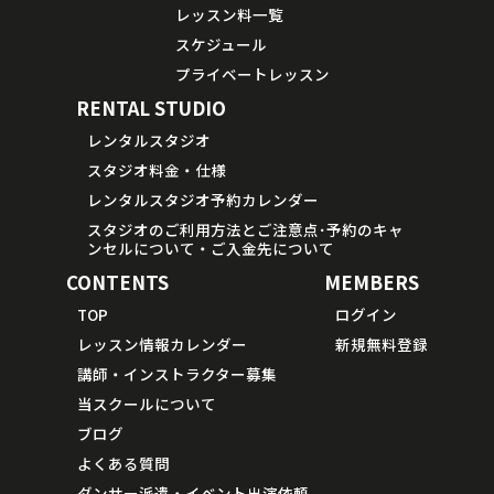
レッスン料一覧
スケジュール
プライベートレッスン
RENTAL STUDIO
レンタルスタジオ
スタジオ料金・仕様
レンタルスタジオ予約カレンダー
スタジオのご利用方法とご注意点･予約のキャ
ンセルについて・ご入金先について
CONTENTS
MEMBERS
TOP
ログイン
レッスン情報カレンダー
新規無料登録
講師・インストラクター募集
当スクールについて
ブログ
よくある質問
ダンサー派遣・イベント出演依頼