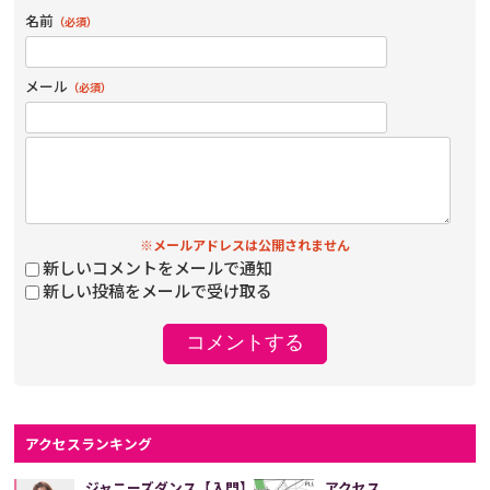
名前
（必須）
メール
（必須）
※メールアドレスは公開されません
新しいコメントをメールで通知
新しい投稿をメールで受け取る
アクセスランキング
ジャニーズダンス【入門】
アクセス