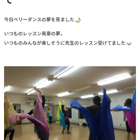
今日ベリーダンスの夢を見ました
いつものレッスン風景の夢。
いつものみんなが楽しそうに先生のレッスン受けてました