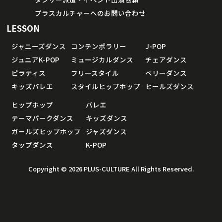
プラスカルチャーへのお問い合わせ
LESSON
ジャニーズダンス
コンテンポラリー
J-POP
ジュニアK-POP
ミュージカルダンス
チェアダンス
ピラティス
フリースタイル
ベリーダンス
キッズバレエ
スタイルヒップホップ
ヒールズダンス
ヒップホップ
バレエ
テーマパークダンス
キッズダンス
ガールズヒップホップ
ジャズダンス
タップダンス
K-POP
Copyright © 2026 PLUS-CULTURE All Rights Reserved.