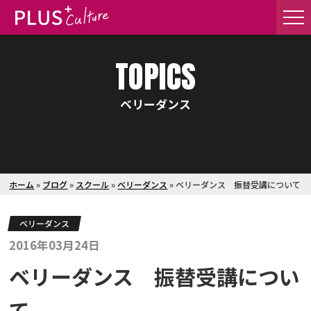
TOPICS
ベリーダンス
ホーム
»
ブログ
»
スクール
»
ベリーダンス
»
ベリーダンス 振替受講について
ベリーダンス
2016年03月24日
ベリーダンス 振替受講につい
て