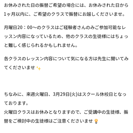
お休みされた日の振替ご希望の場合には、お休みされた日から
1ヶ月以内に、ご希望のクラスで振替にお越しくださいませ。
月曜日20：00～のクラスはご経験者さんのみご参加可能なレ
ッスン内容になっているため、他のクラスの生徒様にはちょっ
と難しく感じられるかもしれません。
各クラスのレッスン内容について気になる方は先生に聞いてみ
てくださいませ
ちなみに、来週火曜日、3月29日(火)はスクール休校日となっ
ております。
火曜日クラスはお休みとなりますので、ご受講中の生徒様、振
替をご検討中の生徒様はご注意くださいませ