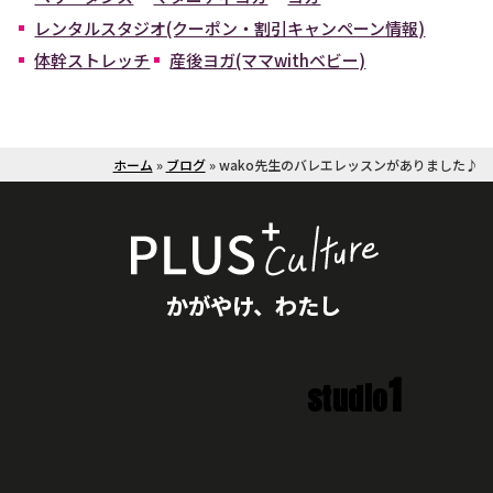
レンタルスタジオ(クーポン・割引キャンペーン情報)
体幹ストレッチ
産後ヨガ(ママwithベビー)
ホーム
»
ブログ
»
wako先生のバレエレッスンがありました♪
かがやけ、わたし
1
studio