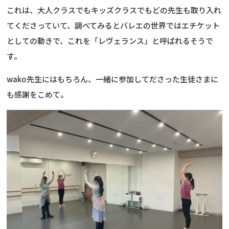
これは、大人クラスでもキッズクラスでもどの先生も取り入れ
てくださっていて、調べてみるとバレエの世界ではエチケット
としての動きで、これを「レヴェランス」と呼ばれるそうで
す。
wako先生にはもちろん、一緒に参加してださった生徒さまに
も感謝をこめて。