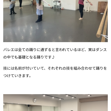
バレエは全ての踊りに通ずると言われているほど、実はダンス
の中でも基礎となる踊りです♪
技には名前が付いていて、それぞれの技を組み合わせて踊りを
つけていきます。