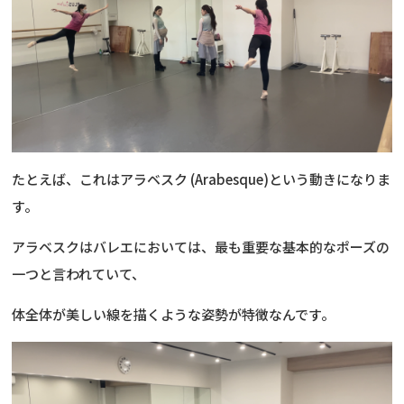
たとえば、これはアラベスク (Arabesque)という動きになりま
す。
アラベスクはバレエにおいては、最も重要な基本的なポーズの
一つと言われていて、
体全体が美しい線を描くような姿勢が特徴なんです。