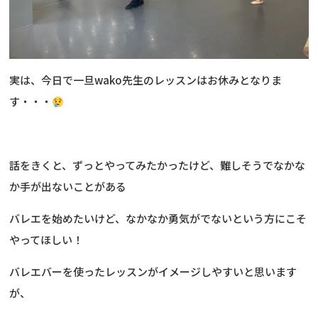
実は、今日で一旦wako先生のレッスンはお休みとなりま
す・・・
話をきくと、ずっとやってみたかったけど、難しそうでなかな
か手が出ないことがある
バレエを始めたいけど、なかなか勇気がでないという方にこそ
やってほしい！
バレエバーを使ったレッスンがイメージしやすいと思います
が、