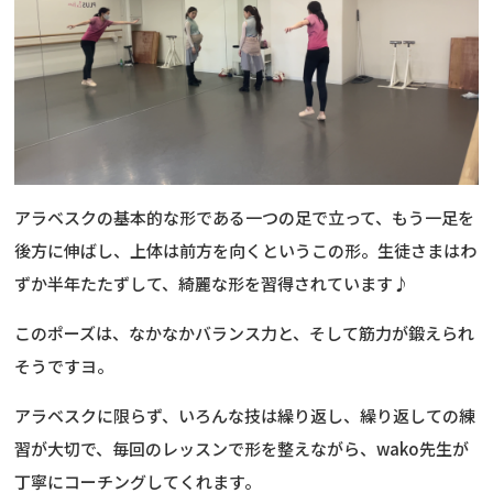
アラベスクの基本的な形である一つの足で立って、もう一足を
後方に伸ばし、上体は前方を向くというこの形。生徒さまはわ
ずか半年たたずして、綺麗な形を習得されています♪
このポーズは、なかなかバランス力と、そして筋力が鍛えられ
そうですヨ。
アラベスクに限らず、いろんな技は繰り返し、繰り返しての練
習が大切で、毎回のレッスンで形を整えながら、wako先生が
丁寧にコーチングしてくれます。