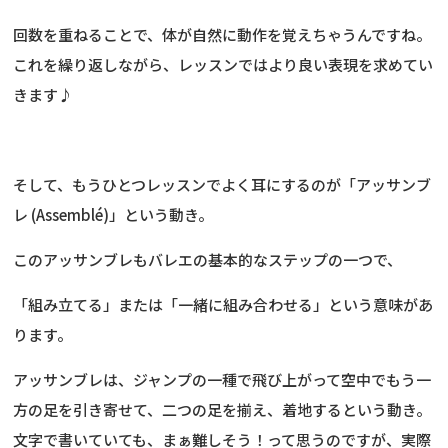
回数を重ねることで、体が自然に動作を覚えちゃうんですね。
これを繰り返しながら、レッスンではより良い表現を求めてい
きます♪
そして、もうひとつレッスンでよく耳にするのが「アッサンブ
レ (Assemblé)」という動き。
このアッサンブレもバレエの基本的なステップの一つで、
「組み立てる」または「一緒に組み合わせる」という意味があ
ります。
アッサンブレは、ジャンプの一種で飛び上がって空中でもう一
方の足を引き寄せて、二つの足を揃え、着地するという動き。
文字で書いていても、まぁ難しそう！って思うのですが、実際