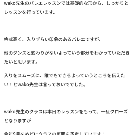
wako先生のバレエレッスンでは基礎的な形から、しっかりと
レッスンを行っています。
格式高く、入りずらい印象のあるバレエですが、
他のダンスと変わりがないよっていう部分をわかっていただき
たいと思います。
入りをスムーズに、誰でもできるよっていうところを伝えた
い！とwako先生は言っておいででした。
wako先生のクラスは本日のレッスンをもって、一旦クローズ
となりますが
今年9月をめどにクラスの再開を予定しています！