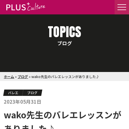
TOPICS
ブログ
ホーム
»
ブログ
»
wako先生のバレエレッスンがありました♪
バレエ
ブログ
2023年05月31日
wako先生のバレエレッスンが
ありました♪