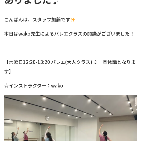
こんばんは、スタッフ加藤です
本日はwako先生によるバレエクラスの開講がございました！
【水曜日12:20-13:20 バレエ(大人クラス) ※一旦休講となりま
す】
☆インストラクター：wako