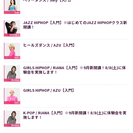
JAZZ HIPHOP【入門】※はじめてのJAZZ HIPHOPクラス新
開講！
ヒールズダンス / AZU【入門】
GIRLS HIPHOP / RiANA【入門】※9月新開講！8/8(土)に体
験会を実施します！
GIRLS HIPHOP / AZU【入門】
K-POP / RiANA【入門】※9月新開講！8/8(土)に体験会を実
施します！