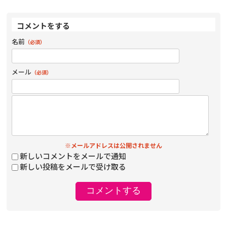
コメントをする
名前
（必須）
メール
（必須）
※メールアドレスは公開されません
新しいコメントをメールで通知
新しい投稿をメールで受け取る