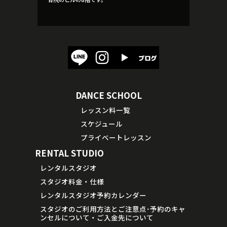
DANCE SCHOOL
レッスン料一覧
スケジュール
プライベートレッスン
RENTAL STUDIO
レンタルスタジオ
スタジオ料金・仕様
レンタルスタジオ予約カレンダー
スタジオのご利用方法とご注意点･予約のキャ
ンセルについて・ご入金先について