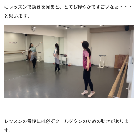
にレッスンで動きを見ると、とても軽やかですごいなぁ・・・
と思います。
レッスンの最後には必ずクールダウンのための動きがありま
す。