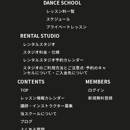
DANCE SCHOOL
レッスン料一覧
スケジュール
プライベートレッスン
RENTAL STUDIO
レンタルスタジオ
スタジオ料金・仕様
レンタルスタジオ予約カレンダー
スタジオのご利用方法とご注意点･予約のキャ
ンセルについて・ご入金先について
CONTENTS
MEMBERS
TOP
ログイン
レッスン情報カレンダー
新規無料登録
講師・インストラクター募集
当スクールについて
ブログ
よくある質問