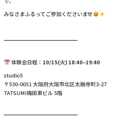
で、
みなさまふるってご参加くださいませ
━━━━━━━━━━━━━━
体験会日程：
10/15(火)
18:40–19:40
studio5
〒530-0051 大阪府大阪市北区太融寺町3-27
TATSUMI梅田東ビル 5階
━━━━━━━━━━━━━━