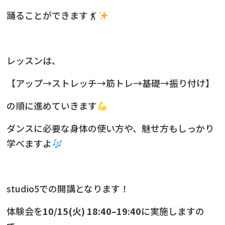
踊ることができます
レッスンは、
【アップ→ストレッチ→筋トレ→基礎→振り付け】
の順に進めていきます
ダンスに必要な身体の使い方や、魅せ方もしっかり
学べますよ
studio5での開講となります！
体験会を
10/15(火) 18:40–19:40
に実施しますの