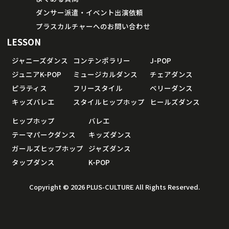
ダンサー派遣・イベント出演依頼
プラスカルチャーへのお問い合わせ
LESSON
ジャニーズダンス
コンテンポラリー
J-POP
ジュニアK-POP
ミュージカルダンス
チェアダンス
ピラティス
フリースタイル
ベリーダンス
キッズバレエ
スタイルヒップホップ
ヒールズダンス
ヒップホップ
バレエ
テーマパークダンス
キッズダンス
ガールズヒップホップ
ジャズダンス
タップダンス
K-POP
Copyright © 2026 PLUS-CULTURE All Rights Reserved.