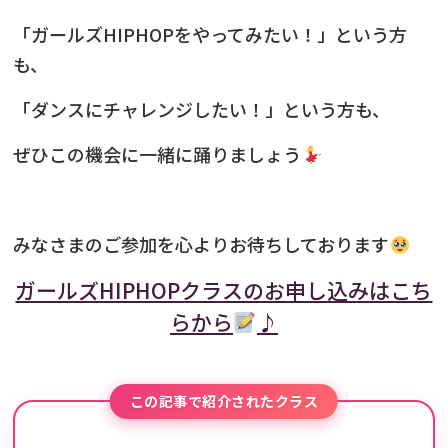
「ガールズHIPHOPをやってみたい！」という方
も、
「ダンスにチャレンジしたい！」という方も、
ぜひこの機会に一緒に踊りましょう
みなさまのご参加を心よりお待ちしております
ガールズHIPHOPクラスのお申し込みはこち
らから
♪
この記事で紹介されたクラス