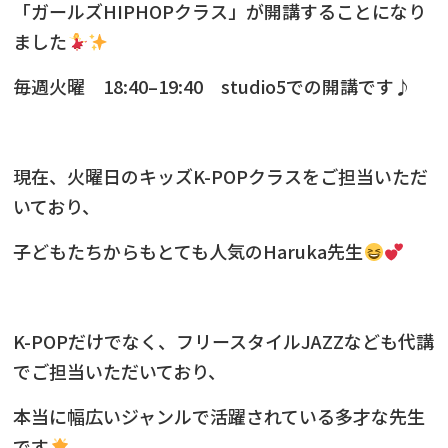
「ガールズHIPHOPクラス」が開講することになり
ました
毎週火曜
18:40–19:40 studio5での開講です♪
現在、火曜日のキッズK-POPクラスをご担当いただ
いており、
子どもたちからも
とても人気のHaruka先生
K-POPだけでなく、フリースタイルJAZZなども代講
でご担当いただいており、
本当に幅広いジャンルで活躍されている多才な先生
です