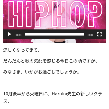
00:00
00:05
涼しくなってきて、
だんだんと秋の気配を感じる今日この頃ですが、
みなさま、いかがお過ごしでしょうか。
10月後半から火曜日に、Haruka先生の新しいクラ
ス、