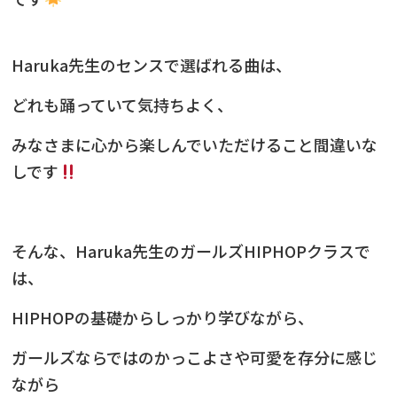
Haruka先生のセンスで選ばれる曲は、
どれも踊っていて気持ちよく、
みなさまに心から楽しんでいただけること間違いな
しです
そんな、Haruka先生のガールズHIPHOPクラスで
は、
HIPHOPの基礎からしっかり学びながら、
ガールズならではのかっこよさや可愛を存分に感じ
ながら