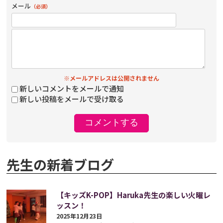
メール
（必須）
※メールアドレスは公開されません
新しいコメントをメールで通知
新しい投稿をメールで受け取る
先生の新着ブログ
【キッズK-POP】Haruka先生の楽しい火曜レ
ッスン！
2025年12月23日