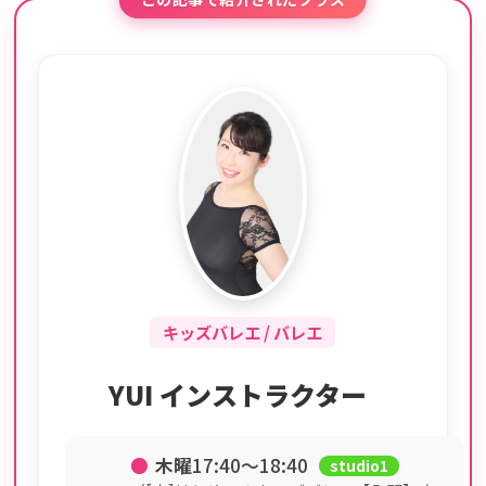
キッズバレエ / バレエ
YUI インストラクター
●
木曜
17:40〜18:40
studio1