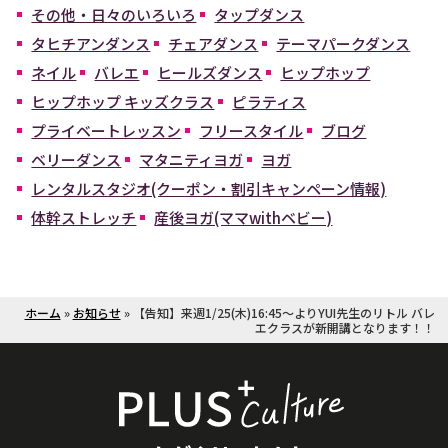
その他・日々のいろいろ
タップダンス
タヒチアンダンス
チェアダンス
テーマパークダンス
ネイル
バレエ
ヒールズダンス
ヒップホップ
ヒップホップ キッズクラス
ピラティス
プライベートレッスン
フリースタイル
ブログ
ベリーダンス
マタニティヨガ
ヨガ
レンタルスタジオ(クーポン・割引キャンペーン情報)
体幹ストレッチ
産後ヨガ(ママwithベビー)
ホーム
»
お知らせ
»
【告知】来週1/25(木)16:45〜よりYUI先生のリトル バレ
エクラスが新開講となります！！