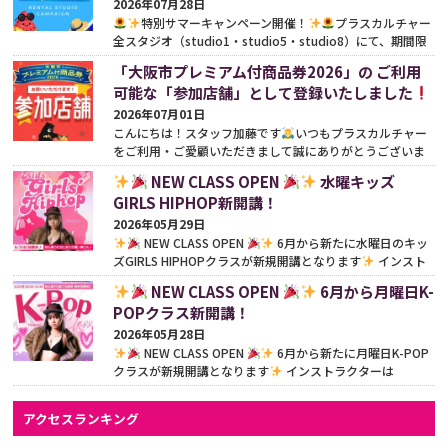
2026年07月28日
特別サマーキャンペーン開催！
プラスカルチャー
全スタジオ（studio1・studio5・studio8）にて、期間限
定の特別サマーキャンペーンを開催いたします
期間中
「大阪市プレミアム付商品券2026」の ご利用
は...
続きをみる
可能な「参加店舗」として登録いたしました
2026年07月01日
こんにちは！スタッフ加藤です
いつもプラスカルチャー
をご利用・ご愛顧いただきまして誠にありがとうございま
す
今年も嬉しいお知らせです！この度、プラスカ...
続き
NEW CLASS OPEN
水曜キッズ
をみる
GIRLS HIPHOP新開講！
2026年05月29日
NEW CLASS OPEN
6月から新たに水曜日のキッ
ズGIRLS HIPHOPクラスが新規開講となります
インスト
ラクターはHinanon先生（@nonnon__o0）
「女の子ら
NEW CLASS OPEN
6月から月曜日K-
し...
続きをみる
POPクラス新開講！
2026年05月28日
NEW CLASS OPEN
6月から新たに月曜日K-POP
クラスが新規開講となります
インストラクターは
Hinanon先生（@nonnon__o0）
憧れのアイドルに！楽
しく踊...
続きをみる
アクセスランキング