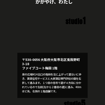
かがやけ、わたし
1
studio
〒530-0056 大阪府大阪市北区兎我野町
3-18
ファイブコート梅田 1階
泉の広場M14出口の階段を左に上がって道沿いに歩
き、賃貸住宅サービスと大原簿記専門学校の間を右
折して進みます。１つ目の信号で道が４方向に分か
れているので左前(左から２番目の道)に進み、40m
ほど先、右側の１階店舗です。
5
studio