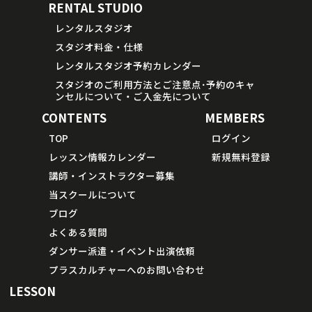
RENTAL STUDIO
レンタルスタジオ
スタジオ料金・仕様
レンタルスタジオ予約カレンダー
スタジオのご利用方法とご注意点･予約のキャ
ンセルについて・ご入金先について
CONTENTS
MEMBERS
TOP
ログイン
レッスン情報カレンダー
新規無料登録
講師・インストラクター募集
当スクールについて
ブログ
よくある質問
ダンサー派遣・イベント出演依頼
プラスカルチャーへのお問い合わせ
LESSON