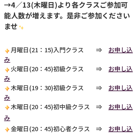
→4／13(木曜日)より各クラスご参加可
能人数が増えます。是非ご参加ください
ませ
月曜日(21：15)入門クラス ⇒
お申し込
み
火曜日(20：45)初級クラス ⇒
お申し込
み
木曜日(19：30)初級クラス ⇒
お申し込
み
木曜日(20：45)初中級クラス ⇒
お申し込
み
金曜日(20：45)初心者クラス ⇒
お申し込