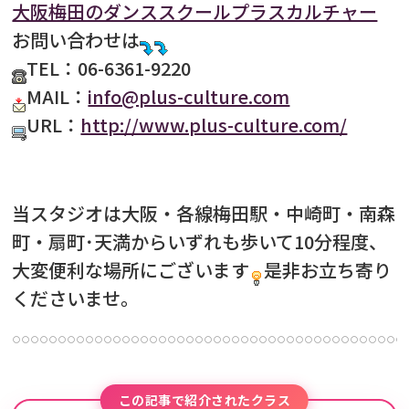
大阪梅田のダンススクールプラスカルチャー
お問い合わせは
TEL：06-6361-9220
MAIL：
info@plus-culture.com
URL：
http://www.plus-culture.com/
当スタジオは大阪・各線梅田駅・中崎町・南森
町・扇町･天満からいずれも歩いて10分程度、
大変便利な場所にございます
是非お立ち寄り
くださいませ。
この記事で紹介されたクラス