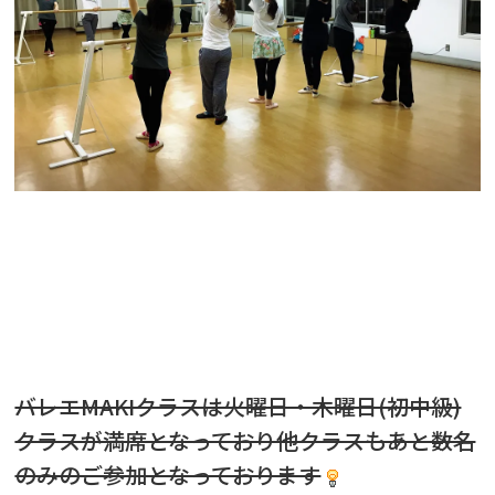
バレエMAKIクラスは火曜日・木曜日(初中級)
クラスが満席となっており他クラスもあと数名
のみのご参加となっております