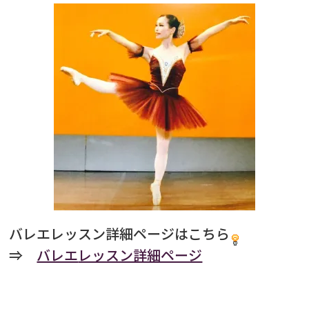
バレエレッスン詳細ページはこちら
⇒
バレエ
レッスン詳細ページ