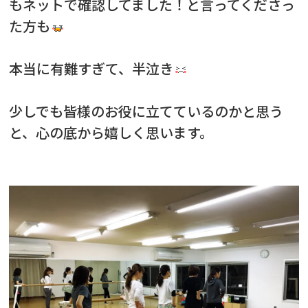
もネットで確認してました！と言ってくださっ
た方も
本当に有難すぎて、半泣き
少しでも皆様のお役に立てているのかと思う
と、心の底から嬉しく思います。