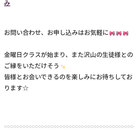
み
お問い合わせ、お申し込みはお気軽に
金曜日クラスが始まり、また沢山の生徒様との
ご縁をいただけそう
皆様とお会いできるのを楽しみにお待ちしてお
ります☆