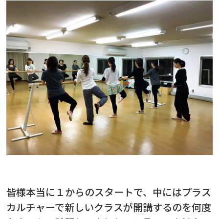
皆様本当に１からのスタートで、中にはプラス
カルチャーで新しいクラスが開講するのを何度