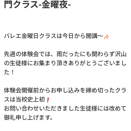
門クラス-金曜夜-
バレエ金曜日クラスは今日から開講〜
先週の体験会では、雨だったにも関わらず沢山
の生徒様にお集まり頂きありがとうございまし
た！
体験会開催前からお申し込みを締め切ったクラ
スは当校史上初
お問い合わせいただきました生徒様には改めて
御礼申し上げます。