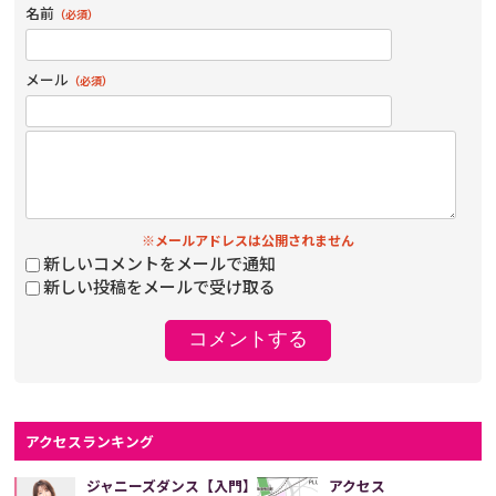
名前
（必須）
メール
（必須）
※メールアドレスは公開されません
新しいコメントをメールで通知
新しい投稿をメールで受け取る
アクセスランキング
ジャニーズダンス【入門】
アクセス