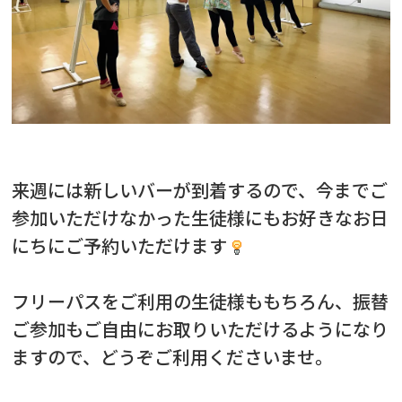
来週には新しいバーが到着するので、今までご
参加いただけなかった生徒様にもお好きなお日
にちにご予約いただけます
フリーパスをご利用の生徒様ももちろん、振替
ご参加もご自由にお取りいただけるようになり
ますので、どうぞご利用くださいませ。