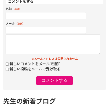
コメントをする
名前
（必須）
メール
（必須）
※メールアドレスは公開されません
新しいコメントをメールで通知
新しい投稿をメールで受け取る
先生の新着ブログ