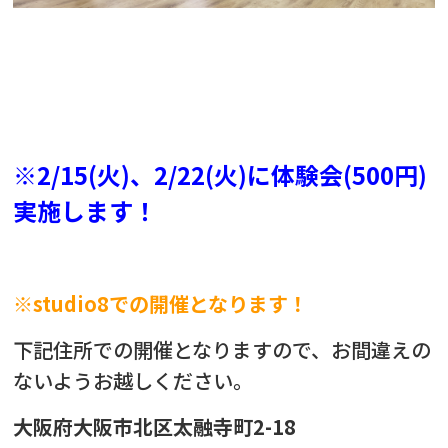
※2/15(火)、2/22(火)に体験会(500円)
実施します！
※studio8での開催となります！
下記住所での開催となりますので、お間違えの
ないようお越しください。
大阪府大阪市北区太融寺町2-18