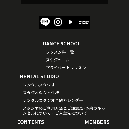
DANCE SCHOOL
レッスン料一覧
スケジュール
プライベートレッスン
RENTAL STUDIO
レンタルスタジオ
スタジオ料金・仕様
レンタルスタジオ予約カレンダー
スタジオのご利用方法とご注意点･予約のキャ
ンセルについて・ご入金先について
CONTENTS
MEMBERS