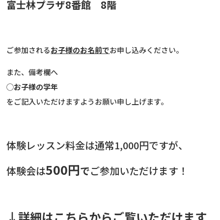
富士林プラザ8番館 8階
ご参加される
お子様のお名前で
お申し込みください。
また、備考欄へ
◯お子様の学年
をご記入いただけますようお願い申し上げます。
体験レッスン料金は通常1,000円ですが、
500円
体験会は
で
ご参加いただけます！
↓詳細はこちらからご覧いただけます