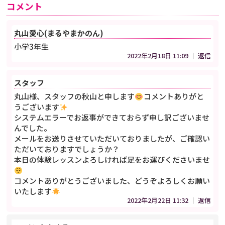
コメント
丸山愛心(まるやまかのん)
小学3年生
2022年2月18日 11:09
｜
返信
スタッフ
丸山様、スタッフの秋山と申します
コメントありがと
うございます
システムエラーでお返事ができておらず申し訳ございませ
んでした。
メールをお送りさせていただいておりましたが、ご確認い
ただいておりますでしょうか？
本日の体験レッスンよろしければ足をお運びくださいませ
コメントありがとうございました、どうぞよろしくお願い
いたします
2022年2月22日 11:32
｜
返信