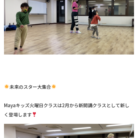
未来のスター大集合
Mayaキッズ火曜日クラスは2月から新開講クラスとして新し
く登場します