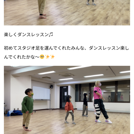
楽しくダンスレッスン♫
初めてスタジオ足を運んでくれたみんな、ダンスレッスン楽し
んでくれたかな〜