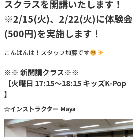
スクラスを開講いたします！
※2/15(火)、2/22(火)に体験会
(500円)を実施します！
こんばんは！スタッフ加藤です
※※ 新開講クラス※※
【火曜日 17:15〜18:15 キッズK-Pop
】
☆インストラクター Maya