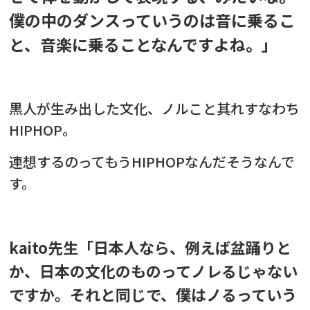
僕の中のダンスっていうのは音に乗るこ
と、音楽に乗ることなんですよね。」
黒人が生み出した文化、ノルこと其れすなわち
HIPHOP。
連想するのってもうHIPHOPなんだそうなんで
す。
kaito先生
「
日本人なら、例えば盆踊りと
か、日本の文化のものってノレるじゃない
ですか。
それと同じで、僕はノるっていう