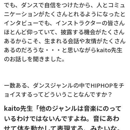
でも、ダンスで自信をつけたから、人とコミュ
ニケーションがたくさんとれるようになったと
インタビューでも、インストラクターの皆さん
ほとんど仰っていて、披露する機会がたくさん
あるからこそ、生まれる会話や友情がたくさん
あるのだろうな・・・と思いながらkaito先生
のお話しを聞きました。
ー数ある、ダンスジャンルの中でHIPHOPをチ
ョイスするってどういうことなんですか？
kaito先生「他のジャンルは音楽にのって
音にあわ
いるわけではないんですよね。
せて体を動かして表現する、みたいな。