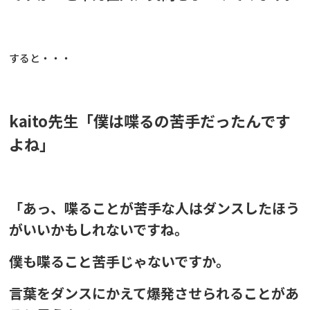
すると・・・
kaito先生「僕は喋るの苦手だったんです
よね」
「あっ、喋ることが苦手な人はダンスしたほう
がいいかもしれないですね。
僕も喋ること苦手じゃないですか。
言葉をダンスにかえて爆発させられることがあ