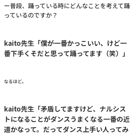
ー
普段、踊っている時にどんなことを考えて踊
っているのですか？
kaito先生「僕が一番かっこいい、けど一
番下手くそだと思って踊ってます（笑）」
なるほど。
kaito先生「矛盾してますけど、ナルシス
トになることがダンスうまくなる一番の近
道かなって。だってダンス上手い人ってみ