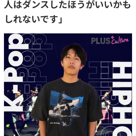
人はダンスしたほうがいいかも
しれないです」