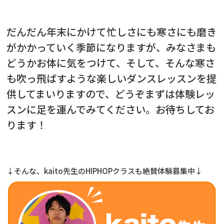
だんだん年末にかけて忙しさにも寒さにも磨き
がかかっていく季節になりますが、みなさまも
どうかお体に気をつけて、そして、そんな寒さ
も吹っ飛ばすような楽しいダンスレッスンを提
供してまいりますので、どうぞまずは体験レッ
スンに足を運んでみてください。お待ちしてお
ります！
↓そんな、kaito先生のHIPHOPクラスも絶賛体験募集中↓