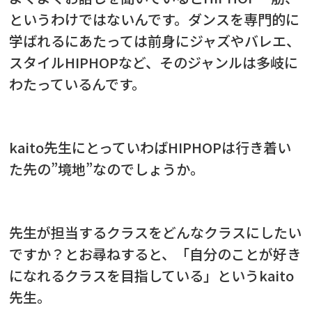
というわけではないんです。
ダンスを専門的に
学ばれるにあたっては前身にジャズやバレエ、
スタイルHIPHOPなど、そのジャンルは多岐に
わたっているんです。
kaito先生にとっていわばHIPHOPは行き着い
た先の”境地”なのでしょうか。
先生が担当するクラスをどんなクラスにしたい
ですか？
とお尋ねすると、「
自分のことが好き
になれるクラスを目指している」
というkaito
先生。