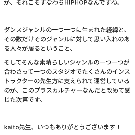
が、それこそすなわち
HIPHOPなんですね。
ダンスジャンルの一つ一つに生まれた経緯と、
その数だけそのジャンルに対して
思い入れのあ
る人々が居るということ、
そしてそんな素晴らしいジャンルの一つ一つが
合わさって一つのスタジオでたくさんのインス
トラクターの先生方に支えられて運営している
のが、このプラスカルチャーなんだと改めて感
じた次第です。
kaito先生、いつもありがとうございます！