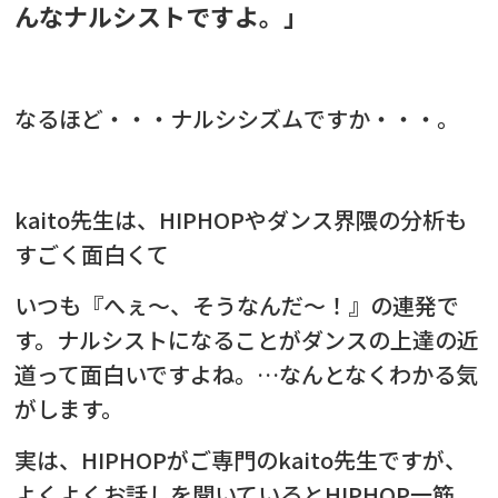
んなナルシストですよ。」
なるほど・・・ナルシシズムですか・・・。
kaito先生は、HIPHOPやダンス界隈の分析も
すごく面白くて
いつも『へぇ〜、そうなんだ〜！』の連発で
す。
ナルシストになることがダンスの上達の近
道って面白いですよね。…なんとなく
わかる気
がします。
実は、HIPHOPがご専門のkaito先生ですが、
よくよくお話しを聞いているとHIPHOP一筋、