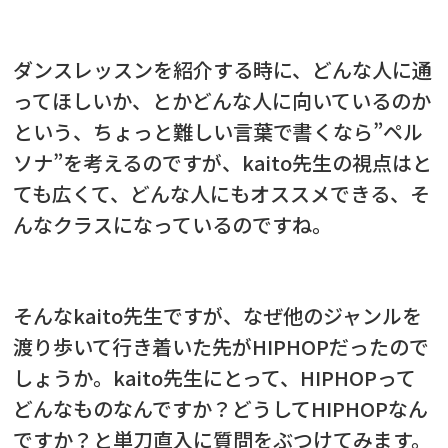
ダンスレッスンを紹介する時に、どんな人に通
ってほしいか、とかどんな人に向いているのか
という、ちょっと難しい言葉で書くなら”ペル
ソナ”を考えるのですが、kaito先生の視点はと
ても広くて、どんな人にもオススメできる、そ
んなクラスになっているのですね。
そんなkaito先生ですが、なぜ他のジャンルを
渡り歩いて行き着いた先がHIPHOPだったので
しょうか。kaito先生にとって、HIPHOPって
どんなものなんですか？どうしてHIPHOPなん
ですか？と単刀直入に質問をぶつけてみます。