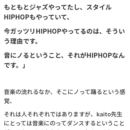
もともとジャズやってたし、スタイル
HIPHOPもやっていて、
今ガッツリHIPHOPやってるのは、そうい
う理由です。
音にノるということ、それがHIPHOPなん
です。」
音楽の流れるなか、そこにノって踊るという感
覚、
それは人それぞれではありますが、
kaito先生
にとっては音楽にのってダンスするということ