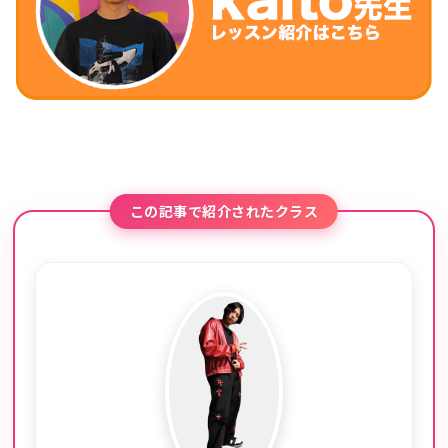
この記事で紹介されたクラス