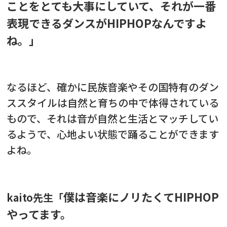
ことをとても大事にしていて、それが一番
表現できるダンスがHIPHOPなんですよ
ね。」
なるほど、確かに民族音楽やその国特有のダン
ススタイルは自然と育ちの中で体得されている
もので、それは音が自然と生活とマッチしてい
るようで、心地よい状態で踊ることができます
よね。
僕は音楽にノリたくてHIPHOP
kaito先生「
やってます。