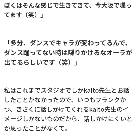
ぼくはそんな感じで生きてきて、今大阪で喋っ
てます（笑）」
「多分、ダンスでキャラが変わってるんで、
ダンス踊ってない時は喋りかけるなオーラが
出てるらしいです（笑）」
私はこれまでスタジオでしかkaito先生とお話
したことがなかったので、いつもフランクか
つ、きさくに話しかけてくれるkaito先生のイ
メージしかないものだから、
話しかけにくいと
か思ったことがなくて。