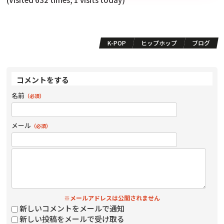
K-POP
ヒップホップ
ブログ
コメントをする
名前
（必須）
メール
（必須）
※メールアドレスは公開されません
新しいコメントをメールで通知
新しい投稿をメールで受け取る