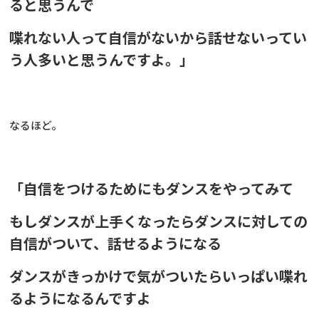
ると思うんで
喋れない人って自信がないから話せないってい
う人多いと思うんですよ。」
なるほど。
「自信をつけるためにもダンスをやってみて
もしダンスが上手くなったらダンスに対しての
自信がついて、話せるようになる
ダンスがきっかけで気がついたらいっぱい喋れ
るようになるんですよ