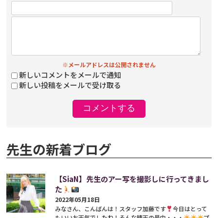
※メールアドレスは公開されません
新しいコメントをメールで通知
新しい投稿をメールで受け取る
先生の新着ブログ
【SiaN】先生のアー写を撮影しに行ってきまし
た
2022年05月18日
みなさん、こんばんは！スタッフ加藤です
今日はとって
もいいお天気でしたね！そんな晴天の最中・・・
プ