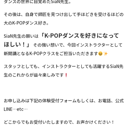
ダンスの世界に目覚めたSiaN先生。
その後は、自身で師匠を見つけ出して手ほどきを受けるほどの
大のK-POPダンス好き。
「K-POPダンスを好きになって
SiaN先生の願いは
ほしい！」
その強い想いで、今回インストラクターとして
新開講となるK-POPクラスをご担当いただきます
スタッフとしても、インストラクターとしても活躍するSiaN先
生のこれからが益々楽しみです
お申し込みは下記の体験受付フォームもしくは、お電話、公式
LINE…etc…
どこからでもお受付いたしますので、お声かけください！