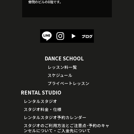
骨院のビルの8階です。
DANCE SCHOOL
レッスン料一覧
スケジュール
プライベートレッスン
RENTAL STUDIO
レンタルスタジオ
スタジオ料金・仕様
レンタルスタジオ予約カレンダー
スタジオのご利用方法とご注意点･予約のキャ
ンセルについて・ご入金先について