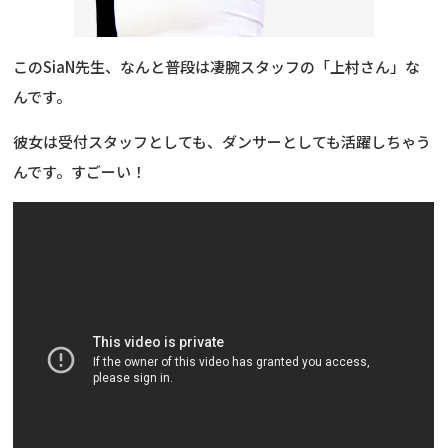
このSiaN先生、なんと普段は凄腕スタッフの「上村さん」な
んです。
彼女は受付スタッフとしても、ダンサーとしても活躍しちゃう
んです。すごーい！