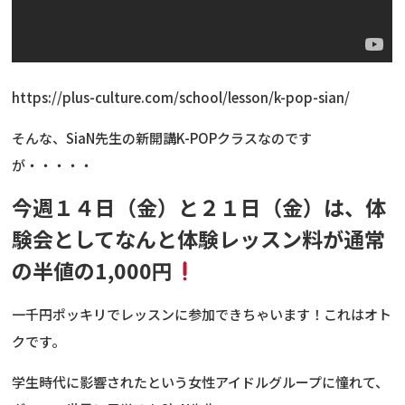
https://plus-culture.com/school/lesson/k-pop-sian/
そんな、SiaN先生の新開講K-POPクラスなのです
が・・・・・
今週１４日（金）と２１日（金）は、体
験会としてなんと体験レッスン料が通常
の半値の1,000円
一千円ポッキリでレッスンに参加できちゃいます！これはオト
クです。
学生時代に影響されたという女性アイドルグループに憧れて、