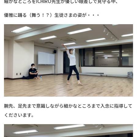
細かなところをICHIRO先生が優しい眼差しで見守る中、
優雅に踊る（舞う！？）生徒さまの姿が・・・
腕先、足先まで意識しながら細かなところまで入念に指導して
くださいます。