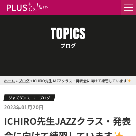
TOPICS
ブログ
ホーム
»
ブログ
»
ICHIRO先生JAZZクラス・発表会に向けて練習しています
ジャズダンス
ブログ
2023年01月20日
ICHIRO先生JAZZクラス・発表
会に向けて練習しています