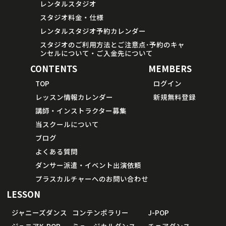
レンタルスタジオ
スタジオ料金・仕様
レンタルスタジオ予約カレンダー
スタジオのご利用方法とご注意点･予約のキャ
ンセルについて・ご入金先について
CONTENTS
MEMBERS
TOP
ログイン
レッスン情報カレンダー
新規無料登録
講師・インストラクター募集
当スクールについて
ブログ
よくある質問
ダンサー派遣・イベント出演依頼
プラスカルチャーへのお問い合わせ
LESSON
ジャニーズダンス
コンテンポラリー
J-POP