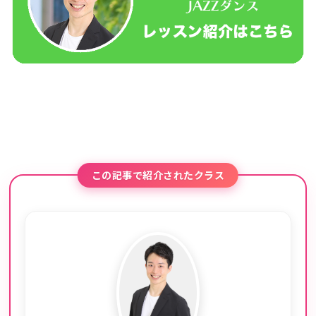
この記事で紹介されたクラス