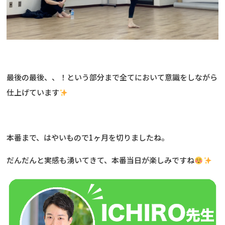
最後の最後、、！という部分まで全てにおいて意識をしながら
仕上げています
本番まで、はやいもので1ヶ月を切りましたね。
だんだんと実感も湧いてきて、本番当日が楽しみですね