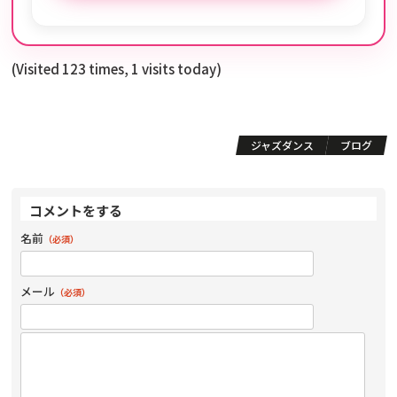
(Visited 123 times, 1 visits today)
ジャズダンス
ブログ
コメントをする
名前
（必須）
メール
（必須）