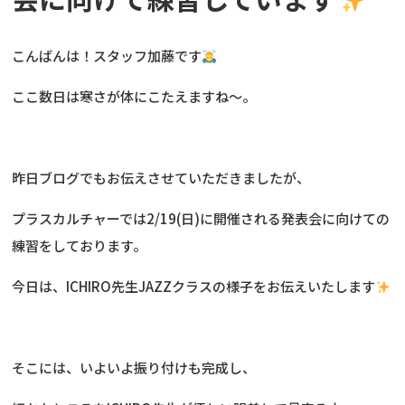
こんばんは！スタッフ加藤です
ここ数日は寒さが体にこたえますね〜。
昨日ブログでもお伝えさせていただきましたが、
プラスカルチャーでは2/19(日)に開催される発表会に向けての
練習をしております。
今日は、ICHIRO先生JAZZクラスの様子をお伝えいたします
そこには、いよいよ振り付けも完成し、