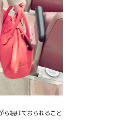
がら続けておられること