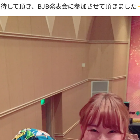
に招待して頂き、BJB発表会に参加させて頂きました