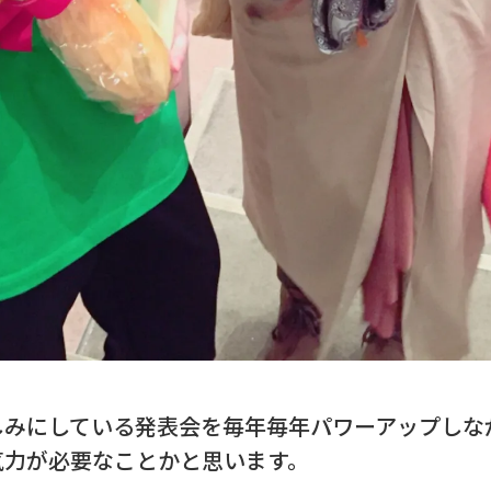
しみにしている発表会を毎年毎年パワーアップしな
気力が必要なことかと思います。