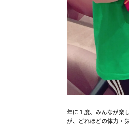
年に１度、みんなが楽
が、どれほどの体力・