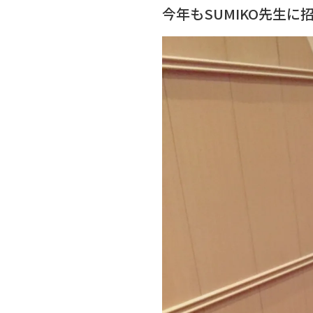
今年もSUMIKO先生