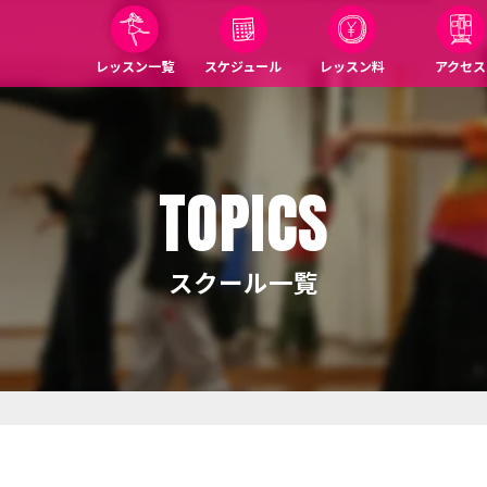
レッスン一覧
スケジュール
レッスン料
アクセス
TOPICS
スクール一覧