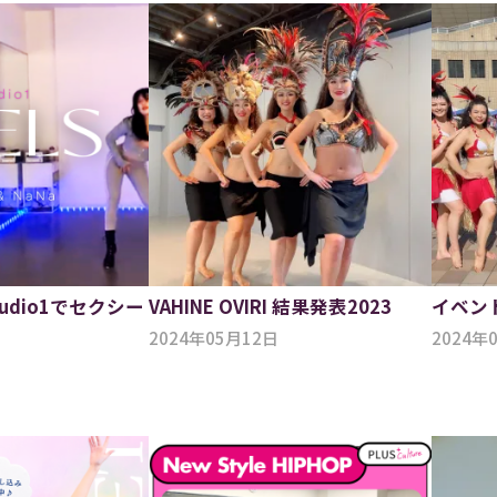
udio1でセクシー
VAHINE OVIRI 結果発表2023
イベン
2024年05月12日
2024年