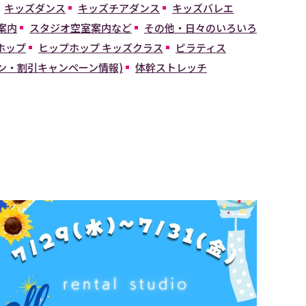
キッズダンス
キッズチアダンス
キッズバレエ
案内
スタジオ空室案内など
その他・日々のいろいろ
ホップ
ヒップホップ キッズクラス
ピラティス
ン・割引キャンペーン情報)
体幹ストレッチ