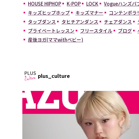
HOUSE HIPHOP
K-POP
LOCK
Vogueハンズ
キッズヒップホップ
キッズマナー
コンテンポラ
タップダンス
タヒチアンダンス
チェアダンス
プライベートレッスン
フリースタイル
ブログ
産後ヨガ(ママwithベビー)
plus_culture