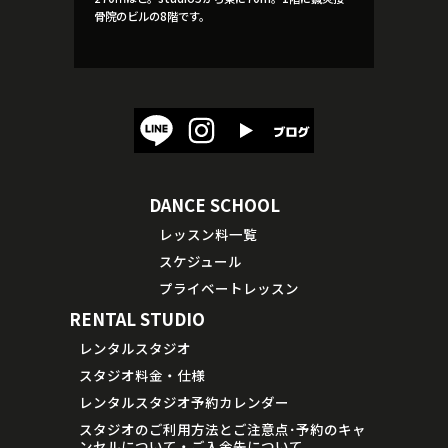
骨院のビルの8階です。
DANCE SCHOOL
レッスン料一覧
スケジュール
プライベートレッスン
RENTAL STUDIO
レンタルスタジオ
スタジオ料金・仕様
レンタルスタジオ予約カレンダー
スタジオのご利用方法とご注意点･予約のキャ
ンセルについて・ご入金先について