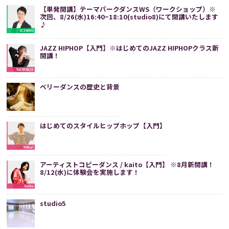
【単発開講】テーマパークダンスWS（ワークショップ）※
次回、8/26(水)16:40~18:10(studio8)にて開講いたします
♪
JAZZ HIPHOP【入門】※はじめてのJAZZ HIPHOPクラス新
開講！
ベリーダンスの歴史と背景
はじめてのスタイルヒップホップ【入門】
アーティストコピーダンス / kaito【入門】 ※8月新開講！
8/12(水)に体験会を実施します！
studio5