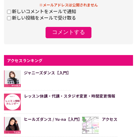
※メールアドレスは公開されません
新しいコメントをメールで通知
新しい投稿をメールで受け取る
アクセスランキング
ジャニーズダンス【入門】
レッスン休講・代講・スタジオ変更・時間変更情報
ヒールズダンス / Yu-na【入門】
アクセス