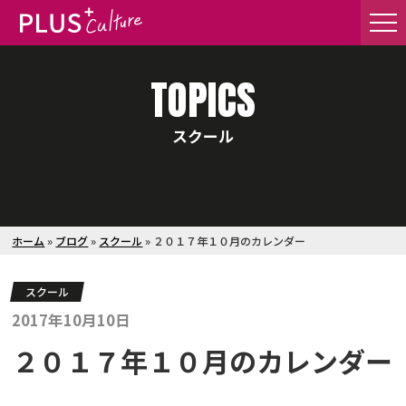
TOPICS
スクール
ホーム
»
ブログ
»
スクール
»
２０１７年１０月のカレンダー
スクール
2017年10月10日
２０１７年１０月のカレンダー