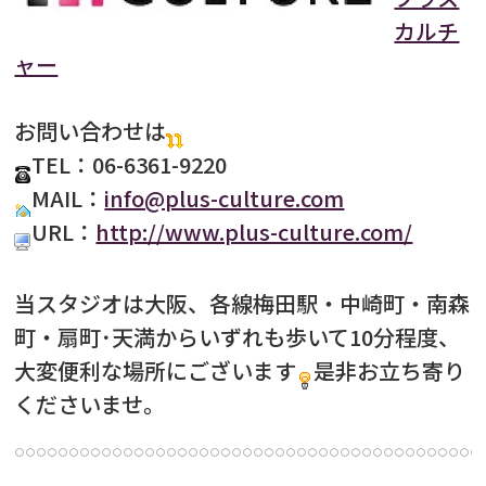
カルチ
ャー
お問い合わせは
TEL：06-6361-9220
MAIL：
info@plus-culture.com
URL：
http://www.plus-culture.com/
当スタジオは大阪、各線梅田駅・中崎町・南森
町・扇町･天満からいずれも歩いて10分程度、
大変便利な場所にございます
是非お立ち寄り
くださいませ。