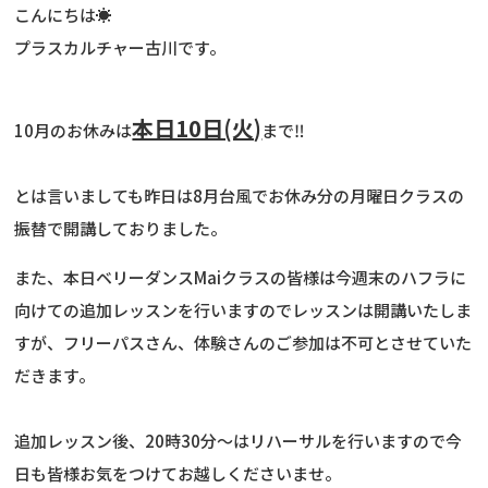
こんにちは☀
プラスカルチャー古川です。
本日10日(火)
10月のお休みは
まで‼
とは言いましても昨日は8月台風でお休み分の月曜日クラスの
振替で開講しておりました。
また、本日ベリーダンスMaiクラスの皆様は今週末のハフラに
向けての追加レッスンを行いますのでレッスンは開講いたしま
すが、フリーパスさん、体験さんのご参加は不可とさせていた
だきます。
追加レッスン後、20時30分〜はリハーサルを行いますので今
日も皆様お気をつけてお越しくださいませ。