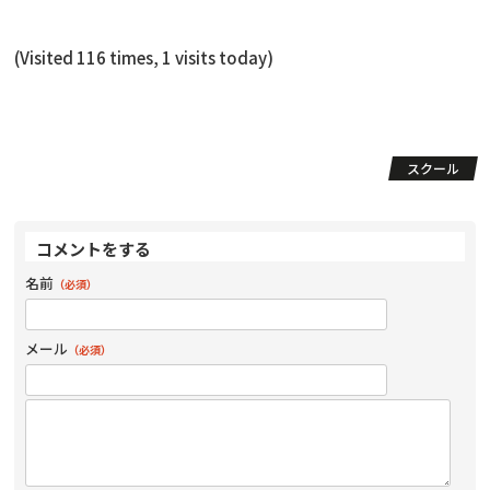
(Visited 116 times, 1 visits today)
スクール
コメントをする
名前
（必須）
メール
（必須）