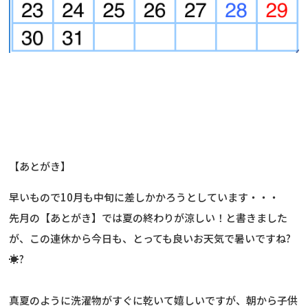
【あとがき】
早いもので10月も中旬に差しかかろうとしています・・・
先月の【あとがき】では夏の終わりが涼しい！と書きました
が、この連休から今日も、とっても良いお天気で暑いですね?
☀?
真夏のように洗濯物がすぐに乾いて嬉しいですが、朝から子供