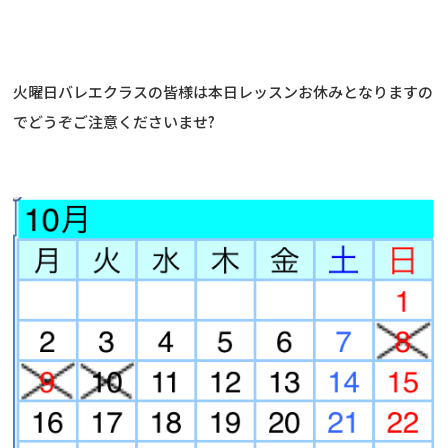
火曜日バレエクラスの皆様は本日レッスンお休みとなりますの
でどうぞご注意くださいませ?