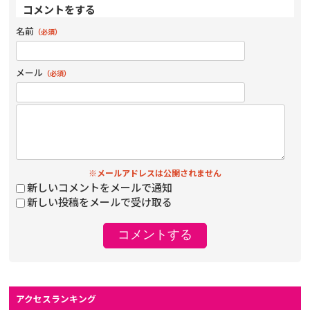
コメントをする
名前
（必須）
メール
（必須）
※メールアドレスは公開されません
新しいコメントをメールで通知
新しい投稿をメールで受け取る
アクセスランキング