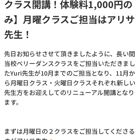
クラス開講！体験料1,000円の
み】月曜クラスご担当はアリサ
先生！
先日お知らせさせて頂きましたように、長い間
当校ベリーダンスクラスをご担当いただきまし
たYuri先生が10月までのご担当となり、11月か
ら月曜日クラス・火曜日クラスそれぞれ新しい
先生方をお迎えしてのリニューアル開講となり
ます。
まずは月曜日の２クラスをご担当してくださる