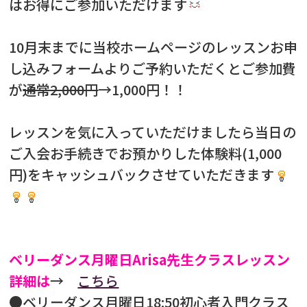
はお得にご参加いただけます
10月末までに当校ホームページのレッスンお申
し込みフォームよりご予約いただくとご参加費
が
通常2,000円
→1,000円！！
レッスンを気に入っていただけましたら当日の
ご入会お手続きでお預かりした体験料(1,000
円)をキャッシュバックさせていただきます
ベリーダンス月曜日Arisa先生クラスレッスン
詳細は
→
こちら
●ベリーダンス月曜日18:50初心者入門クラス