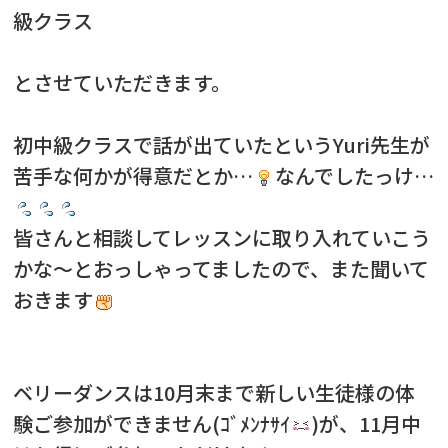
級クラス
とさせていただきます。
初中級クラスで話が出ていたというYuri先生が
苦手な何かが得意だとか…
なんでしたっけ…
皆さんと相談してレッスンに取り入れていこう
かな～とおっしゃってましたので、また聞いて
おきます
ベリーダンスは10月末まで新しい生徒様の体
験ご参加ができません(ｺﾞﾒﾝﾅｻｲ
)が、11月中