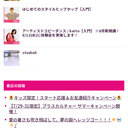
はじめてのスタイルヒップホップ【入門】
アーティストコピーダンス / kaito【入門】 ※8月新開講！
8/12(水)に体験会を実施します！
studio5
最近の投稿
キッズ限定！スタート応援＆お友達紹介キャンペーン
【7/29-31限定】プラスカルチャー サマーキャンペーン開
催！
夏の暑さも吹き飛ばして、夢の国へレッツゴー！！！
/