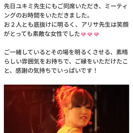
先日ユキミ先生にもご同席いただき、ミーティ
ングのお時間をいただきました。
お２人とも底抜けに明るく、アリサ先生は笑顔
がとっても素敵な女性でした
ご一緒しているとその場を明るくさせる、素晴
らしい雰囲気をお持ちで、ご縁をいただけたこ
と、感謝の気持ちでいっぱいです！