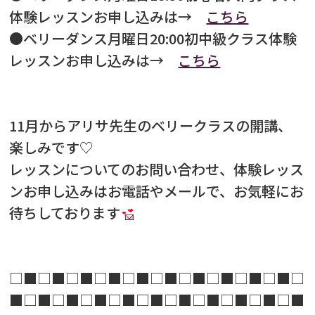
体験レッスンお申し込みは→
こちら
●ベリーダンス月曜日20:00初中級クラス体験
レッスンお申し込みは→
こちら
11月からアリサ先生のベリークラスの開講、
楽しみです♡
レッスンについてのお問い合わせ、体験レッス
ンお申し込みはお電話やメールで、お気軽にお
待ちしております
□■□■□■□■□■□■□■□■□■□■□
■□■□■□■□■□■□■□■□■□■□■