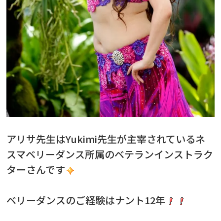
アリサ先生はYukimi先生が主宰されているネ
スマベリーダンス所属のベテランインストラク
ターさんです
ベリーダンスのご経験はナント12年