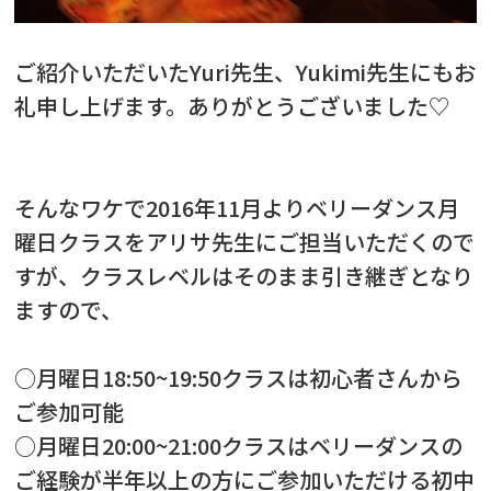
ご紹介いただいたYuri先生、Yukimi先生にもお
礼申し上げます。ありがとうございました♡
そんなワケで2016年11月よりベリーダンス月
曜日クラスをアリサ先生にご担当いただくので
すが、クラスレベルはそのまま引き継ぎとなり
ますので、
○月曜日18:50~19:50クラスは初心者さんから
ご参加可能
○
月曜日20:00~21:00クラスはベリーダンスの
ご経験が半年以上の方にご参加いただける初中