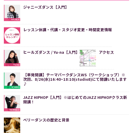
ジャニーズダンス【入門】
レッスン休講・代講・スタジオ変更・時間変更情報
ヒールズダンス / Yu-na【入門】
アクセス
【単発開講】テーマパークダンスWS（ワークショップ）※
次回、8/26(水)16:40~18:10(studio8)にて開講いたします
♪
JAZZ HIPHOP【入門】※はじめてのJAZZ HIPHOPクラス新
開講！
ベリーダンスの歴史と背景