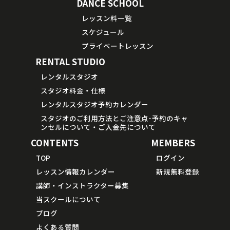
DANCE SCHOOL
レッスン料一覧
スケジュール
プライベートレッスン
RENTAL STUDIO
レンタルスタジオ
スタジオ料金・仕様
レンタルスタジオ予約カレンダー
スタジオのご利用方法とご注意点･予約のキャ
ンセルについて・ご入金先について
CONTENTS
MEMBERS
TOP
ログイン
レッスン情報カレンダー
新規無料登録
講師・インストラクター募集
当スクールについて
ブログ
よくある質問