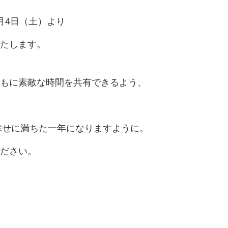
月4日（土）より
たします。
もに素敵な時間を共有できるよう、
と幸せに満ちた一年になりますように。
ださい。