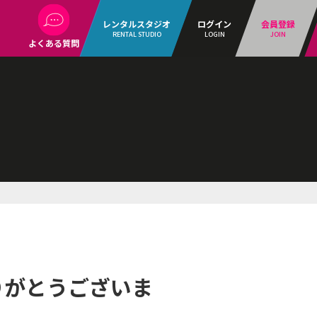
レンタルスタジオ
ログイン
会員登録
RENTAL STUDIO
LOGIN
JOIN
よくある質問
りがとうございま