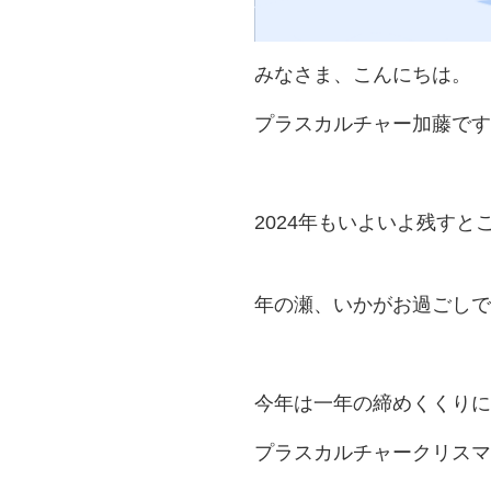
みなさま、こんにちは。
プラスカルチャー加藤です
2024年もいよいよ残す
年の瀬、いかがお過ごしで
今年は一年の締めくくりに
プラスカルチャークリスマ