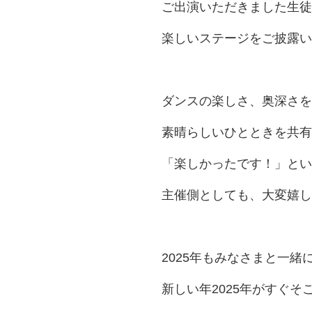
ご出演いただきました生徒
楽しいステージをご披露い
ダンスの楽しさ、奥深さを
素晴らしいひとときを共有
「楽しかったです！」とい
主催側としても、大変嬉し
2025年もみなさまと一
新しい年2025年がすぐそ