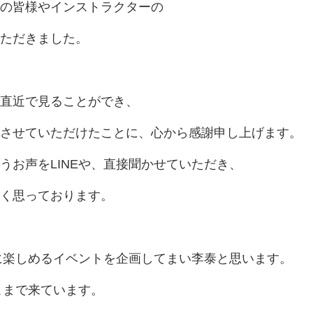
の皆様やインストラクターの
ただきました。
直近で見ることができ、
させていただけたことに、心から感謝申し上げます。
うお声をLINEや、直接聞かせていただき、
く思っております。
緒に楽しめるイベントを企画してまい李泰と思います。
こまで来ています。