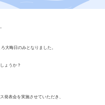
。
ところ大晦日のみとなりました。
しょうか？
ス発表会を実施させていただき、