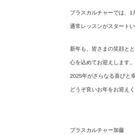
プラスカルチャーでは、1
通常レッスンがスタートい
新年も、皆さまの笑顔とと
心を込めてお迎えします。
2025年がさらなる喜び
どうぞ良いお年をお迎えく
プラスカルチャー加藤