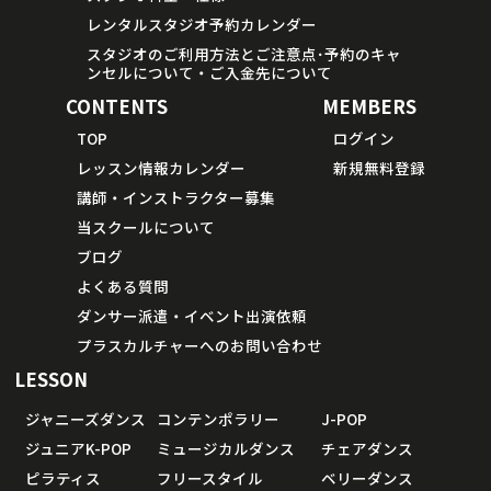
レンタルスタジオ予約カレンダー
スタジオのご利用方法とご注意点･予約のキャ
ンセルについて・ご入金先について
CONTENTS
MEMBERS
TOP
ログイン
レッスン情報カレンダー
新規無料登録
講師・インストラクター募集
当スクールについて
ブログ
よくある質問
ダンサー派遣・イベント出演依頼
プラスカルチャーへのお問い合わせ
LESSON
ジャニーズダンス
コンテンポラリー
J-POP
ジュニアK-POP
ミュージカルダンス
チェアダンス
ピラティス
フリースタイル
ベリーダンス