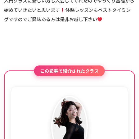
入門クラスに新しい方も入会してくれたのでゆっくり基礎から
始めていきたいと思います
体験レッスンもベストタイミン
グですのでご興味ある方は是非お越し下さい
この記事で紹介されたクラス