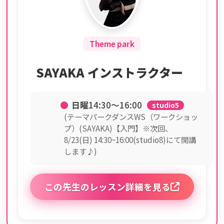
Theme park
SAYAKA インストラクター
●
日曜
14:30〜16:00
studio5
(テーマパークダンスWS（ワークショッ
プ）(SAYAKA)【入門】※次回、
8/23(日) 14:30~16:00(studio8)にて開講
します♪)
この先生のレッスン詳細を見る