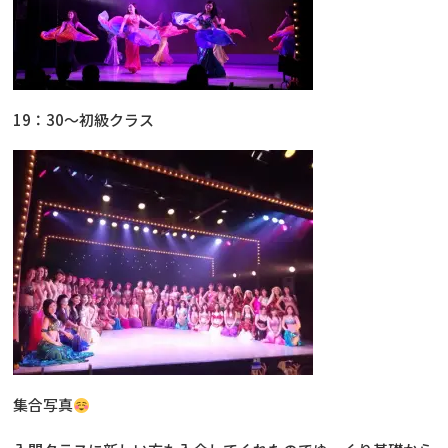
19：30～初級クラス
集合写真