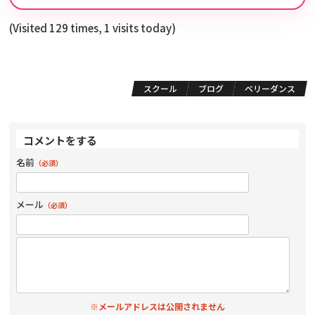
(Visited 129 times, 1 visits today)
スクール
ブログ
ベリーダンス
コメントをする
名前
（必須）
メール
（必須）
※メールアドレスは公開されません