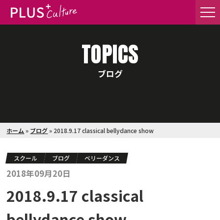
TOPICS
ブログ
ホーム
»
ブログ
»
2018.9.17 classical bellydance show
スクール
ブログ
ベリーダンス
2018年09月20日
2018.9.17 classical
bellydance show