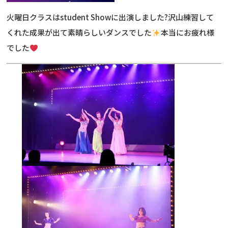
火曜日クラスはstudent Showに出演しました?沢山練習して
くれた成果が出て素晴らしいダンスでした
本当にお疲れ様
でした