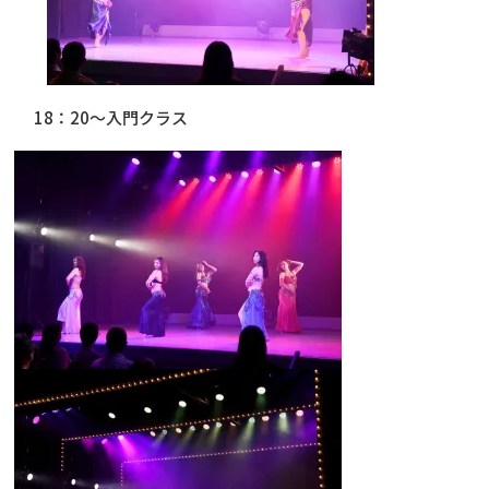
18：20～入門クラス