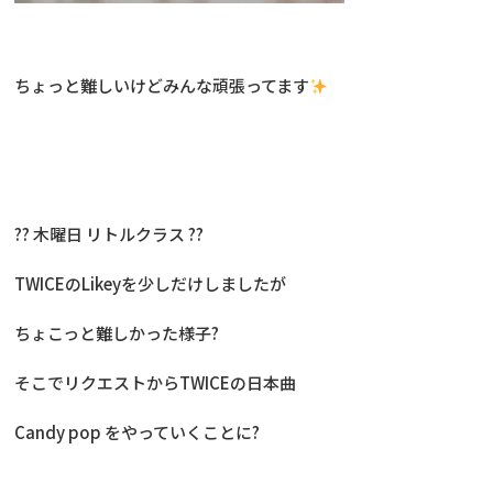
ちょっと難しいけどみんな頑張ってます
?? 木曜日 リトルクラス ??
TWICEのLikeyを少しだけしましたが
ちょこっと難しかった様子?
そこでリクエストからTWICEの日本曲
Candy pop をやっていくことに?