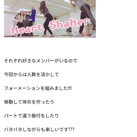
それぞれ好きなメンバーがいるので
今回からは人数を活かして
フォーメーションを組みました!!!
移動して体形を作ったり
パートで違う振付をしたり
バタバタしながらも楽しいです???