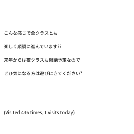
こんな感じで全クラスとも
楽しく順調に進んでいます??
来年からは夜クラスも開講予定なので
ぜひ気になる方は遊びにきてください?
(Visited 436 times, 1 visits today)