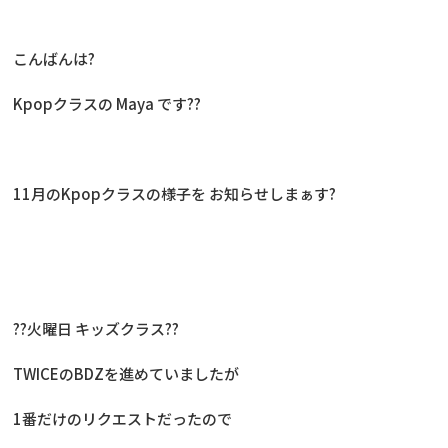
こんばんは?
Kpopクラスの Maya です??
11月のKpopクラスの様子を お知らせしまぁす?
??火曜日 キッズクラス??
TWICEのBDZを進めていましたが
1番だけのリクエストだったので