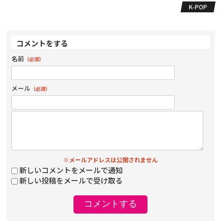
K-POP
コメントをする
名前
（必須）
メール
（必須）
※メールアドレスは公開されません
新しいコメントをメールで通知
新しい投稿をメールで受け取る