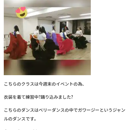
こちらのクラスは今週末のイベントの為、
衣装を着て練習中?踊り込みました?
こちらのダンスはベリーダンスの中でガワージーというジャン
ルのダンスです。