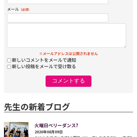
メール
（必須）
※メールアドレスは公開されません
新しいコメントをメールで通知
新しい投稿をメールで受け取る
先生の新着ブログ
火曜日ベリーダンス?
2020年08月09日