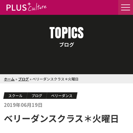
TOPICS
ブログ
ホーム
»
ブログ
»
ベリーダンスクラス＊火曜日
スクール
ブログ
ベリーダンス
2019年06月19日
ベリーダンスクラス＊火曜日