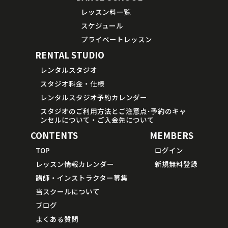
レッスン料一覧
スケジュール
プライベートレッスン
RENTAL STUDIO
レンタルスタジオ
スタジオ料金・仕様
レンタルスタジオ予約カレンダー
スタジオのご利用方法とご注意点･予約のキャ
ンセルについて・ご入金先について
CONTENTS
MEMBERS
TOP
ログイン
レッスン情報カレンダー
新規無料登録
講師・インストラクター募集
当スクールについて
ブログ
よくある質問