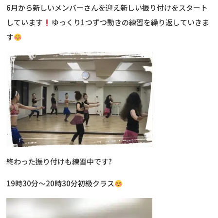
6月から新しいメンバーさんを迎え新しい振り付けをスタート
しています
ゆっくり1つずつ動きの練習を繰り返していきま
す
終わった振り付けも練習中です?
19時30分～20時30分初級クラス