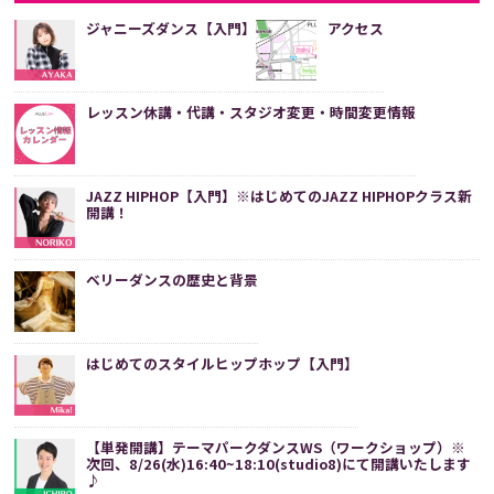
ジャニーズダンス【入門】
アクセス
レッスン休講・代講・スタジオ変更・時間変更情報
JAZZ HIPHOP【入門】※はじめてのJAZZ HIPHOPクラス新
開講！
ベリーダンスの歴史と背景
はじめてのスタイルヒップホップ【入門】
【単発開講】テーマパークダンスWS（ワークショップ）※
次回、8/26(水)16:40~18:10(studio8)にて開講いたします
♪