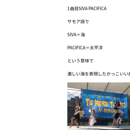
1曲目SIVA PACIFICA
サモア語で
SIVA＝海
PACIFICA＝太平洋
という意味で
激しい海を表現したかっこいい