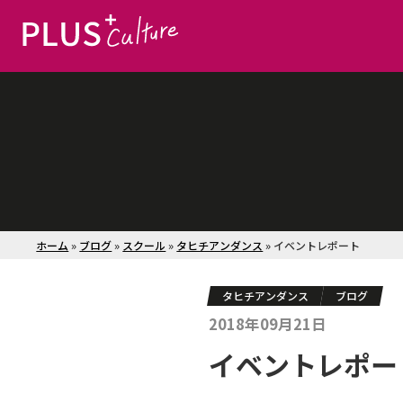
ホーム
»
ブログ
»
スクール
»
タヒチアンダンス
»
イベントレポート
タヒチアンダンス
ブログ
2018年09月21日
イベントレポー