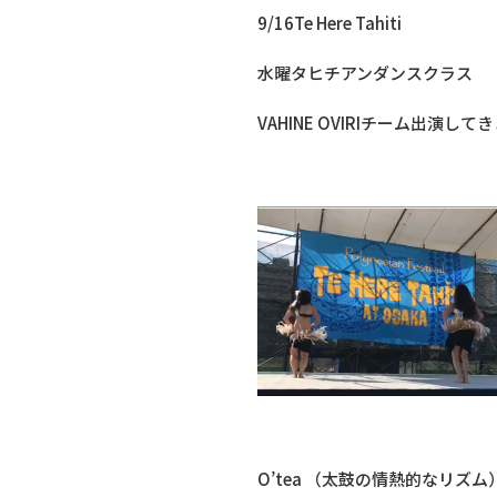
9/16Te Here Tahiti
水曜タヒチアンダンスクラス
VAHINE OVIRIチーム出演して
O’tea （太鼓の情熱的なリズム