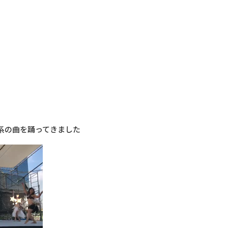
系の曲を踊ってきました