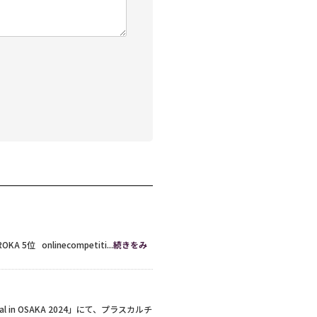
OKA 5位 onlinecompetiti...
続きをみ
l in OSAKA 2024」にて、プラスカルチ