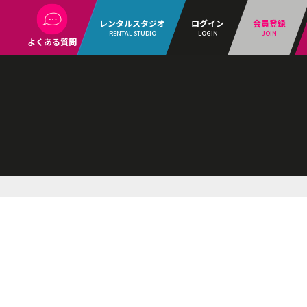
レンタルスタジオ
ログイン
会員登録
RENTAL STUDIO
LOGIN
JOIN
よくある質問