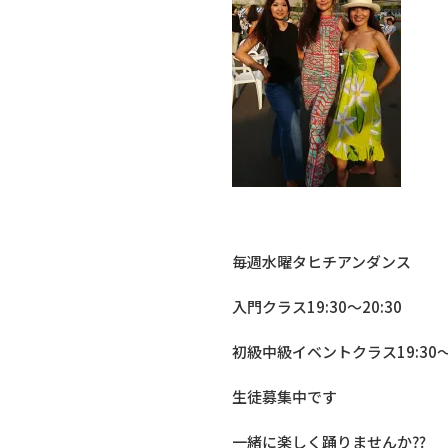
毎週水曜タヒチアンダンス
入門クラス19:30〜20:30
初級中級イベントクラス19:30〜2
生徒募集中です
一緒に楽しく踊りませんか⁇