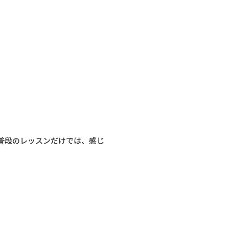
普段のレッスンだけでは、感じ