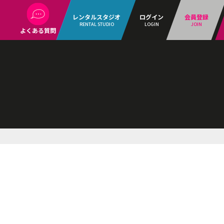
レンタルスタジオ
ログイン
会員登録
RENTAL STUDIO
LOGIN
JOIN
よくある質問