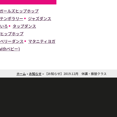
ガールズヒップホップ
テンポラリー
ジャズダンス
いろ
タップダンス
ヒップホップ
ベリーダンス
マタニティヨガ
ithベビー)
ホーム
»
お知らせ
»
【お知らせ】2019.12月 休講・振替クラス