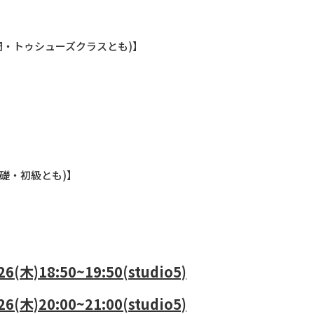
入門・トゥシューズクラスとも)】
礎・初級とも)】
26(木)
18:50~19:50(studio5)
26(木)
20:00~21:00(studio5)