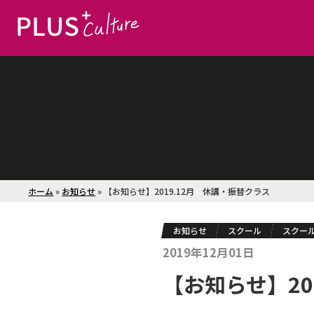
ホーム
»
お知らせ
»
【お知らせ】2019.12月 休講・振替クラス
お知らせ
スクール
スクー
2019年12月01日
【お知らせ】20