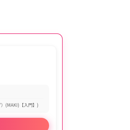
(MAKI)【入門】)