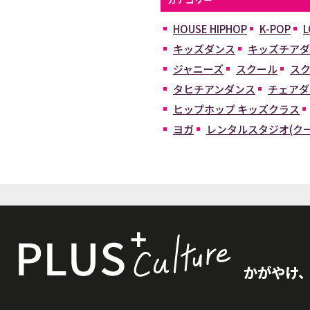
HOUSE HIPHOP
K-POP
L
キッズダンス
キッズチアダ
ジャニーズ
スクール
スク
タヒチアンダンス
チェアダ
ヒップホップ キッズクラス
ヨガ
レンタルスタジオ(ク
かがやけ