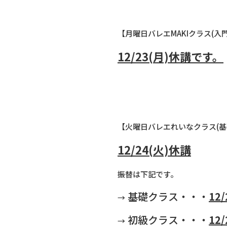
【月曜日バレエMAKIクラス(
12/23(月)休講です。
【火曜日バレエれいなクラス(基
12/24(火)休講
振替は下記です。
基礎クラス・・・
12/
→
初級クラス・・・
12/
→