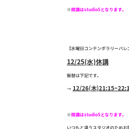
※
開講はstudio5となります。
【水曜日コンテンポラリーバレ
12/25(水)休講
振替は下記です。
12/26(木)
21:15~22:
→
※
開講はstudio5となります。
いつもと違うスタジオのためお