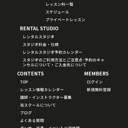
レッスン料一覧
スケジュール
プライベートレッスン
RENTAL STUDIO
レンタルスタジオ
スタジオ料金・仕様
レンタルスタジオ予約カレンダー
スタジオのご利用方法とご注意点･予約のキャ
ンセルについて・ご入金先について
CONTENTS
MEMBERS
TOP
ログイン
レッスン情報カレンダー
新規無料登録
講師・インストラクター募集
当スクールについて
ブログ
よくある質問