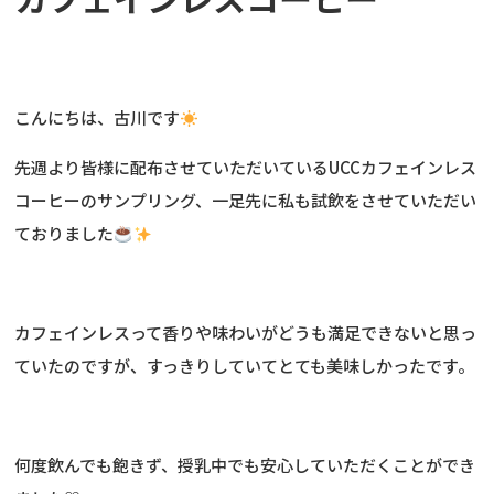
こんにちは、古川です
先週より皆様に配布させていただいているUCCカフェインレス
コーヒーのサンプリング、一足先に私も試飲をさせていただい
ておりました
カフェインレスって香りや味わいがどうも満足できないと思っ
ていたのですが、すっきりしていてとても美味しかったです。
何度飲んでも飽きず、授乳中でも安心していただくことができ