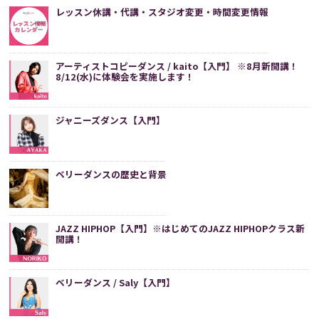
レッスン休講・代講・スタジオ変更・時間変更情報
アーティストコピーダンス / kaito【入門】 ※8月新開講！
8/12(水)に体験会を実施します！
ジャニーズダンス【入門】
ベリーダンスの歴史と背景
JAZZ HIPHOP【入門】※はじめてのJAZZ HIPHOPクラス新
開講！
ベリーダンス / Saly【入門】