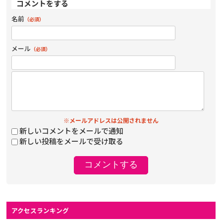
コメントをする
名前
（必須）
メール
（必須）
※メールアドレスは公開されません
新しいコメントをメールで通知
新しい投稿をメールで受け取る
アクセスランキング