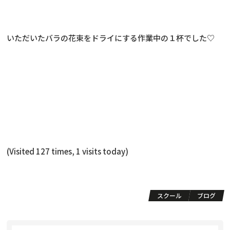
いただいたバラの花束をドライにする作業中の１杯でした♡
(Visited 127 times, 1 visits today)
スクール
ブログ