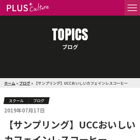
TOPICS
ブログ
ホーム
»
ブログ
»
【サンプリング】UCCおいしいカフェインレスコーヒー
スクール
ブログ
2019年07月17日
【サンプリング】UCCおいしい
カフェインレスコーヒー