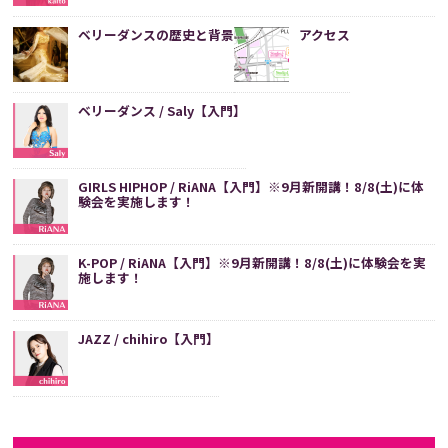
ベリーダンスの歴史と背景
アクセス
ベリーダンス / Saly【入門】
GIRLS HIPHOP / RiANA【入門】※9月新開講！8/8(土)に体
験会を実施します！
K-POP / RiANA【入門】※9月新開講！8/8(土)に体験会を実
施します！
JAZZ / chihiro【入門】