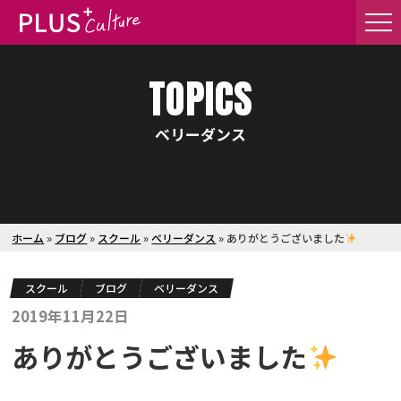
TOPICS
ベリーダンス
ホーム
»
ブログ
»
スクール
»
ベリーダンス
»
ありがとうございました
スクール
ブログ
ベリーダンス
2019年11月22日
ありがとうございました