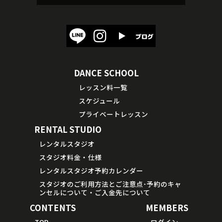
DANCE SCHOOL
レッスン料一覧
スケジュール
プライベートレッスン
RENTAL STUDIO
レンタルスタジオ
スタジオ料金・仕様
レンタルスタジオ予約カレンダー
スタジオのご利用方法とご注意点･予約のキャ
ンセルについて・ご入金先について
CONTENTS
MEMBERS
TOP
ログイン