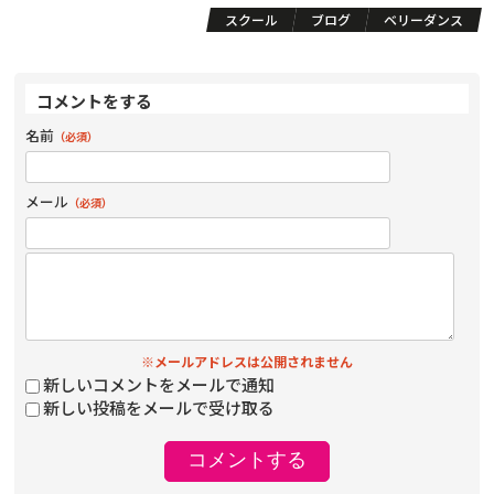
スクール
ブログ
ベリーダンス
コメントをする
名前
（必須）
メール
（必須）
※メールアドレスは公開されません
新しいコメントをメールで通知
新しい投稿をメールで受け取る