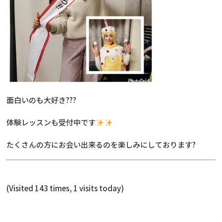
面白いのも大好き???
体験レッスンも受付中です
たくさんの方にお会い出来るのを楽しみにしております?
(Visited 143 times, 1 visits today)