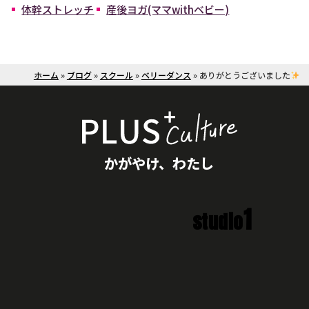
体幹ストレッチ
産後ヨガ(ママwithベビー)
ホーム
»
ブログ
»
スクール
»
ベリーダンス
»
ありがとうございました
かがやけ、わたし
1
studio