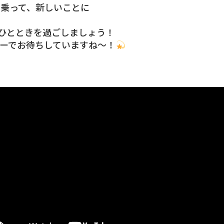
に乗って、新しいことに
ひとときを過ごしましょう！
ーでお待ちしていますね〜！