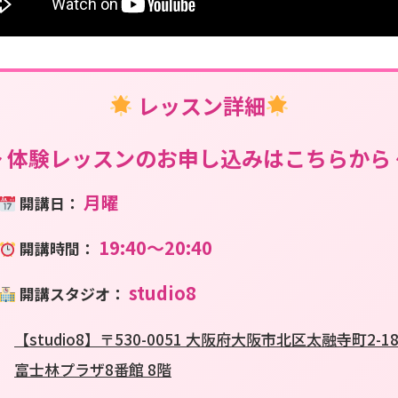
レッスン詳細
〜 体験レッスンのお申し込みはこちらから 
月曜
開講日：
19:40〜20:40
開講時間：
studio8
開講スタジオ：
【studio8】〒530-0051 大阪府大阪市北区太融寺町2-1
富士林プラザ8番館 8階