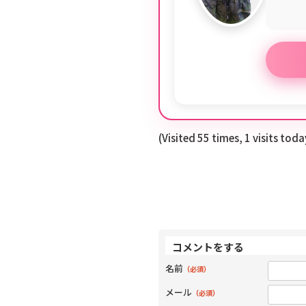
(Visited 55 times, 1 visits toda
コメントをする
名前
（必須）
メール
（必須）