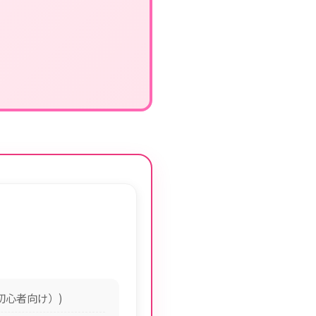
超初心者向け）)