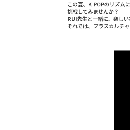
この夏、K-POPのリズム
挑戦してみませんか？
RUI先生
と一緒に、楽しい
それでは、プラスカルチャ