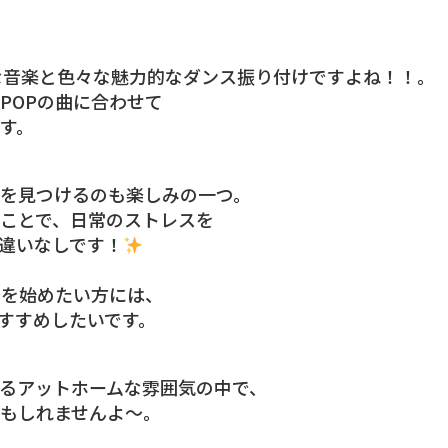
な音楽と色々な魅力的なダンス振り付けですよね！！。
POPの曲に合わせて
す。
を見つけるのも楽しみの一つ。
ことで、日常のストレスを
違いなしです！
スを始めたい方には、
すすめしたいです。
るアットホームな雰囲気の中で、
もしれませんよ〜。