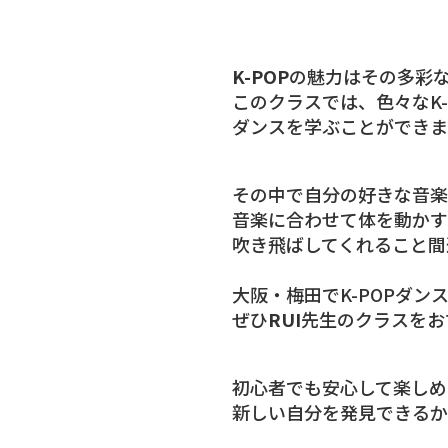
K-POP
の魅力はその多彩
このクラスでは、色々なK-
ダンスを学ぶことができま
その中で自分の好きな音楽
音楽に合わせて体を動かす
吹き飛ばしてくれること間
大阪・梅田でK-POPダン
ぜひ
RUI
先生のクラスをお
初心者でも安心して楽しめ
新しい自分を発見できるか