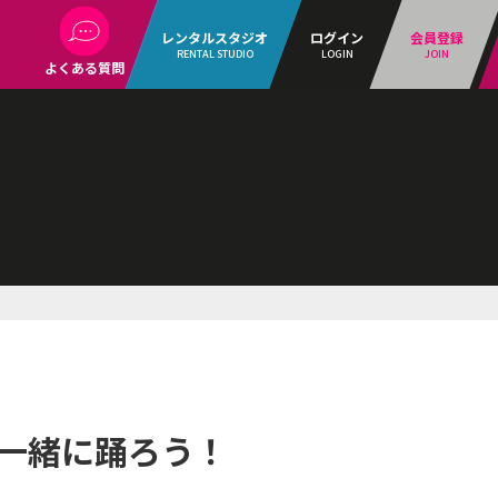
レンタルスタジオ
ログイン
会員登録
RENTAL STUDIO
LOGIN
JOIN
よくある質問
生と一緒に踊ろう！