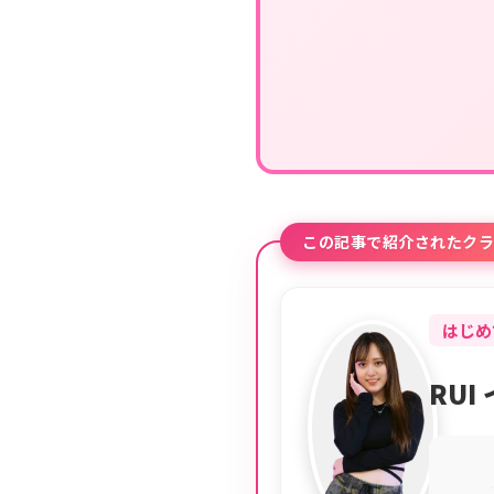
この記事で紹介されたクラ
はじめ
RU