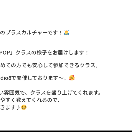
のプラスカルチャーです！
-POP」クラスの様子をお届けします！
が初めての方でも安心して参加できるクラス。
tudio8で開催しております〜。
るい雰囲気で、クラスを盛り上げてくれます。
やすく教えてくれるので、
きます♪