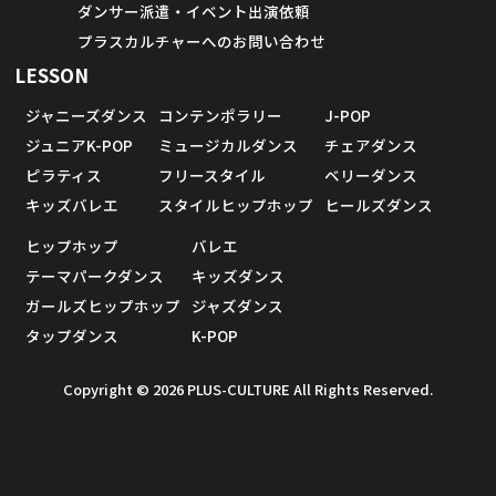
ダンサー派遣・イベント出演依頼
プラスカルチャーへのお問い合わせ
LESSON
ジャニーズダンス
コンテンポラリー
J-POP
ジュニアK-POP
ミュージカルダンス
チェアダンス
ピラティス
フリースタイル
ベリーダンス
キッズバレエ
スタイルヒップホップ
ヒールズダンス
ヒップホップ
バレエ
テーマパークダンス
キッズダンス
ガールズヒップホップ
ジャズダンス
タップダンス
K-POP
Copyright © 2026 PLUS-CULTURE All Rights Reserved.