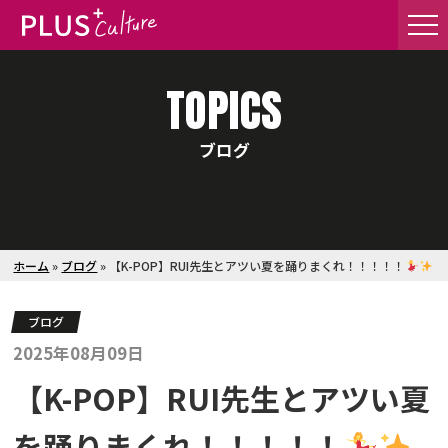
TOPICS
ブログ
ホーム
»
ブログ
»
【K-POP】RUI先生とアツい夏を踊りまくれ！！！！！
ブログ
2025年08月09日
【K-POP】RUI先生とアツい夏
を踊りまくれ！！！！！