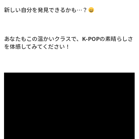
新しい自分を発見できるかも…？
あなたもこの温かいクラスで、
K-POP
の素晴らしさ
を体感してみてください！