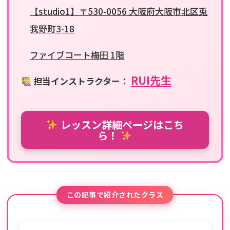
【studio1】〒530-0056 大阪府大阪市北区兎
我野町3-18
ファイブコート梅田 1階
RUI先生
担当インストラクター：
レッスン詳細ページはこち
ら！
この記事で紹介されたクラス