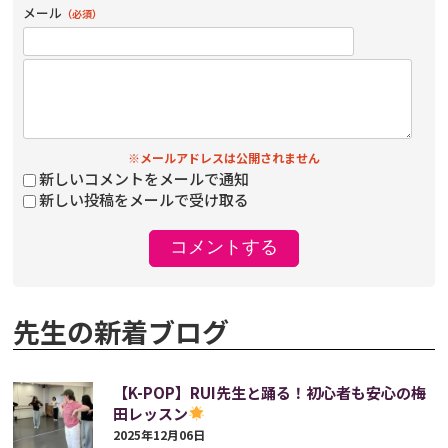
メール
（必須）
※メールアドレスは公開されません
新しいコメントをメールで通知
新しい投稿をメールで受け取る
先生の新着ブログ
【K-POP】RUI先生と踊る！初心者も安心の梅
田レッスン
2025年12月06日