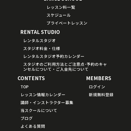
レッスン料一覧
スケジュール
プライベートレッスン
RENTAL STUDIO
レンタルスタジオ
スタジオ料金・仕様
レンタルスタジオ予約カレンダー
スタジオのご利用方法とご注意点･予約のキャ
ンセルについて・ご入金先について
CONTENTS
MEMBERS
TOP
ログイン
レッスン情報カレンダー
新規無料登録
講師・インストラクター募集
当スクールについて
ブログ
よくある質問