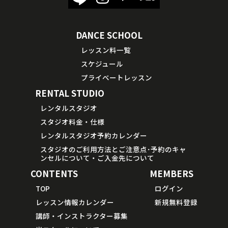
DANCE SCHOOL
レッスン料一覧
スケジュール
プライベートレッスン
RENTAL STUDIO
レンタルスタジオ
スタジオ料金・仕様
レンタルスタジオ予約カレンダー
スタジオのご利用方法とご注意点･予約のキャ
ンセルについて・ご入金先について
CONTENTS
MEMBERS
TOP
ログイン
レッスン情報カレンダー
新規無料登録
講師・インストラクター募集