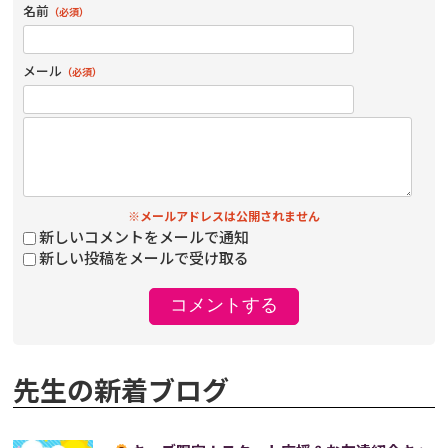
名前
（必須）
メール
（必須）
※メールアドレスは公開されません
新しいコメントをメールで通知
新しい投稿をメールで受け取る
先生の新着ブログ