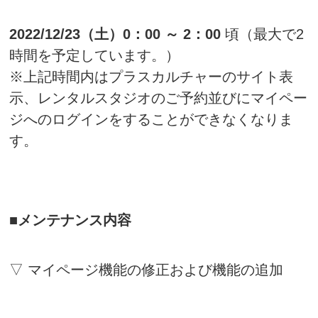
2022/12/23（土）0：00 ～ 2：00
頃（最大で2
時間を予定しています。）
※上記時間内はプラスカルチャーのサイト表
示、レンタルスタジオのご予約並びにマイペー
ジへのログインをすることができなくなりま
す。
■メンテナンス内容
▽ マイページ機能の修正および機能の追加