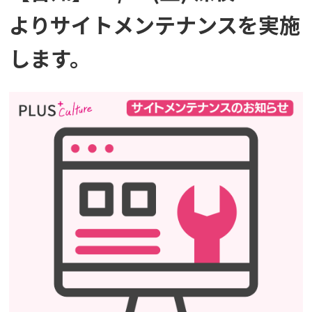
よりサイトメンテナンスを実施
します。