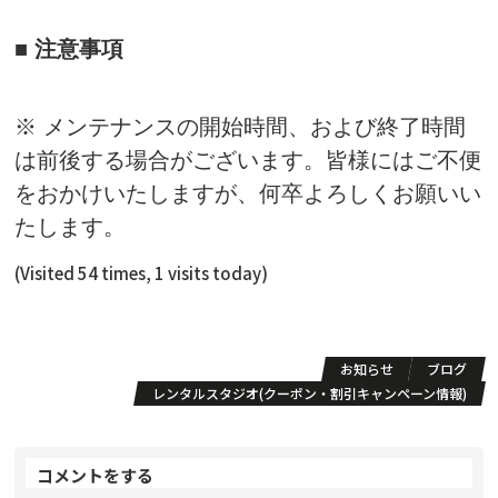
■ 注意事項
※ メンテナンスの開始時間、および終了時間
は前後する場合がございます。皆様にはご不便
をおかけいたしますが、何卒よろしくお願いい
たします。
(Visited 54 times, 1 visits today)
お知らせ
ブログ
レンタルスタジオ(クーポン・割引キャンペーン情報)
コメントをする