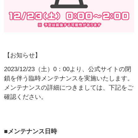
【お知らせ】
2023/12/23（土）0：00より、公式サイトの閉
鎖を伴う臨時メンテナンスを実施いたします。
メンテナンスの詳細につきましては、下記をご
確認ください。
■メンテナンス日時