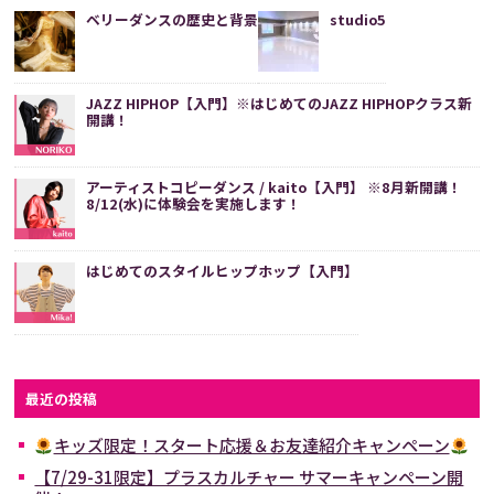
ベリーダンスの歴史と背景
studio5
JAZZ HIPHOP【入門】※はじめてのJAZZ HIPHOPクラス新
開講！
アーティストコピーダンス / kaito【入門】 ※8月新開講！
8/12(水)に体験会を実施します！
はじめてのスタイルヒップホップ【入門】
最近の投稿
キッズ限定！スタート応援＆お友達紹介キャンペーン
【7/29-31限定】プラスカルチャー サマーキャンペーン開