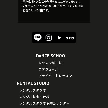
泉の広場M14出口の階段を左に上がってまっすぐ
270ｍほど。studio5から東に70m。1階に鍼灸接
骨院のビルの8階です。
DANCE SCHOOL
レッスン料一覧
スケジュール
プライベートレッスン
RENTAL STUDIO
レンタルスタジオ
スタジオ料金・仕様
レンタルスタジオ予約カレンダー