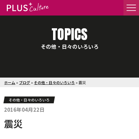
TOPICS
その他・日々のいろいろ
ホーム
»
ブログ
»
その他・日々のいろいろ
»
震災
その他・日々のいろいろ
2016年04月22日
震災