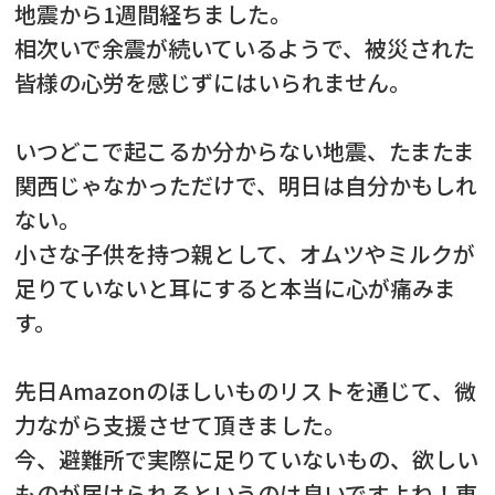
地震から1週間経ちました。
相次いで余震が続いているようで、被災された
皆様の心労を感じずにはいられません。
いつどこで起こるか分からない地震、たまたま
関西じゃなかっただけで、明日は自分かもしれ
ない。
小さな子供を持つ親として、オムツやミルクが
足りていないと耳にすると本当に心が痛みま
す。
先日Amazonのほしいものリストを通じて、微
力ながら支援させて頂きました。
今、避難所で実際に足りていないもの、欲しい
ものが届けられるというのは良いですよね！東