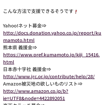
こんな方法で支援できるそうです
Yahoo!ネット募金⇒
http://docs.donation.yahoo.co.jp/report/ku
mamoto.html
熊本県 義援金⇒
https://www.pref.kumamoto.jp/kiji_15416.
html
日本赤十字社 義援金⇒
http://www.jrc.or.jp/contribute/help/28/
Amazon被災地の欲しいものリスト⇒
http://www.amazon.co.jp/b?
ie=UTF8&node=4422892051