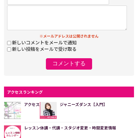
※メールアドレスは公開されません
新しいコメントをメールで通知
新しい投稿をメールで受け取る
アクセスランキング
アクセス
ジャニーズダンス【入門】
レッスン休講・代講・スタジオ変更・時間変更情報