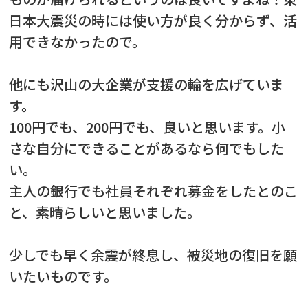
日本大震災の時には使い方が良く分からず、活
用できなかったので。
他にも沢山の大企業が支援の輪を広げていま
す。
100円でも、200円でも、良いと思います。小
さな自分にできることがあるなら何でもした
い。
主人の銀行でも社員それぞれ募金をしたとのこ
と、素晴らしいと思いました。
少しでも早く余震が終息し、被災地の復旧を願
いたいものです。