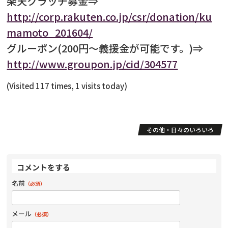
楽天クラッチ募金⇒
http://corp.rakuten.co.jp/csr/donation/ku
mamoto_201604/
グルーポン(200円～義援金が可能です。)⇒
http://www.groupon.jp/cid/304577
(Visited 117 times, 1 visits today)
その他・日々のいろいろ
コメントをする
名前
（必須）
メール
（必須）