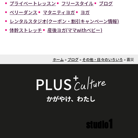
プライベートレッスン
フリースタイル
ブログ
ベリーダンス
マタニティヨガ
ヨガ
レンタルスタジオ(クーポン・割引キャンペーン情報)
体幹ストレッチ
産後ヨガ(ママwithベビー)
ホーム
»
ブログ
»
その他・日々のいろいろ
»
震災
かがやけ、わたし
1
studio