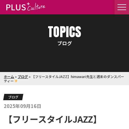
TOPICS
ブログ
ホーム
»
ブログ
»
【フリースタイルJAZZ】himawari先生と週末のダンスパー
ティー
ブログ
2025年09月16日
【フリースタイルJAZZ】