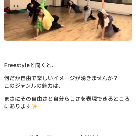
Freestyleと聞くと、
何だか自由で楽しいイメージが湧きませんか？
このジャンルの魅力は、
まさにその自由さと自分らしさを表現できるところ
にあります