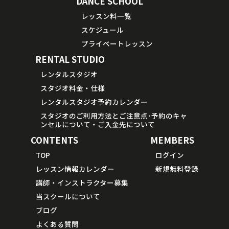
DANCE SCHOOL
レッスン料一覧
スケジュール
プライベートレッスン
RENTAL STUDIO
レンタルスタジオ
スタジオ料金・仕様
レンタルスタジオ予約カレンダー
スタジオのご利用方法とご注意点･予約のキャ
ンセルについて・ご入金先について
CONTENTS
MEMBERS
TOP
ログイン
レッスン情報カレンダー
新規無料登録
講師・インストラクター募集
当スクールについて
ブログ
よくある質問