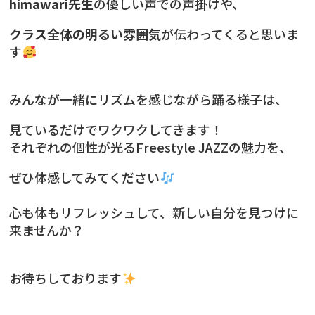
himawari先生
の優しい声での声掛けや、
クラス全体の明るい雰囲気
が伝わってくると思いま
す
みんなが一緒にリズムを感じながら踊る様子は、
見ているだけでワクワクしてきます！
それぞれの個性が光るFreestyle JAZZの魅力を、
ぜひ体感してみてください
心も体もリフレッシュして、新しい自分を見つけに
来ませんか？
お待ちしております