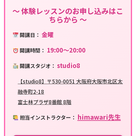
〜 体験レッスンのお申し込みはこ
ちらから 〜
金曜
開講日：
19:00〜20:00
開講時間：
studio8
開講スタジオ：
【studio8】〒530-0051 大阪府大阪市北区太
融寺町2-18
富士林プラザ8番館 8階
himawari先生
担当インストラクター：