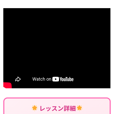
レッスン詳細