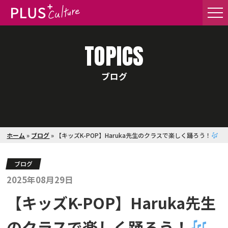
TOPICS
ブログ
ホーム
»
ブログ
»
【キッズK-POP】Haruka先生のクラスで楽しく踊ろう！
ブログ
2025年08月29日
【キッズK-POP】Haruka先生
のクラスで楽しく踊ろう！