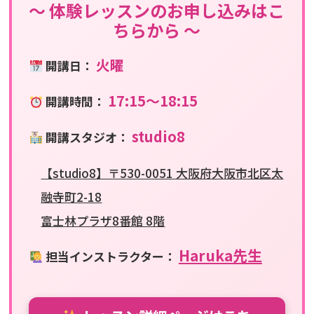
〜 体験レッスンのお申し込みはこ
ちらから 〜
火曜
開講日：
17:15〜18:15
開講時間：
studio8
開講スタジオ：
【studio8】〒530-0051 大阪府大阪市北区太
融寺町2-18
富士林プラザ8番館 8階
Haruka先生
担当インストラクター：