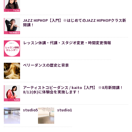
JAZZ HIPHOP【入門】※はじめてのJAZZ HIPHOPクラス新
開講！
レッスン休講・代講・スタジオ変更・時間変更情報
ベリーダンスの歴史と背景
アーティストコピーダンス / kaito【入門】 ※8月新開講！
8/12(水)に体験会を実施します！
studio5
studio1