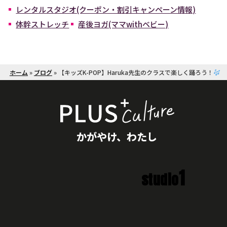
レンタルスタジオ(クーポン・割引キャンペーン情報)
体幹ストレッチ
産後ヨガ(ママwithベビー)
ホーム
»
ブログ
»
【キッズK-POP】Haruka先生のクラスで楽しく踊ろう！
かがやけ、わたし
1
studio