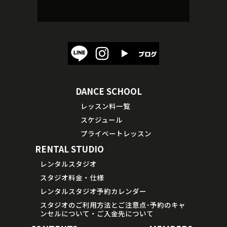
DANCE SCHOOL
レッスン料一覧
スケジュール
プライベートレッスン
RENTAL STUDIO
レンタルスタジオ
スタジオ料金・仕様
レンタルスタジオ予約カレンダー
スタジオのご利用方法とご注意点･予約のキャ
ンセルについて・ご入金先について