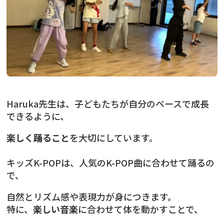
Haruka先生は、子どもたちが自分のペースで成長
できるように、
楽しく踊ること
を大切にしています。
キッズK-POPは、人気のK-POP曲に合わせて踊るの
で、
自然とリズム感や表現力が身につきます。
特に、
楽しい音楽
に合わせて体を動かすことで、