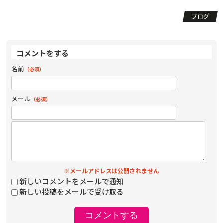
ブログ
コメントをする
名前
（必須）
メール
（必須）
※メールアドレスは公開されません
新しいコメントをメールで通知
新しい投稿をメールで受け取る