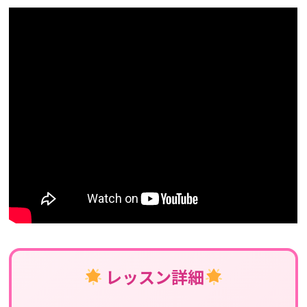
レッスン詳細