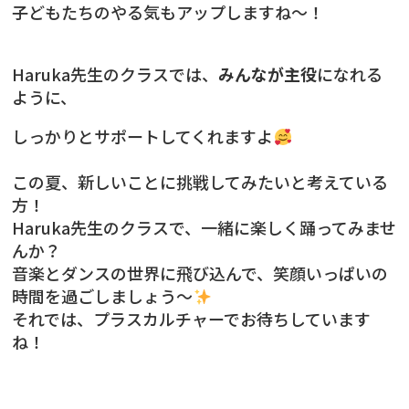
子どもたちのやる気もアップしますね〜！
Haruka先生のクラスでは、
みんなが主役
になれる
ように、
しっかりとサポートしてくれますよ
この夏、新しいことに挑戦してみたいと考えている
方！
Haruka先生のクラスで、一緒に楽しく踊ってみませ
んか？
音楽とダンスの世界に飛び込んで、笑顔いっぱいの
時間を過ごしましょう〜
それでは、プラスカルチャーでお待ちしています
ね！