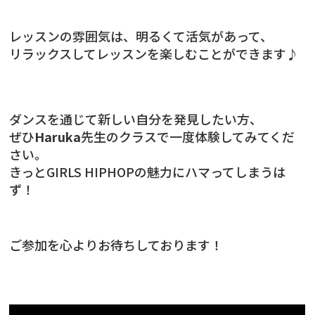
レッスンの雰囲気は、明るくて活気があって、
リラックスしてレッスンを楽しむことができます♪
ダンスを通じて新しい自分を発見したい方、
ぜひ
Haruka
先生のクラスで一度体験してみてくだ
さい。
きっとGIRLS HIPHOPの魅力にハマってしまうは
ず！
ご参加を心よりお待ちしております！