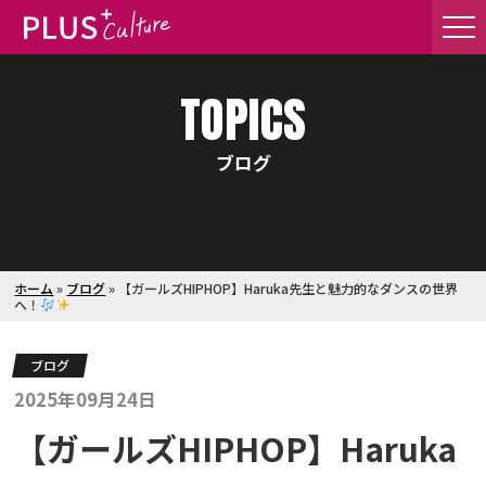
TOPICS
ブログ
ホーム
»
ブログ
»
【ガールズHIPHOP】Haruka先生と魅力的なダンスの世界
へ！
ブログ
2025年09月24日
【ガールズHIPHOP】Haruka