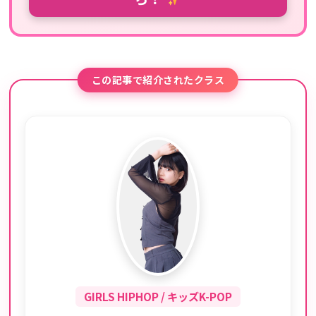
この記事で紹介されたクラス
GIRLS HIPHOP / キッズK-POP