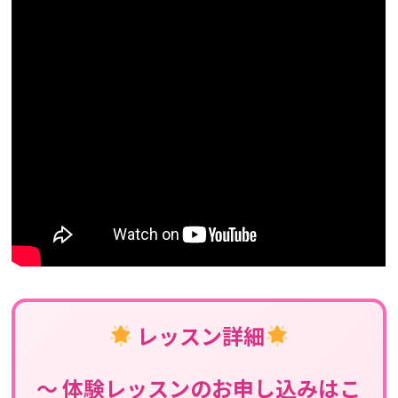
レッスン詳細
〜 体験レッスンのお申し込みはこ