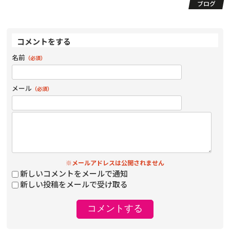
ブログ
コメントをする
名前
（必須）
メール
（必須）
※メールアドレスは公開されません
新しいコメントをメールで通知
新しい投稿をメールで受け取る