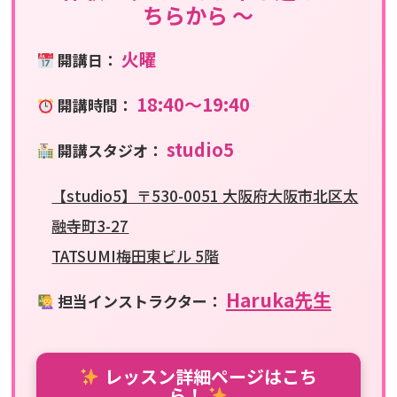
ちらから 〜
火曜
開講日：
18:40〜19:40
開講時間：
studio5
開講スタジオ：
【studio5】〒530-0051 大阪府大阪市北区太
融寺町3-27
TATSUMI梅田東ビル 5階
Haruka先生
担当インストラクター：
レッスン詳細ページはこち
ら！