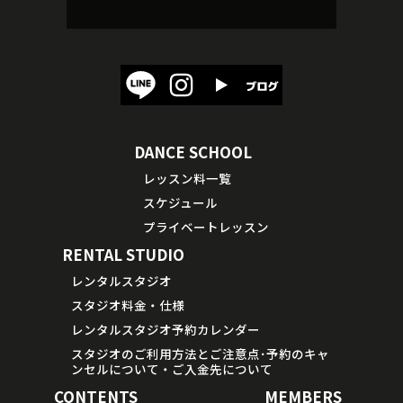
DANCE SCHOOL
レッスン料一覧
スケジュール
プライベートレッスン
RENTAL STUDIO
レンタルスタジオ
スタジオ料金・仕様
レンタルスタジオ予約カレンダー
スタジオのご利用方法とご注意点･予約のキャ
ンセルについて・ご入金先について
CONTENTS
MEMBERS