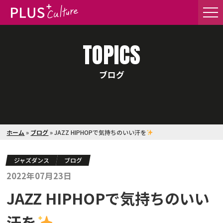
TOPICS
ブログ
ホーム
»
ブログ
»
JAZZ HIPHOPで気持ちのいい汗を
ジャズダンス
ブログ
2022年07月23日
JAZZ HIPHOPで気持ちのいい
汗を