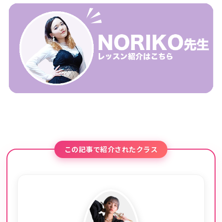
この記事で紹介されたクラス