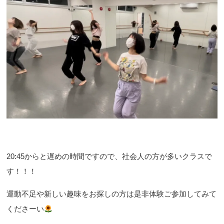
20:45からと遅めの時間ですので、社会人の方が多いクラスで
す！！！
運動不足や新しい趣味をお探しの方は是非体験ご参加してみて
くださーい