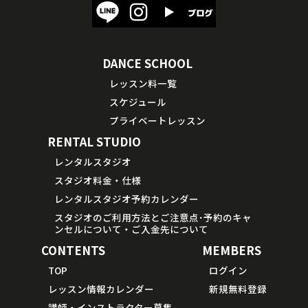
DANCE SCHOOL
レッスン料一覧
スケジュール
プライベートレッスン
RENTAL STUDIO
レンタルスタジオ
スタジオ料金・仕様
レンタルスタジオ予約カレンダー
スタジオのご利用方法とご注意点･予約のキャ
ンセルについて・ご入金先について
CONTENTS
MEMBERS
TOP
ログイン
レッスン情報カレンダー
新規無料登録
講師・インストラクター募集