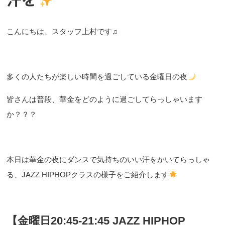
こんにちは、スタッフ上村です♫
多くの人たちが楽しい時間を過ごしている金曜日の夜
皆さんは普段、華金をどのように過ごしてらっしゃいます
か？？？
本日は華金の夜にダンスで気持ちのいい汗をかいてらっしゃ
る、JAZZ HIPHOPクラスの様子をご紹介します
【金曜日20:45-21:45 JAZZ HIPHOP