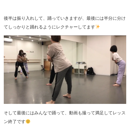
後半は振り入れして、踊っていきますが、最後には半分に分け
てしっかりと踊れるようにレクチャーしてます
そして最後にはみんなで踊って、動画も撮って満足してレッス
ン終了です