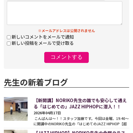
※メールアドレスは公開されません
新しいコメントをメールで通知
新しい投稿をメールで受け取る
先生の新着ブログ
【新開講】NORIKO先生の誰でも安心して通え
る「はじめての」JAZZ HIPHOPに潜入！！
2026年04月17日
こんばんは〜！！スタッフ加藤です。今回は金曜、19:40～
に開講中のNORIKO先生の「はじめてのJAZZ HIPHOP【超
入門】」クラスのレッスン風景をご紹介いたします！...
続き
【JAZZ HIPHOP】NORIKO先生の金曜クラス