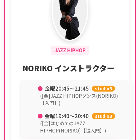
JAZZ HIPHOP
NORIKO インストラクター
●
金曜
20:45〜21:45
studio8
([金]JAZZ HIPHOPダンス(NORIKO)
【入門】)
●
金曜
19:40〜20:40
studio8
([金]はじめてのJAZZ
HIPHOP(NORIKO)【超入門】)