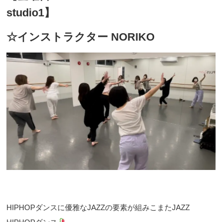
studio1】
☆インストラクター NORIKO
HIPHOPダンスに優雅なJAZZの要素が組みこまたJAZZ