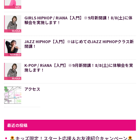
GIRLS HIPHOP / RiANA【入門】※9月新開講！8/8(土)に体
験会を実施します！
JAZZ HIPHOP【入門】※はじめてのJAZZ HIPHOPクラス新
開講！
K-POP / RiANA【入門】※9月新開講！8/8(土)に体験会を実
施します！
アクセス
最近の投稿
キッズ限定！スタート応援＆お友達紹介キャンペーン