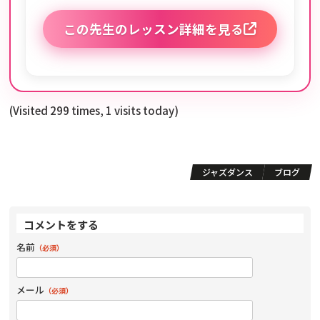
この先生のレッスン詳細を見る
(Visited 299 times, 1 visits today)
ジャズダンス
ブログ
コメントをする
名前
（必須）
メール
（必須）