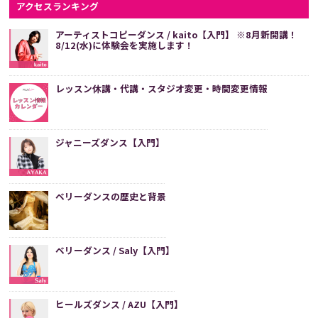
アクセスランキング
アーティストコピーダンス / kaito【入門】 ※8月新開講！
8/12(水)に体験会を実施します！
レッスン休講・代講・スタジオ変更・時間変更情報
ジャニーズダンス【入門】
ベリーダンスの歴史と背景
ベリーダンス / Saly【入門】
ヒールズダンス / AZU【入門】