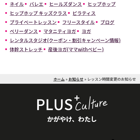
ネイル
バレエ
ヒールズダンス
ヒップホップ
ヒップホップ キッズクラス
ピラティス
プライベートレッスン
フリースタイル
ブログ
ベリーダンス
マタニティヨガ
ヨガ
レンタルスタジオ(クーポン・割引キャンペーン情報)
体幹ストレッチ
産後ヨガ(ママwithベビー)
ホーム
»
お知らせ
»
レッスン時間変更のお知らせ
かがやけ、わたし