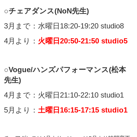
○チェアダンス(NoN先生)
3月まで：水曜日18:20-19:20 studio8
4月より：
火曜日20:50-21:50 studio5
○Vogue/ハンズパフォーマンス(松本
先生)
4月まで：火曜日21:10-22:10 studio1
5月より：
土曜日16:15-17:15 studio1