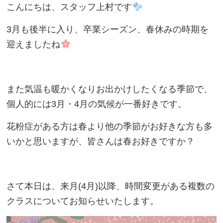
こんにちは、スタッフ上村です
3月も後半に入り、卒業シーズン、春休みの時期を
迎えましたね
また気温も暖かくなりお出かけしたくなる季節で、
個人的には3月・4月の気候が一番好きです。
花粉症がある方は春より他の季節がお好きな方も多
いかと思いますが、皆さんは春お好きですか？
さて本日は、来月(4月)以降、時間変更がある複数の
クラスについてお知らせいたします。