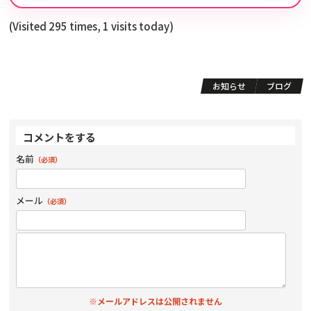
(Visited 295 times, 1 visits today)
お知らせ
ブログ
コメントをする
名前
（必須）
メール
（必須）
※メールアドレスは公開されません