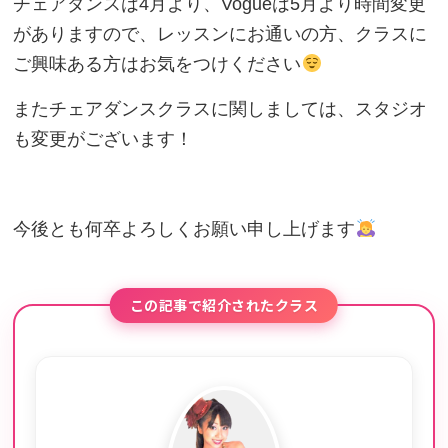
チェアダンスは4月より、Vogueは5月より時間変更
がありますので、レッスンにお通いの方、クラスに
ご興味ある方はお気をつけください
またチェアダンスクラスに関しましては、スタジオ
も変更がございます！
今後とも何卒よろしくお願い申し上げます
この記事で紹介されたクラス