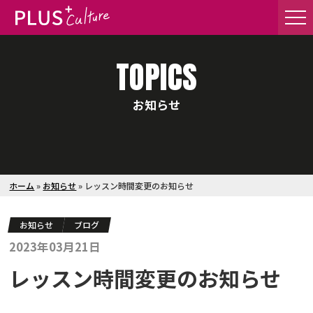
TOPICS
お知らせ
ホーム
»
お知らせ
»
レッスン時間変更のお知らせ
お知らせ
ブログ
2023年03月21日
レッスン時間変更のお知らせ