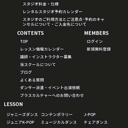
スタジオ料金・仕様
レンタルスタジオ予約カレンダー
スタジオのご利用方法とご注意点･予約のキャ
ンセルについて・ご入金先について
CONTENTS
MEMBERS
TOP
ログイン
レッスン情報カレンダー
新規無料登録
講師・インストラクター募集
当スクールについて
ブログ
よくある質問
ダンサー派遣・イベント出演依頼
プラスカルチャーへのお問い合わせ
LESSON
ジャニーズダンス
コンテンポラリー
J-POP
ジュニアK-POP
ミュージカルダンス
チェアダンス