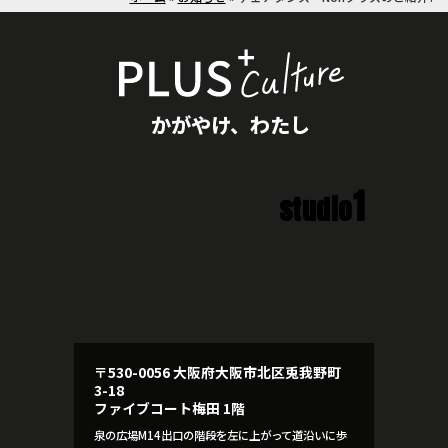
かがやけ、わたし
1
studio
〒530-0056 大阪府大阪市北区兎我野町
3-18
ファイブコート梅田 1階
泉の広場M14出口の階段を左に上がって道沿いに歩