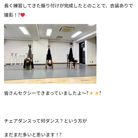
長く練習してきた振り付けが完成したとのことで、衣装ありで
撮影！?
皆さんセクシーできまっていましたよ〜?
?
チェアダンスって何ダンス？という方が
まだまだ多いと思います！?