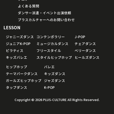
よくある質問
ダンサー派遣・イベント出演依頼
プラスカルチャーへのお問い合わせ
LESSON
ジャニーズダンス
コンテンポラリー
J-POP
ジュニアK-POP
ミュージカルダンス
チェアダンス
ピラティス
フリースタイル
ベリーダンス
キッズバレエ
スタイルヒップホップ
ヒールズダンス
ヒップホップ
バレエ
テーマパークダンス
キッズダンス
ガールズヒップホップ
ジャズダンス
タップダンス
K-POP
Copyright © 2026 PLUS-CULTURE All Rights Reserved.