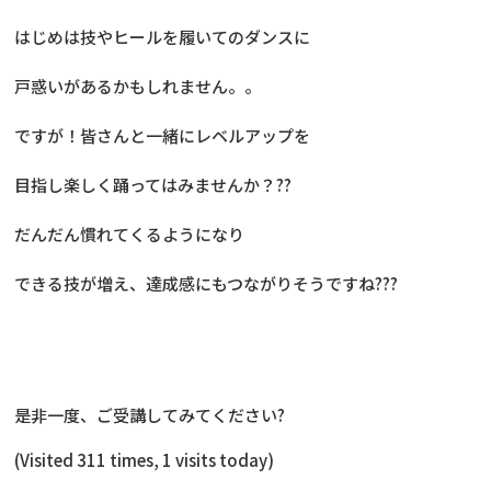
はじめは技やヒールを履いてのダンスに
戸惑いがあるかもしれません。。
ですが！皆さんと一緒にレベルアップを
目指し楽しく踊ってはみませんか？??
だんだん慣れてくるようになり
できる技が増え、達成感にもつながりそうですね???
是非一度、ご受講してみてください?
(Visited 311 times, 1 visits today)