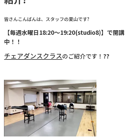
皆さんこんばんは、スタッフの夏山です?
【毎週水曜日18:20〜19:20(studio8)】で開講
中！！
チェアダンスクラス
のご紹介です！
??