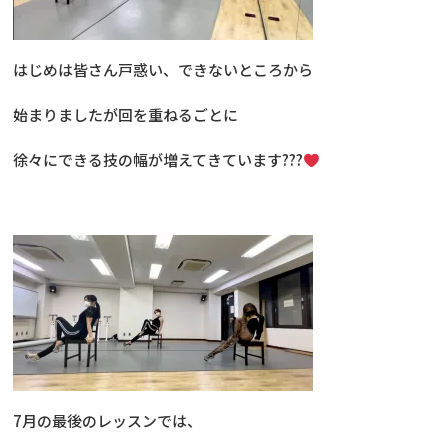
はじめは皆さん戸惑い、できないところから
始まりましたが回を重ねるごとに
徐々にできる技の幅が増えてきています???
7月の最後のレッスンでは、