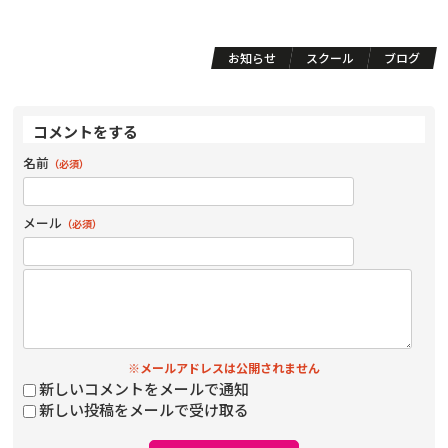
お知らせ
スクール
ブログ
コメントをする
名前
（必須）
メール
（必須）
※メールアドレスは公開されません
新しいコメントをメールで通知
新しい投稿をメールで受け取る