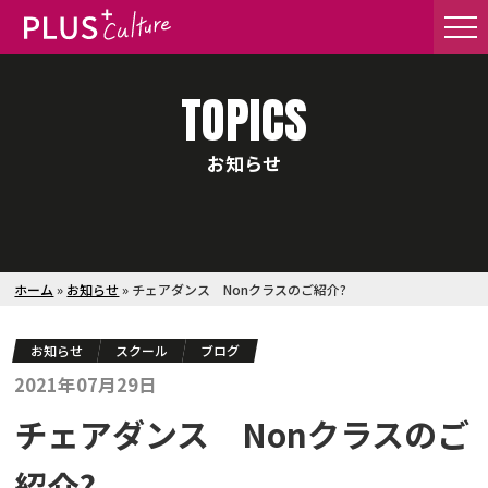
TOPICS
お知らせ
ホーム
»
お知らせ
»
チェアダンス Nonクラスのご紹介?
お知らせ
スクール
ブログ
2021年07月29日
チェアダンス Nonクラスのご
紹介?