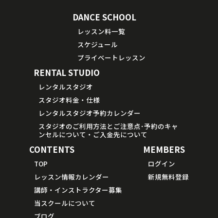
DANCE SCHOOL
レッスン料一覧
スケジュール
プライベートレッスン
RENTAL STUDIO
レンタルスタジオ
スタジオ料金・仕様
レンタルスタジオ予約カレンダー
スタジオのご利用方法とご注意点･予約のキャ
ンセルについて・ご入金先について
CONTENTS
MEMBERS
TOP
ログイン
レッスン情報カレンダー
新規無料登録
講師・インストラクター募集
当スクールについて
ブログ