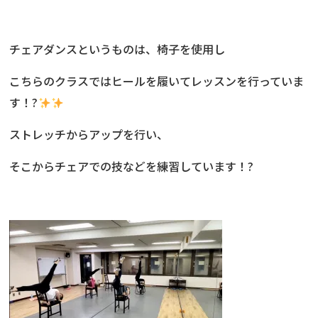
チェアダンスというものは、椅子を使用し
こちらのクラスではヒールを履いてレッスンを行っていま
す！?
ストレッチからアップを行い、
そこからチェアでの技などを練習しています！?