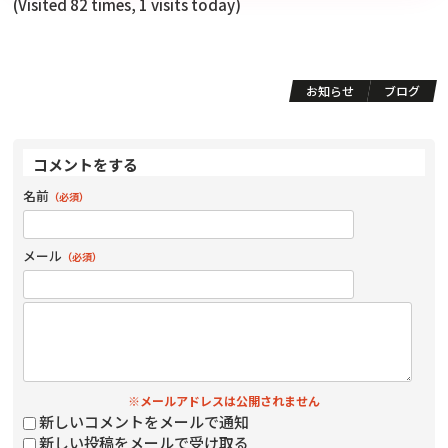
(Visited 82 times, 1 visits today)
お知らせ
ブログ
コメントをする
名前
（必須）
メール
（必須）
※メールアドレスは公開されません
新しいコメントをメールで通知
新しい投稿をメールで受け取る