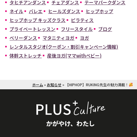
タヒチアンダンス
チェアダンス
テーマパークダンス
ネイル
バレエ
ヒールズダンス
ヒップホップ
ヒップホップ キッズクラス
ピラティス
プライベートレッスン
フリースタイル
ブログ
ベリーダンス
マタニティヨガ
ヨガ
レンタルスタジオ(クーポン・割引キャンペーン情報)
体幹ストレッチ
産後ヨガ(ママwithベビー)
ホーム
»
お知らせ
»
【HIPHOP】RUKING先生の魅力満載！
かがやけ、わたし