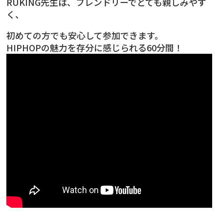
RUKING先生は、フレンドリーでとても親しみやす
く、
初めての方でも安心して参加できます。
HIPHOPの魅力を存分に感じられる60分間！