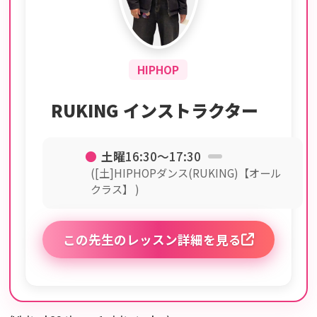
HIPHOP
RUKING インストラクター
●
土曜
16:30〜17:30
([土]HIPHOPダンス(RUKING)【オール
クラス】 )
この先生のレッスン詳細を見る