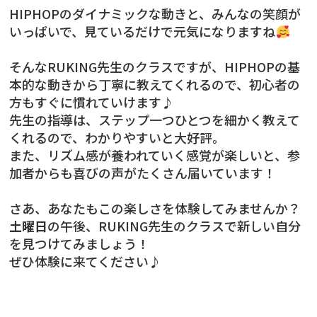
HIPHOPのダイナミックな動きと、みんなの笑顔が
いっぱいで、見ているだけで元気になりますね
そんなRUKING先生のクラスですが、HIPHOPの基
本的な動きから丁寧に教えてくれるので、初心者の
方もすぐに慣れていけます♪
先生の指導は、ステップ一つひとつを細かく教えて
くれるので、わかりやすいと大好評。
また、リズム感が養われていく感覚が楽しいと、参
加者からも喜びの声がたくさん届いています！
さあ、あなたもこの楽しさを体験してみませんか？
土曜日
の午後、RUKING先生のクラスで新しい自分
を見つけてみましょう！
ぜひ体験に来てください♪