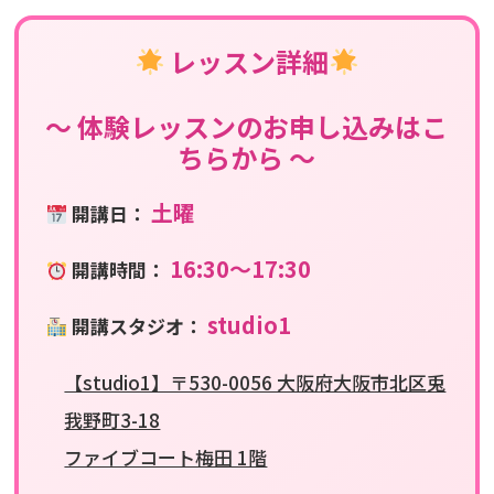
レッスン詳細
〜 体験レッスンのお申し込みはこ
ちらから 〜
土曜
開講日：
16:30〜17:30
開講時間：
studio1
開講スタジオ：
【studio1】〒530-0056 大阪府大阪市北区兎
我野町3-18
ファイブコート梅田 1階