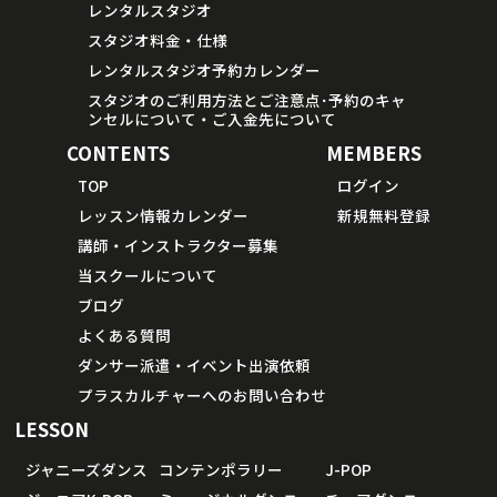
レンタルスタジオ
スタジオ料金・仕様
レンタルスタジオ予約カレンダー
スタジオのご利用方法とご注意点･予約のキャ
ンセルについて・ご入金先について
CONTENTS
MEMBERS
TOP
ログイン
レッスン情報カレンダー
新規無料登録
講師・インストラクター募集
当スクールについて
ブログ
よくある質問
ダンサー派遣・イベント出演依頼
プラスカルチャーへのお問い合わせ
LESSON
ジャニーズダンス
コンテンポラリー
J-POP