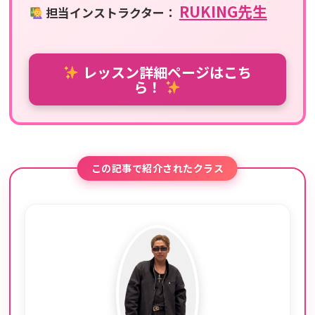
RUKING先生
担当インストラクター：
レッスン詳細ページはこち
ら！
この記事で紹介されたクラス