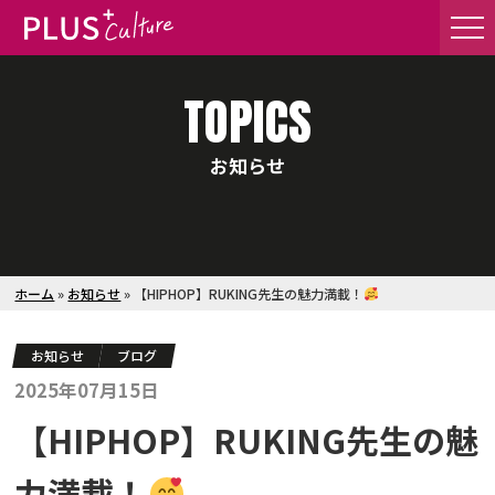
TOPICS
お知らせ
ホーム
»
お知らせ
»
【HIPHOP】RUKING先生の魅力満載！
お知らせ
ブログ
2025年07月15日
【HIPHOP】RUKING先生の魅
力満載！