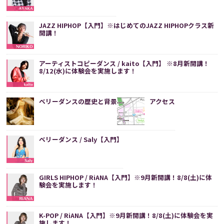
JAZZ HIPHOP【入門】※はじめてのJAZZ HIPHOPクラス新
開講！
アーティストコピーダンス / kaito【入門】 ※8月新開講！
8/12(水)に体験会を実施します！
ベリーダンスの歴史と背景
アクセス
ベリーダンス / Saly【入門】
GIRLS HIPHOP / RiANA【入門】※9月新開講！8/8(土)に体
験会を実施します！
K-POP / RiANA【入門】※9月新開講！8/8(土)に体験会を実
施します！