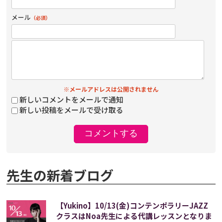
メール
（必須）
※メールアドレスは公開されません
新しいコメントをメールで通知
新しい投稿をメールで受け取る
先生の新着ブログ
【Yukino】10/13(金)コンテンポラリーJAZZ
クラスはNoa先生による代講レッスンとなりま