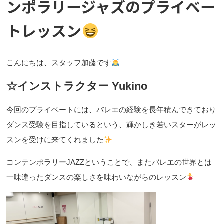
ンポラリージャズのプライベー
トレッスン
こんにちは、スタッフ加藤です
☆インストラクター Yukino
今回のプライベートには、バレエの経験を長年積んできており
ダンス受験を目指しているという、輝かしき若いスターがレッ
スンを受けに来てくれました
コンテンポラリーJAZZということで、またバレエの世界とは
一味違ったダンスの楽しさを味わいながらのレッスン