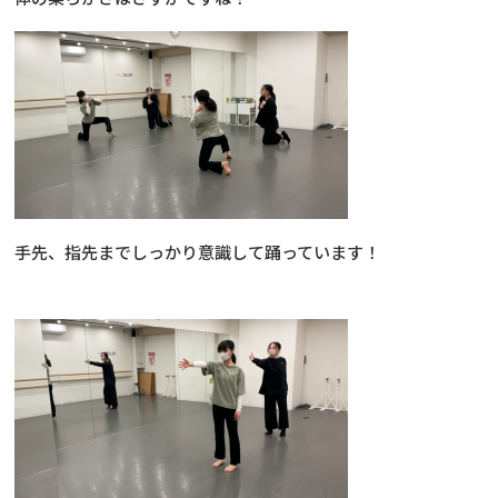
手先、指先までしっかり意識して踊っています！