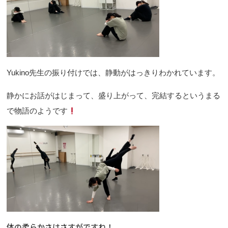
Yukino先生の振り付けでは、静動がはっきりわかれています。
静かにお話がはじまって、盛り上がって、完結するというまる
で物語のようです
体の柔らかさはさすがですね！