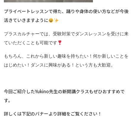
プライベートレッスンで得た、踊りや身体の使い方などが今後
活きていきますように
プラスカルチャーでは、受験対策でダンスレッスンを受けに来
ていただくことも可能です
もちろん、これから新しい趣味を持ちたい！何か新しいことを
はじめたい！ダンスに興味がある！という方も大歓迎。
今回ご紹介したYukino先生の新開講クラスもぜひおすすめで
す。
詳しくは下記のバナーより詳細をご覧ください！