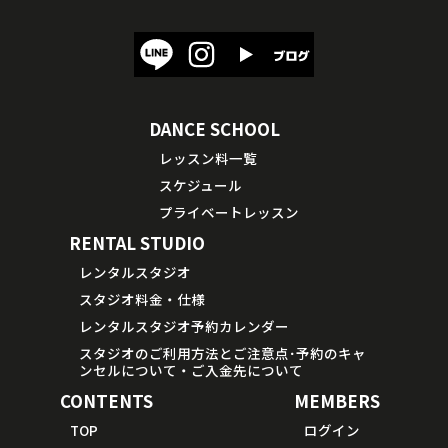
DANCE SCHOOL
レッスン料一覧
スケジュール
プライベートレッスン
RENTAL STUDIO
レンタルスタジオ
スタジオ料金・仕様
レンタルスタジオ予約カレンダー
スタジオのご利用方法とご注意点･予約のキャ
ンセルについて・ご入金先について
CONTENTS
MEMBERS
TOP
ログイン