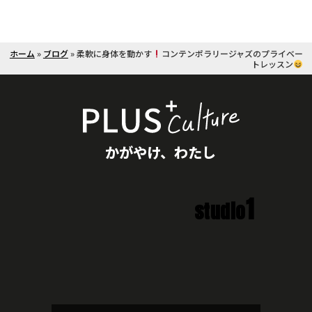
ホーム
»
ブログ
»
柔軟に身体を動かす
コンテンポラリージャズのプライベー
トレッスン
かがやけ、わたし
1
studio