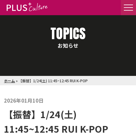
TOPICS
お知らせ
ホーム
»
【振替】1/24(土) 11:45~12:45 RUI K-POP
2026年01月10日
【振替】1/24(土)
11:45~12:45 RUI K-POP