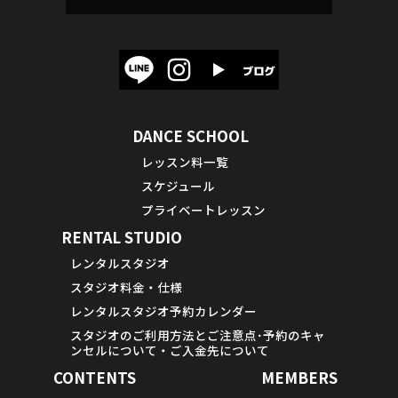
DANCE SCHOOL
レッスン料一覧
スケジュール
プライベートレッスン
RENTAL STUDIO
レンタルスタジオ
スタジオ料金・仕様
レンタルスタジオ予約カレンダー
スタジオのご利用方法とご注意点･予約のキャ
ンセルについて・ご入金先について
CONTENTS
MEMBERS