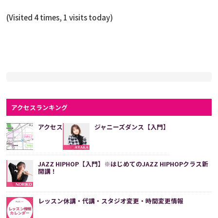
(Visited 4 times, 1 visits today)
アクセスランキング
アクセス
ジャニーズダンス【入門】
JAZZ HIPHOP【入門】※はじめてのJAZZ HIPHOPクラス新
開講！
レッスン休講・代講・スタジオ変更・時間変更情報