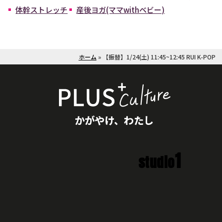
体幹ストレッチ
産後ヨガ(ママwithベビー)
ホーム
»
【振替】1/24(土) 11:45~12:45 RUI K-POP
かがやけ、わたし
1
studio