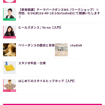
【単発開講】テーマパークダンスWS（ワークショップ）※
次回、8/26(水)16:40~18:10(studio8)にて開講いたします
♪
ヒールズダンス / Yu-na【入門】
ベリーダンスの歴史と背景
studio8
スタジオ料金・仕様
はじめてのスタイルヒップホップ【入門】