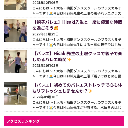
2025年12月06日
こんにちは〜！大阪・梅田ダンススクールのプラスカルチ
ャーです！
今日はHisaki先生の土曜の親子バレエクラス
をご紹介します♪このクラスは親子で一緒に参加する事...
続
【親子バレエ】Hisaki先生と一緒に優雅な時間
きをみる
を過ごそう
2025年11月29日
こんにちは〜！大阪・梅田ダンススクールのプラスカルチ
ャーです！
今日はHisaki先生による土曜の親子ではじめ
る優しいバレエクラスを紹介します♪このクラスは、親...
続
【バレエ】Hisaki先生の土曜クラスで親子で楽
きをみる
しめるバレエ時間
2025年10月08日
こんにちは〜！大阪・梅田ダンススクールのプラスカルチ
ャーです！
今日はHisaki先生の土曜「親子ではじめる優
しいバレエ」クラスを紹介します♪親子でバレエを楽し...
続
【バレエ】初めてのバレエストレッチで心も体
きをみる
もリフレッシュしませんか？
2025年09月16日
こんにちは〜！大阪・梅田ダンススクールのプラスカルチ
ャーです！
今日はHisaki先生が担当する、水曜日のはじ
めてのバレエストレッチクラスのご紹介です♪このクラ...
続
きをみる
アクセスランキング