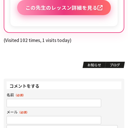
この先生のレッスン詳細を見る
(Visited 102 times, 1 visits today)
お知らせ
ブログ
コメントをする
名前
（必須）
メール
（必須）