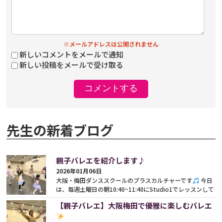
※メールアドレスは公開されません
新しいコメントをメールで通知
新しい投稿をメールで受け取る
先生の新着ブログ
親子バレエを紹介します♪
2026年01月06日
大阪・梅田ダンススクールのプラスカルチャーです
今日
は、毎週土曜日の朝10:40~11:40にStudio1でレッスンして
いる【親子ではじめる優しいバレエ】についてご紹...
続きを
【親子バレエ】大阪梅田で優雅に楽しむバレエ
みる