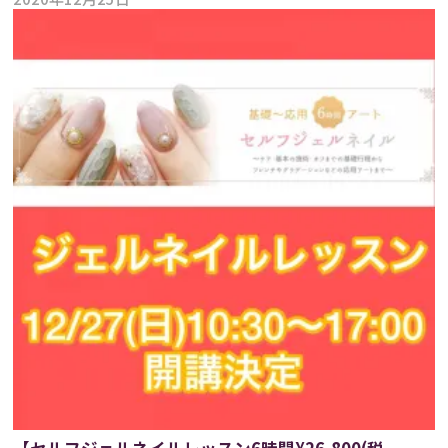
【セルフジェルネイルレッスン6時間¥26,800(税