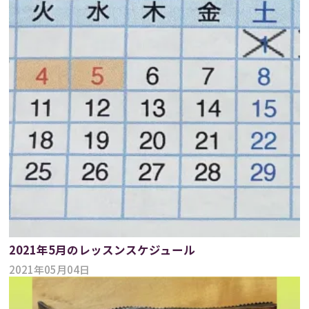
2021年5月のレッスンスケジュール
2021年05月04日