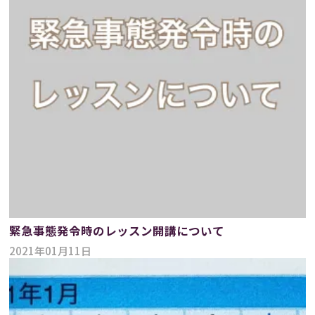
緊急事態発令時のレッスン開講について
2021年01月11日