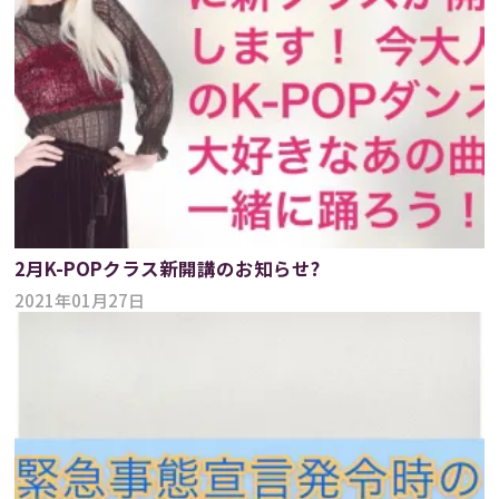
2月K-POPクラス新開講のお知らせ?
2021年01月27日