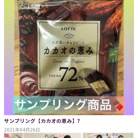
サンプリング【カカオの恵み】?
2021年04月26日