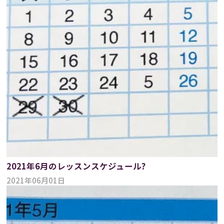
2021年6月のレッスンスケジュール?
2021年06月01日