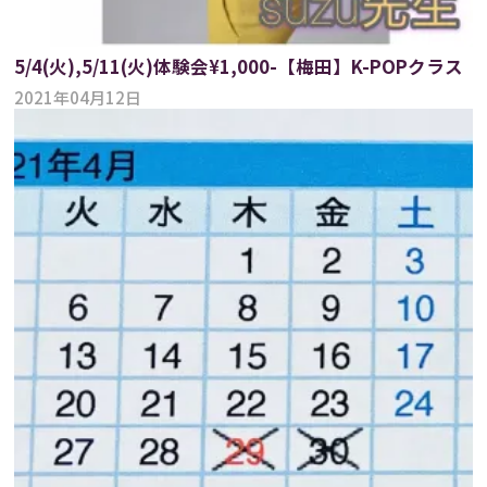
5/4(火),5/11(火)体験会¥1,000-【梅田】K-POPクラス
2021年04月12日