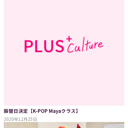
振替日決定【K-POP Mayaクラス】
2020年12月25日