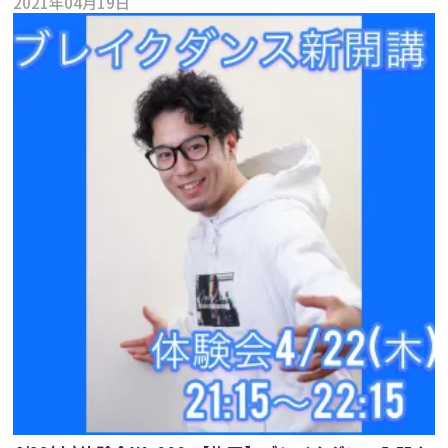
2021年04月19日