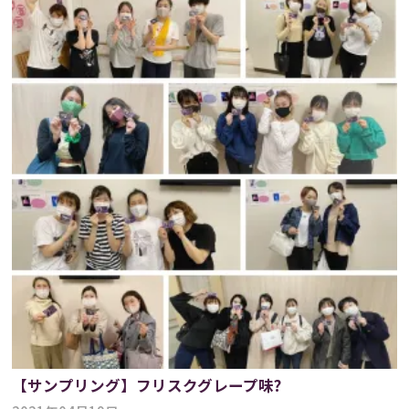
【サンプリング】フリスクグレープ味?