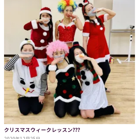
クリスマスウィークレッスン???
2020年12月25日