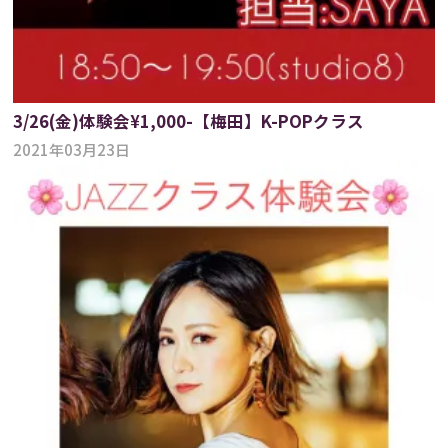
3/26(金)体験会¥1,000-【梅田】K-POPクラス
2021年03月23日