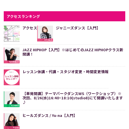
アクセスランキング
アクセス
ジャニーズダンス【入門】
JAZZ HIPHOP【入門】※はじめてのJAZZ HIPHOPクラス新
開講！
レッスン休講・代講・スタジオ変更・時間変更情報
【単発開講】テーマパークダンスWS（ワークショップ）※
次回、8/26(水)16:40~18:10(studio8)にて開講いたします
♪
ヒールズダンス / Yu-na【入門】