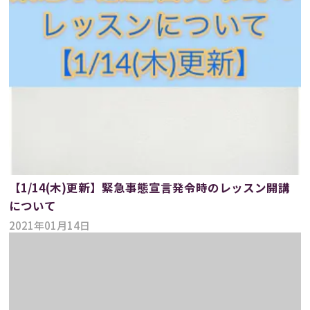
【1/14(木)更新】緊急事態宣言発令時のレッスン開講
について
2021年01月14日