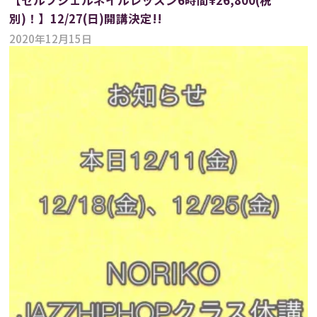
別)！】12/27(日)開講決定!!
2020年12月15日