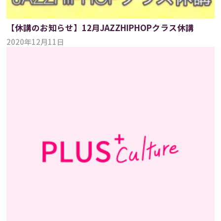
【休講のお知らせ】12月JAZZHIPHOPクラス休講
2020年12月11日