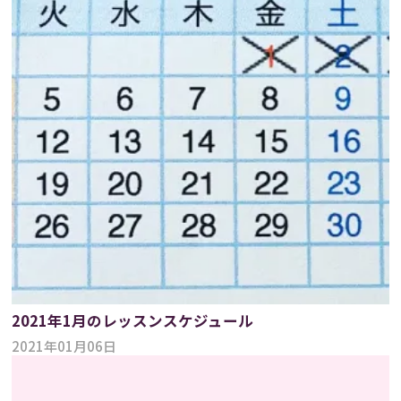
2021年1月のレッスンスケジュール
2021年01月06日