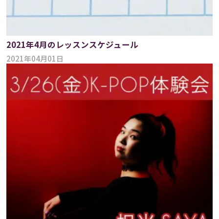
2021年4月のレッスンスケジュール
2021年04月01日