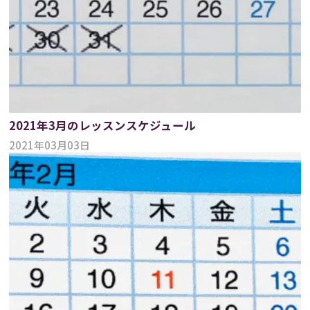
2021年3月のレッスンスケジュール
2021年03月03日