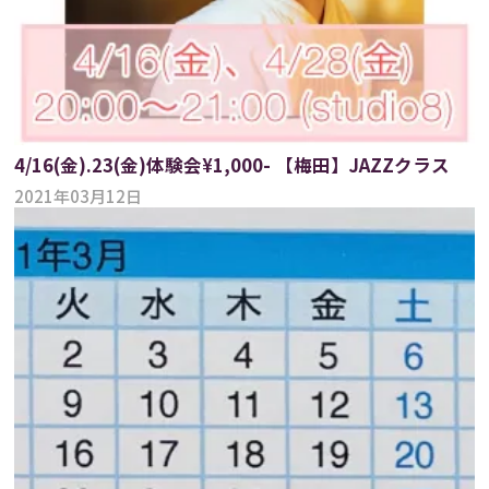
4/16(金).23(金)体験会¥1,000- 【梅田】JAZZクラス
2021年03月12日