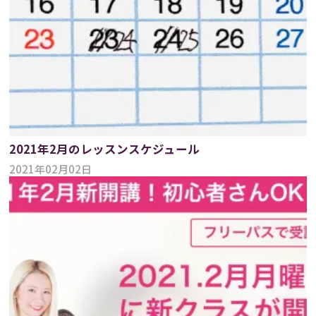
2021年2月のレッスンスケジュール
2021年02月02日