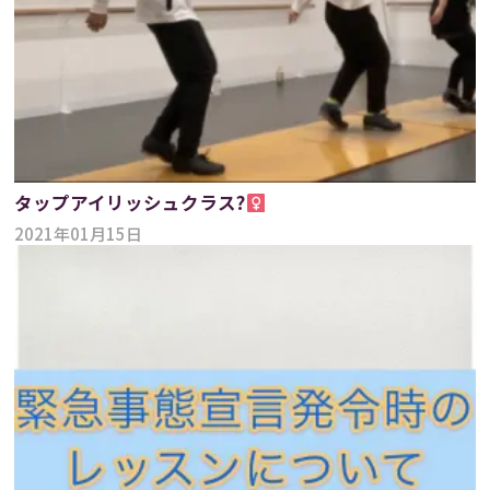
タップアイリッシュクラス?‍
2021年01月15日