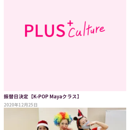
振替日決定【K-POP Mayaクラス】
2020年12月25日