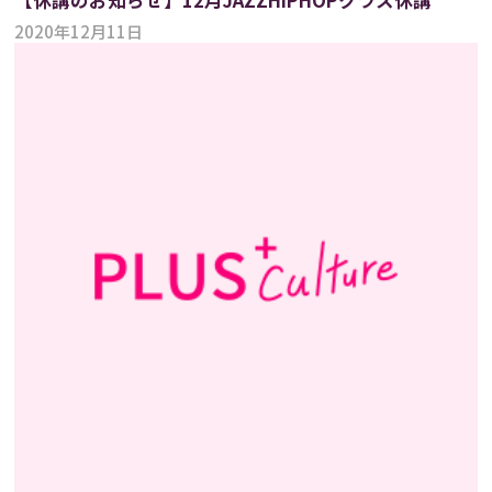
2020年12月11日