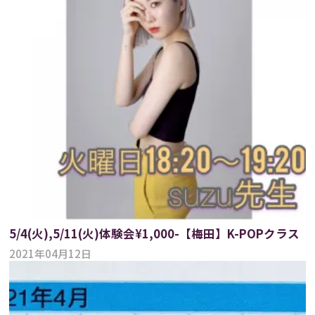
5/4(火),5/11(火)体験会¥1,000-【梅田】K-POPクラス
2021年04月12日