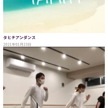
タヒチアンダンス
2021年01月23日