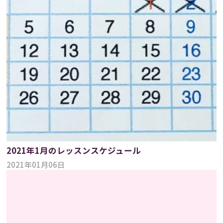
2021年1月のレッスンスケジュール
2021年01月06日