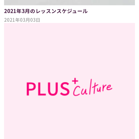
2021年3月のレッスンスケジュール
2021年03月03日