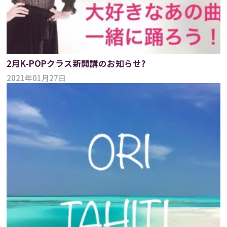
2月K-POPクラス新開講のお知らせ?
2021年01月27日