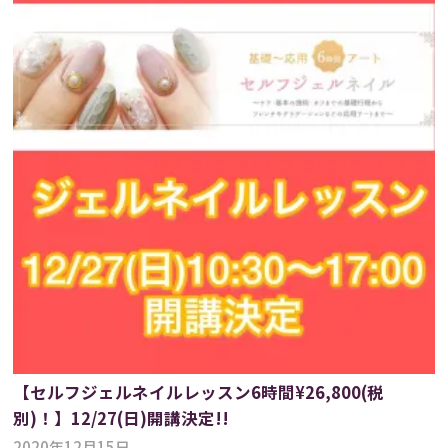
【セルフジェルネイルレッスン6時間¥26,800(税
別)！】12/27(日)開講決定!!
2020年12月15日