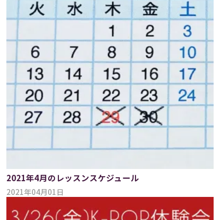
2021年4月のレッスンスケジュール
2021年04月01日