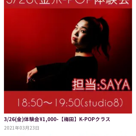
3/26(金)体験会¥1,000-【梅田】K-POPクラス
2021年03月23日