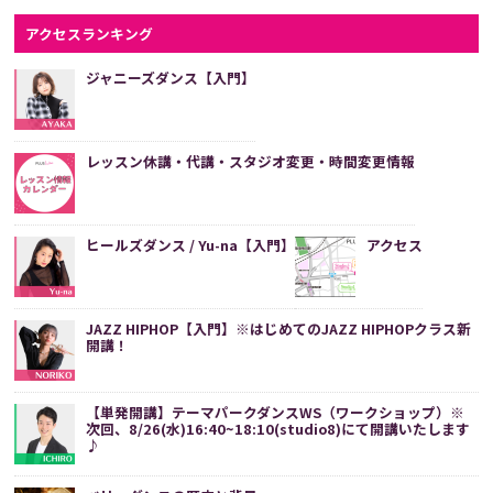
アクセスランキング
ジャニーズダンス【入門】
レッスン休講・代講・スタジオ変更・時間変更情報
ヒールズダンス / Yu-na【入門】
アクセス
JAZZ HIPHOP【入門】※はじめてのJAZZ HIPHOPクラス新
開講！
【単発開講】テーマパークダンスWS（ワークショップ）※
次回、8/26(水)16:40~18:10(studio8)にて開講いたします
♪