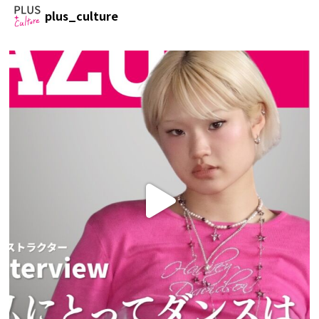
plus_culture