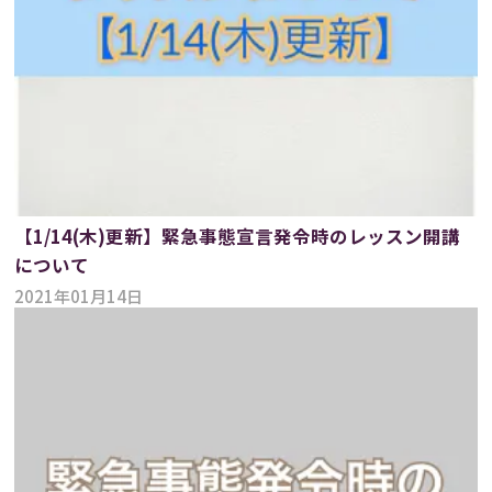
【1/14(木)更新】緊急事態宣言発令時のレッスン開講
について
2021年01月14日