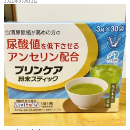
2021年03月12日