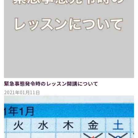
緊急事態発令時のレッスン開講について
2021年01月11日