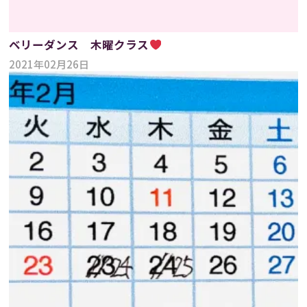
ベリーダンス 木曜クラス
2021年02月26日