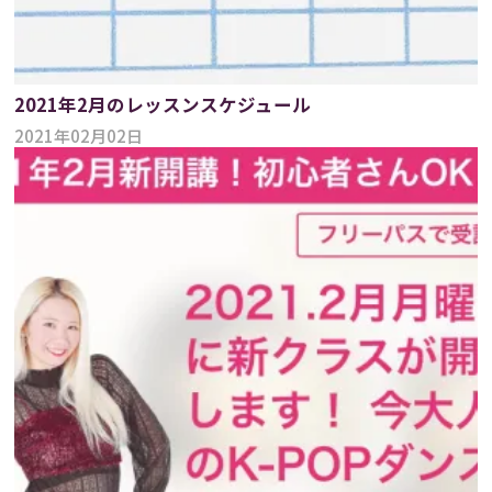
2021年2月のレッスンスケジュール
2021年02月02日