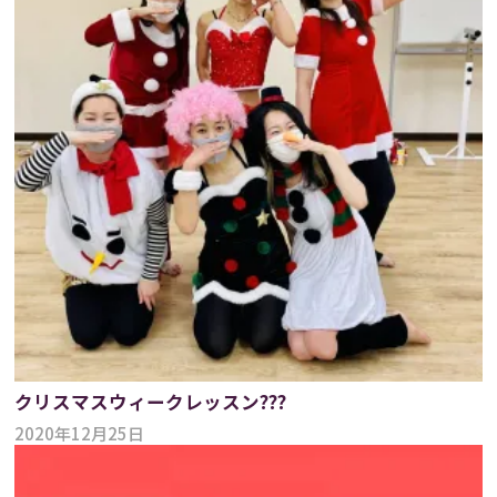
クリスマスウィークレッスン???
2020年12月25日