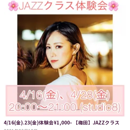
4/16(金).23(金)体験会¥1,000- 【梅田】JAZZクラス