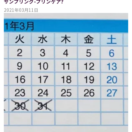
サンプリング-プリンケア?
2021年03月11日