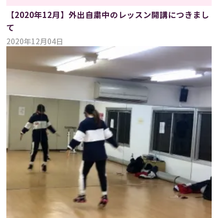
【2020年12月】外出自粛中のレッスン開講につきまし
て
2020年12月04日