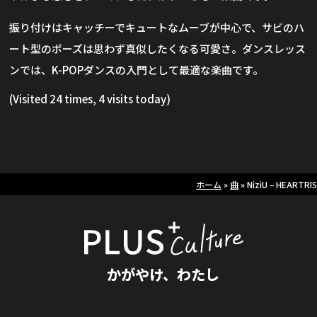
振り付けはキャッチーでキュートなムーブが中心で、サビのハ
ート型のポーズは思わず真似したくなる可愛さ。ダンスレッス
ンでは、K-POPダンスの入門として最適な楽曲です。
(Visited 24 times, 4 visits today)
ホーム
»
曲
»
NiziU – HEARTRIS
かがやけ、わたし