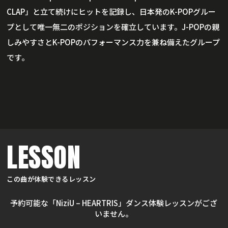
CLAP」と立て続けにヒットを記録し、日本発のK-POPグルー
プとして唯一無二のポジションを確立しています。J-POPの親
しみやすさとK-POPのパフォーマンス力を兼ね備えたグループ
です。
LESSON
この曲が体験できるレッスン
予約可能な「NiziU – HEARTRIS」ダンス体験レッスンがござ
いません。