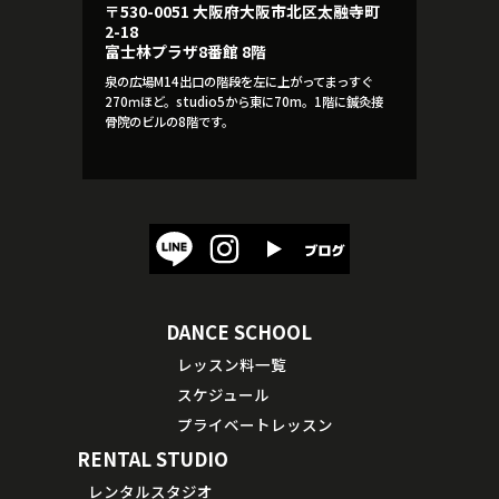
〒530-0051 大阪府大阪市北区太融寺町
2-18
富士林プラザ8番館 8階
泉の広場M14出口の階段を左に上がってまっすぐ
270ｍほど。studio5から東に70m。1階に鍼灸接
骨院のビルの8階です。
DANCE SCHOOL
レッスン料一覧
スケジュール
プライベートレッスン
RENTAL STUDIO
レンタルスタジオ