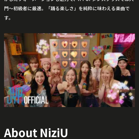
門〜初級者に最適。「踊る楽しさ」を純粋に味わえる楽曲で
す。
About NiziU