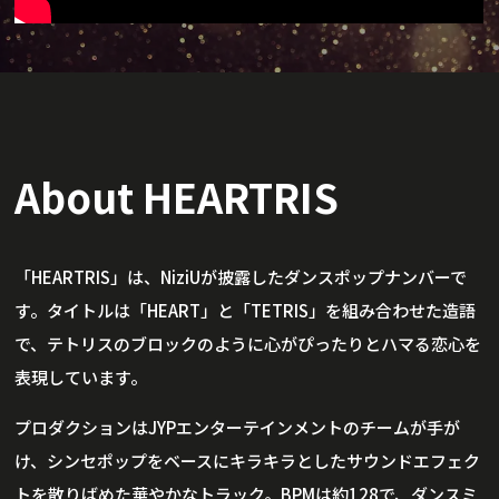
About HEARTRIS
「HEARTRIS」は、NiziUが披露したダンスポップナンバーで
す。タイトルは「HEART」と「TETRIS」を組み合わせた造語
で、テトリスのブロックのように心がぴったりとハマる恋心を
表現しています。
プロダクションはJYPエンターテインメントのチームが手が
け、シンセポップをベースにキラキラとしたサウンドエフェク
トを散りばめた華やかなトラック。BPMは約128で、ダンスミ