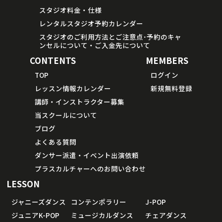
スタジオ料金・仕様
レンタルスタジオ予約カレンダー
スタジオのご利用方法とご注意点･予約のキャ
ンセルについて・ご入金先について
CONTENTS
MEMBERS
TOP
ログイン
レッスン情報カレンダー
新規無料登録
講師・インストラクター募集
当スクールについて
ブログ
よくある質問
ダンサー派遣・イベント出演依頼
プラスカルチャーへのお問い合わせ
LESSON
ジャニーズダンス
コンテンポラリー
J-POP
ジュニアK-POP
ミュージカルダンス
チェアダンス