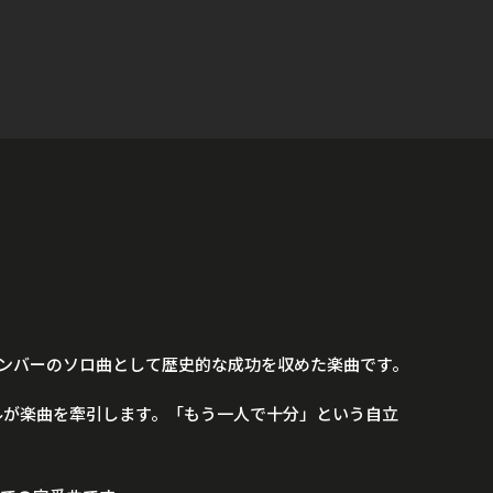
。
ループメンバーのソロ曲として歴史的な成功を収めた楽曲です。
カルが楽曲を牽引します。「もう一人で十分」という自立