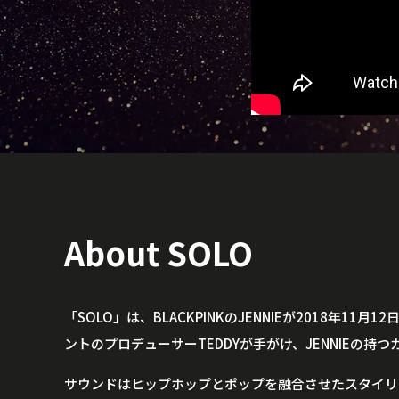
About SOLO
「SOLO」は、BLACKPINKのJENNIEが2018年
ントのプロデューサーTEDDYが手がけ、JENNIEの
サウンドはヒップホップとポップを融合させたスタイリッシ