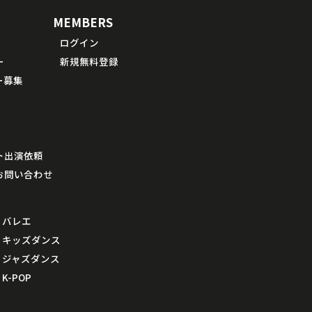
MEMBERS
ログイン
ー
新規無料登録
ー募集
ト出演依頼
お問い合わせ
バレエ
キッズダンス
ジャズダンス
K-POP