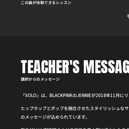
この曲が体験できるレッスン
TEACHER'S MESSAG
講師からのメッセージ
「SOLO」は、BLACKPINKのJENNIEが201
ヒップホップとポップを融合させたスタイリッシュなサウ
のメッセージが込められています。