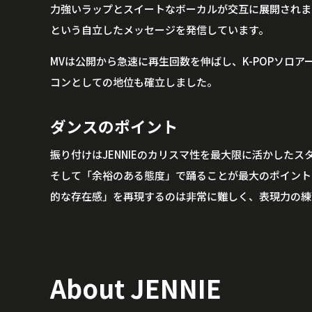
力強いラップとスイートなボーカルが交互に展開されま
という自立したメッセージを発信しています。
MVは公開から急速に再生回数を伸ばし、K-POPソロア
コンとしての地位も確立しました。
ダンスのポイント
振り付けはJENNIEのカリスマ性を最大限に活かした
そして「余裕のある態度」で踊ることが最大のポイントで
的な存在感」を再現するのは非常に難しく、表現力の練
About JENNIE