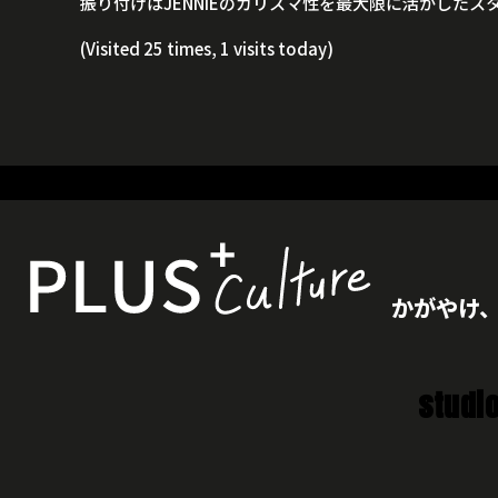
振り付けはJENNIEのカリスマ性を最大限に活かしたス
(Visited 25 times, 1 visits today)
かがやけ
studi