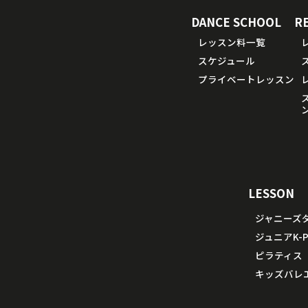
DANCE SCHOOL
R
レッスン料一覧
スケジュール
プライベートレッスン
LESSON
ジャニーズ
ジュニアK-P
ピラティス
キッズバレ